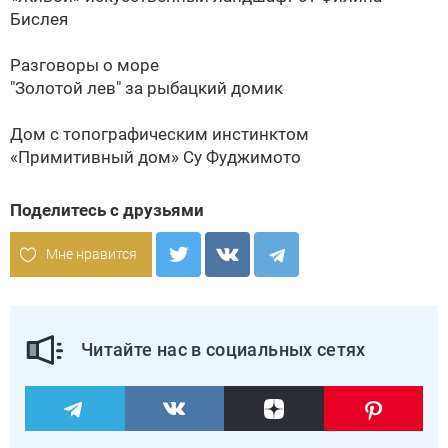
Бислея
Разговоры о море
"Золотой лев" за рыбацкий домик
Дом с топографическим инстинктом
«Примитивный дом» Су Фуджимото
Поделитесь с друзьями
Мне нравится
Читайте нас в социальных сетях