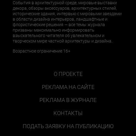
События в архитектурной среде, мировые выставки
декора, обзоры аксессуаров, архитектурных стилей,
исторические здания, интервью с мировыми звездами
в области дизайна интерьеров, ландшафтные и
флористические решения — все темы журнала
призваны максимально информировать
взыскательного читателя об увлекательном и
творческом мире частной архитектуры и дизайна.
Возрастное ограничение 16+
О ПРОЕКТЕ
РЕКЛАМА НА САЙТЕ
РЕКЛАМА В ЖУРНАЛЕ
КОНТАКТЫ
ПОДАТЬ ЗАЯВКУ НА ПУБЛИКАЦИЮ