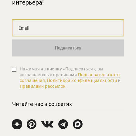
интерьера!
Подписаться
Нажимая на кнопку «Подписаться», вы
соглашаетеcь с правилами
Пользовательского
соглашения
,
Политикой конфиденциальности
и
Правилами рассылок
Читайте нас в соцсетях