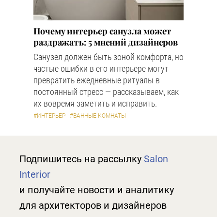
Почему интерьер санузла может
раздражать: 5 мнений дизайнеров
Санузел должен быть зоной комфорта, но
частые ошибки в его интерьере могут
превратить ежедневные ритуалы в
постоянный стресс — рассказываем, как
их вовремя заметить и исправить.
#ИНТЕРЬЕР
#ВАННЫЕ КОМНАТЫ
Подпишитесь на рассылку
Salon
Interior
и получайте новости и аналитику
для архитекторов и дизайнеров