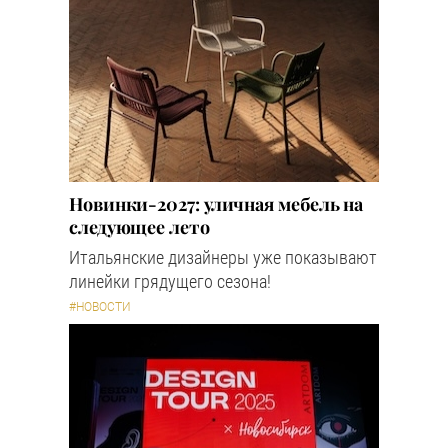
Новинки-2027: уличная мебель на
следующее лето
Итальянские дизайнеры уже показывают
линейки грядущего сезона!
#НОВОСТИ