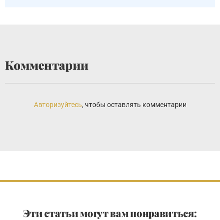
Комментарии
Авторизуйтесь
, чтобы оставлять комментарии
Эти статьи могут вам понравиться: