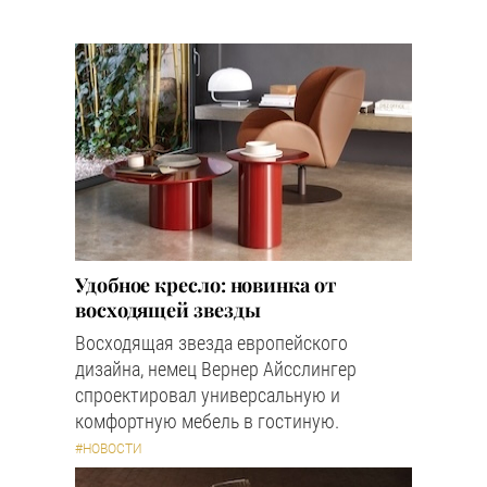
Удобное кресло: новинка от
восходящей звезды
Восходящая звезда европейского
дизайна, немец Вернер Айсслингер
спроектировал универсальную и
комфортную мебель в гостиную.
#НОВОСТИ