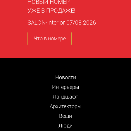
НОВЫЙ НОМЕР
УЖЕ В ПРОДАЖЕ!
SALON-interior 07/08 2026
Что в номере
Новости
Интерьеры
Ландшафт
Архитекторы
Вещи
Люди