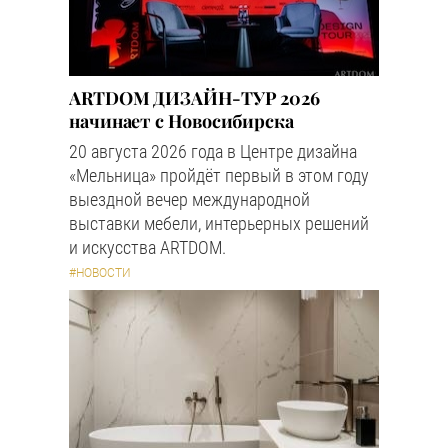
ARTDOM ДИЗАЙН-ТУР 2026
начинает с Новосибирска
20 августа 2026 года в Центре дизайна
«Мельница» пройдёт первый в этом году
выездной вечер международной
выставки мебели, интерьерных решений
и искусства ARTDOM.
#НОВОСТИ