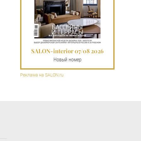
SALON-interior 07/08 2026
Новый номер
Реклама на SALON.ru