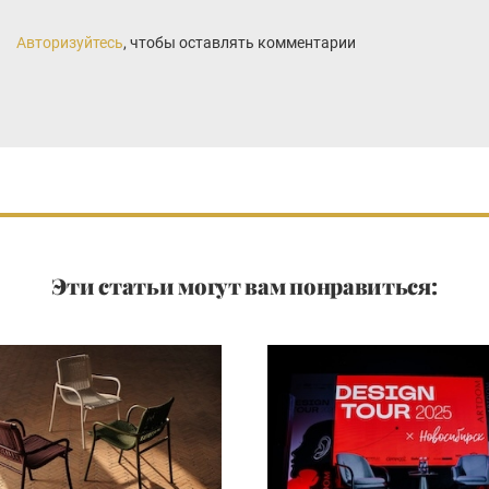
Авторизуйтесь
, чтобы оставлять комментарии
Эти статьи могут вам понравиться: