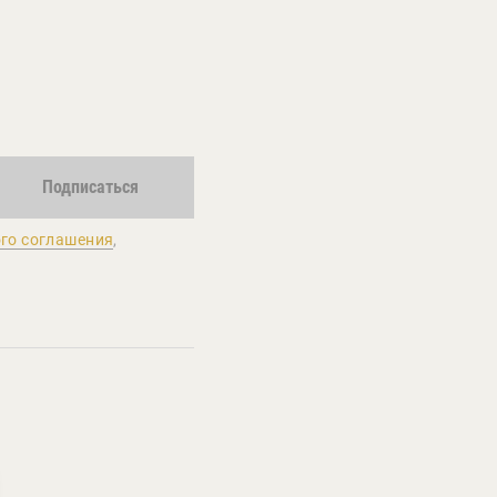
Подписаться
го соглашения
,