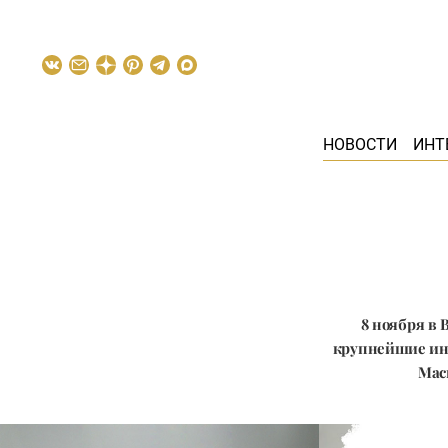
НОВОСТИ
ИНТ
8 ноября в
крупнейшие инт
Мас