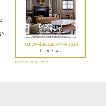
д,
gn
SALON-interior 07/08 2026
Новый номер
Реклама на SALON.ru