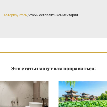
Авторизуйтесь
, чтобы оставлять комментарии
Эти статьи могут вам понравиться: