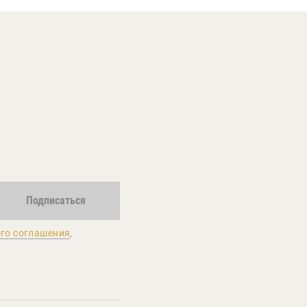
Подписаться
го соглашения
,