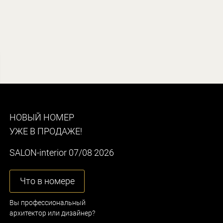
НОВЫЙ НОМЕР
УЖЕ В ПРОДАЖЕ!
SALON-interior 07/08 2026
Что в номере
Вы профессиональный
архитектор или дизайнер?