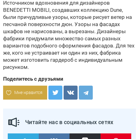
Источником вдохновения для дизайнеров
BENEDETTI MOBILI
, создавших коллекцию Dune,
были причудливые узоры, которые рисует ветер на
песчаной поверхности дюн. Узоры на фасадах
шкафов не нарисованы, а вырезаны. Дизайнеры
фабрики придумали множество самых разных
вариантов подобного оформления фасадов. Для тех
же, кого не устраивает ни один из них, фабрика
может изготовить гардероб с индивидуальным
рисунком.
Поделитесь с друзьями
Мне нравится
Читайте нас в социальных сетях