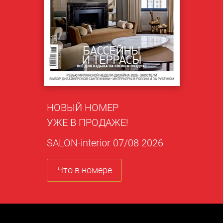
НОВЫЙ НОМЕР
УЖЕ В ПРОДАЖЕ!
SALON-interior 07/08 2026
Что в номере