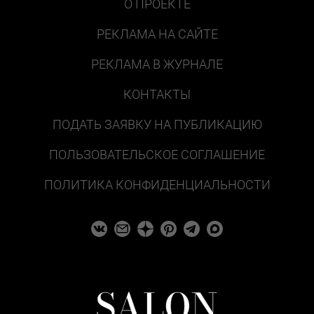
О ПРОЕКТЕ
РЕКЛАМА НА САЙТЕ
РЕКЛАМА В ЖУРНАЛЕ
КОНТАКТЫ
ПОДАТЬ ЗАЯВКУ НА ПУБЛИКАЦИЮ
ПОЛЬЗОВАТЕЛЬСКОЕ СОГЛАШЕНИЕ
ПОЛИТИКА КОНФИДЕНЦИАЛЬНОСТИ