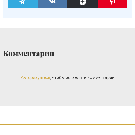
Комментарии
Авторизуйтесь
, чтобы оставлять комментарии