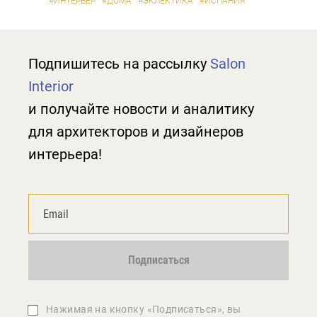
#ИНТЕРЬЕР
#ДОМА
#ЭКЛЕКТИКА
#ИСПАНИЯ
Подпишитесь на рассылку
Salon
Interior
и получайте новости и аналитику
для архитекторов и дизайнеров
интерьера!
Подписаться
Нажимая на кнопку «Подписаться», вы