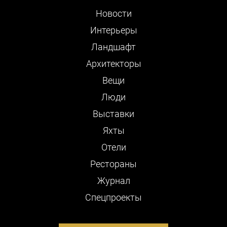
Новости
Интерьеры
Ландшафт
Архитекторы
Вещи
Люди
Выставки
Яхты
Отели
Рестораны
Журнал
Cпецпроекты