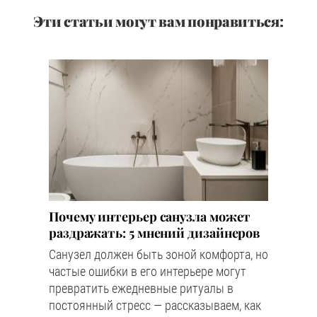
Эти статьи могут вам понравиться:
Почему интерьер санузла может
раздражать: 5 мнений дизайнеров
Санузел должен быть зоной комфорта, но
частые ошибки в его интерьере могут
превратить ежедневные ритуалы в
постоянный стресс — рассказываем, как