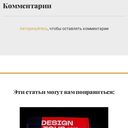
Комментарии
Авторизуйтесь
, чтобы оставлять комментарии
Эти статьи могут вам понравиться: