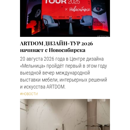
ARTDOM ДИЗАЙН-ТУР 2026
начинает с Новосибирска
20 августа 2026 года в Центре дизайна
«Мельница» пройдёт первый в этом году
выездной вечер международной
выставки мебели, интерьерных решений
и искусства ARTDOM.
#НОВОСТИ