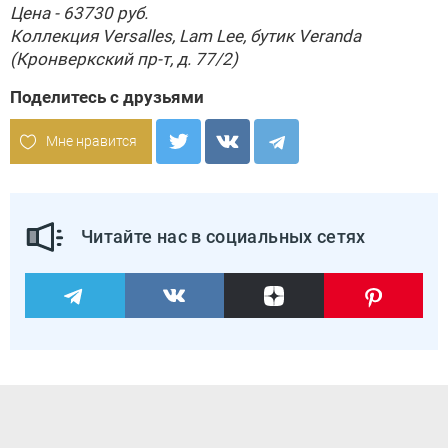
Цена - 63730 руб.
Коллекция Versalles,
Lam Lee
, бутик
Veranda
(Кронверкский пр-т, д. 77/2)
Поделитесь с друзьями
Мне нравится
Читайте нас в социальных сетях