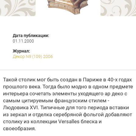
Дата публикации:
01.11.2000
Журнал:
Декор N9 (109) 2006
Такой столик мог быть создан в Париже в 40-х годах
прошлого века. Тогда было модно в одном предмете
интерьера сочетать элементы уходящего
ар деко
с
самым цитируемым французским стилем -
Людовика XVI
. Типичные для того периода вставки
из зеркал и отделка серебряной фольгой добавляют
столику из коллекции Versalles блеска и
своеобразия.