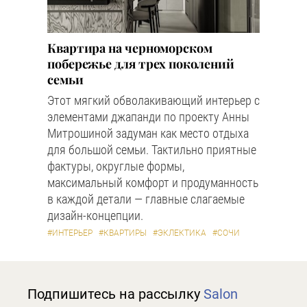
Квартира на черноморском
побережье для трех поколений
семьи
Этот мягкий обволакивающий интерьер с
элементами джапанди по проекту Анны
Митрошиной задуман как место отдыха
для большой семьи. Тактильно приятные
фактуры, округлые формы,
максимальный комфорт и продуманность
в каждой детали — главные слагаемые
дизайн-концепции.
#ИНТЕРЬЕР
#КВАРТИРЫ
#ЭКЛЕКТИКА
#СОЧИ
Подпишитесь на рассылку
Salon