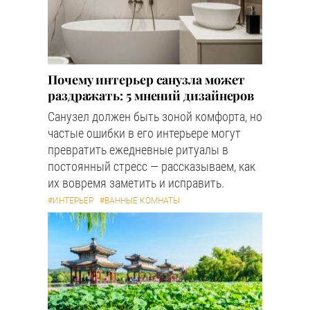
Почему интерьер санузла может
раздражать: 5 мнений дизайнеров
Санузел должен быть зоной комфорта, но
частые ошибки в его интерьере могут
превратить ежедневные ритуалы в
постоянный стресс — рассказываем, как
их вовремя заметить и исправить.
#ИНТЕРЬЕР
#ВАННЫЕ КОМНАТЫ