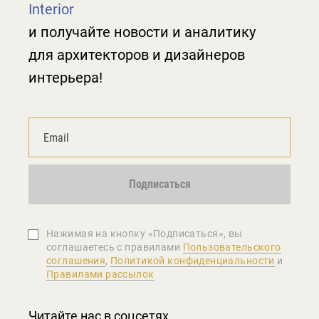
Interior
и получайте новости и аналитику
для архитекторов и дизайнеров
интерьера!
Подписаться
Нажимая на кнопку «Подписаться», вы
соглашаетеcь с правилами
Пользовательского
соглашения
,
Политикой конфиденциальности
и
Правилами рассылок
Читайте нас в соцсетях