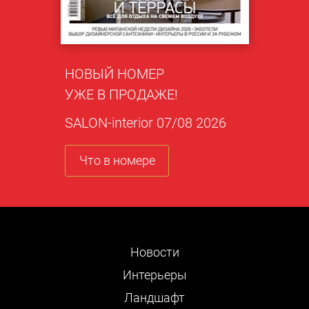
НОВЫЙ НОМЕР
УЖЕ В ПРОДАЖЕ!
SALON-interior 07/08 2026
Что в номере
Новости
Интерьеры
Ландшафт