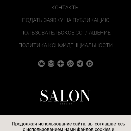
КОНТАКТЫ
ПОДАТЬ ЗАЯВКУ НА ПУБЛИКАЦИЮ
ПОЛЬЗОВАТЕЛЬСКОЕ СОГЛАШЕНИЕ
ПОЛИТИКА КОНФИДЕНЦИАЛЬНОСТИ
Продолжая использование сайта, вы соглашаетесь
c
использованием нами файлов cookies
и