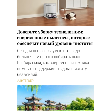
Доверьте уборку технологиям:
современные пылесосы, которые
обеспечат новый уровень чистоты
Сегодня пылесосы умеют гораздо
больше, чем просто собирать пыль.
Разбираемся, как современная техника
помогает поддерживать дома чистоту
без усилий.
#ИНТЕРЬЕР