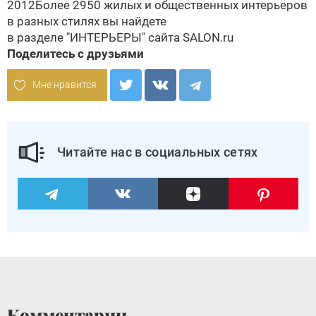
2012
Более 2950 жилых и общественных интерьеров
в разных стилях вы найдете
в разделе
"ИНТЕРЬЕРЫ" сайта SALON.ru
Поделитесь с друзьями
Мне нравится
Читайте нас в социальных сетях
Комментарии