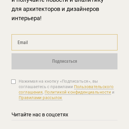
для архитекторов и дизайнеров
интерьера!
Подписаться
Нажимая на кнопку «Подписаться», вы
соглашаетеcь с правилами
Пользовательского
соглашения
,
Политикой конфиденциальности
и
Правилами рассылок
Читайте нас в соцсетях