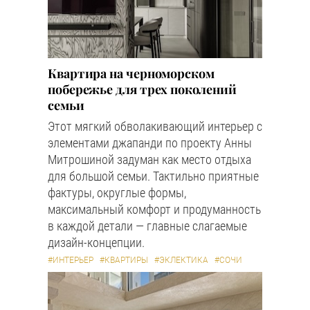
Квартира на черноморском
побережье для трех поколений
семьи
Этот мягкий обволакивающий интерьер с
элементами джапанди по проекту Анны
Митрошиной задуман как место отдыха
для большой семьи. Тактильно приятные
фактуры, округлые формы,
максимальный комфорт и продуманность
в каждой детали — главные слагаемые
дизайн-концепции.
#ИНТЕРЬЕР
#КВАРТИРЫ
#ЭКЛЕКТИКА
#СОЧИ