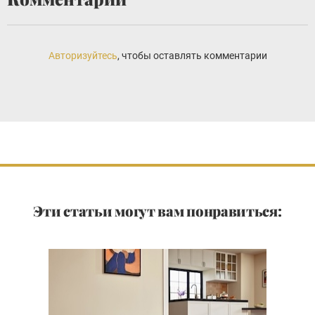
Авторизуйтесь
, чтобы оставлять комментарии
Эти статьи могут вам понравиться: