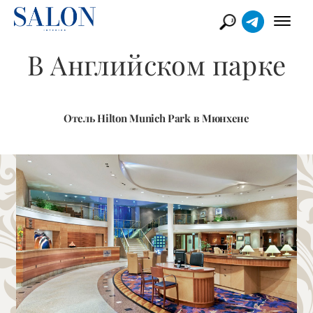
В Английском парке
Отель Hilton Munich Park в Мюнхене