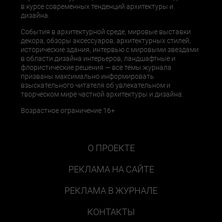
в курсе современных тенденций архитектуры и
дизайна.
События в архитектурной среде, мировые выставки
декора, обзоры аксессуаров, архитектурных стилей,
исторические здания, интервью с мировыми звездами
в области дизайна интерьеров, ландшафтные и
флористические решения — все темы журнала
призваны максимально информировать
взыскательного читателя об увлекательном и
творческом мире частной архитектуры и дизайна.
Возрастное ограничение 16+
О ПРОЕКТЕ
РЕКЛАМА НА САЙТЕ
РЕКЛАМА В ЖУРНАЛЕ
КОНТАКТЫ