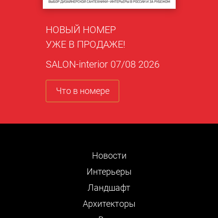
НОВЫЙ НОМЕР
УЖЕ В ПРОДАЖЕ!
SALON-interior 07/08 2026
Что в номере
Новости
Интерьеры
Ландшафт
Архитекторы