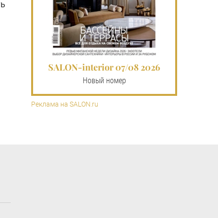
ть
SALON-interior 07/08 2026
Новый номер
Реклама на SALON.ru