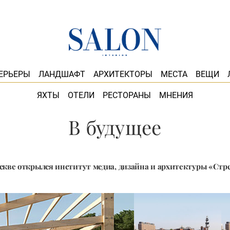
ЕРЬЕРЫ
ЛАНДШАФТ
АРХИТЕКТОРЫ
МЕСТА
ВЕЩИ
ЯХТЫ
ОТЕЛИ
РЕСТОРАНЫ
МНЕНИЯ
В будущее
скве открылся институт медиа, дизайна и архитектуры «Стр