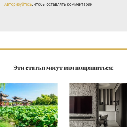
Авторизуйтесь
, чтобы оставлять комментарии
Эти статьи могут вам понравиться: