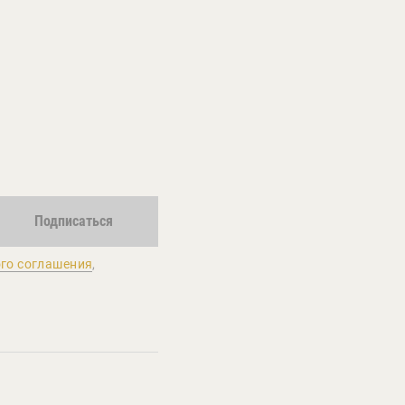
Подписаться
го соглашения
,