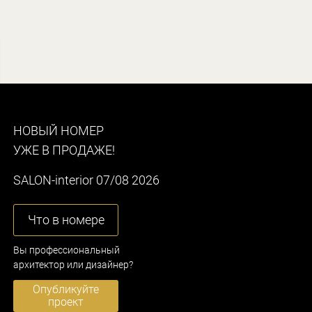
НОВЫЙ НОМЕР
УЖЕ В ПРОДАЖЕ!
SALON-interior 07/08 2026
Что в номере
Вы профессиональный
архитектор или дизайнер?
Опубликуйте
проект