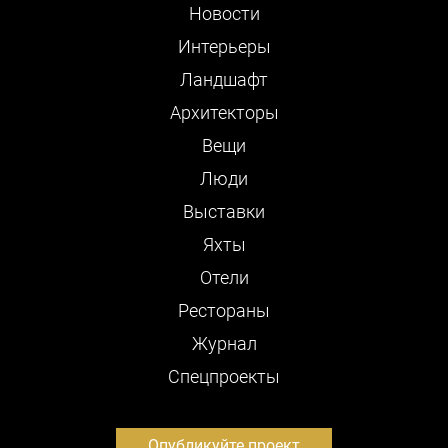
Новости
Интерьеры
Ландшафт
Архитекторы
Вещи
Люди
Выставки
Яхты
Отели
Рестораны
Журнал
Cпецпроекты
Опубликуйте проект