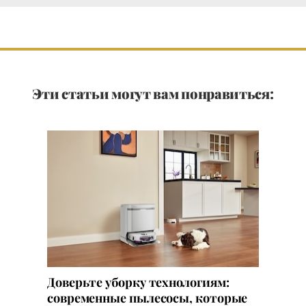
Эти статьи могут вам понравиться:
Доверьте уборку технологиям:
современные пылесосы, которые