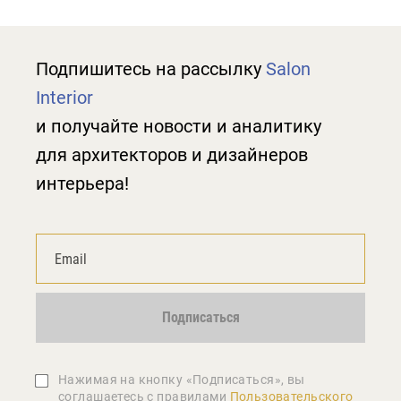
Подпишитесь на рассылку
Salon
Interior
и получайте новости и аналитику
для архитекторов и дизайнеров
интерьера!
Подписаться
Нажимая на кнопку «Подписаться», вы
соглашаетеcь с правилами
Пользовательского