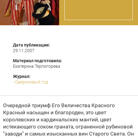
Дата публикации:
29.11.2007
Материал подготовила:
Екатерина Терпигорева
Журнал:
- Сверхновый год
Очередной триумф Его Величества Красного
Красный насыщен и благороден, это цвет
королевских и кардинальских мантий, цвет
истекающего соком граната, ограненной рубиновой
"заводи" и самых изысканных вин Старого Света. Он