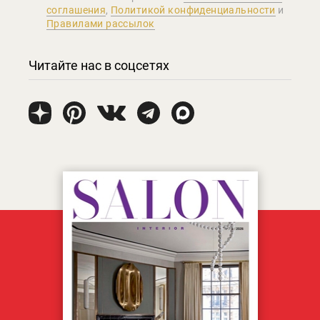
соглашения
,
Политикой конфиденциальности
и
Правилами рассылок
Читайте нас в соцсетях