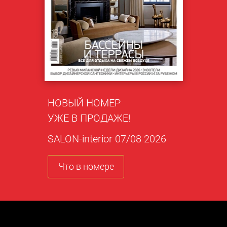
НОВЫЙ НОМЕР
УЖЕ В ПРОДАЖЕ!
SALON-interior 07/08 2026
Что в номере