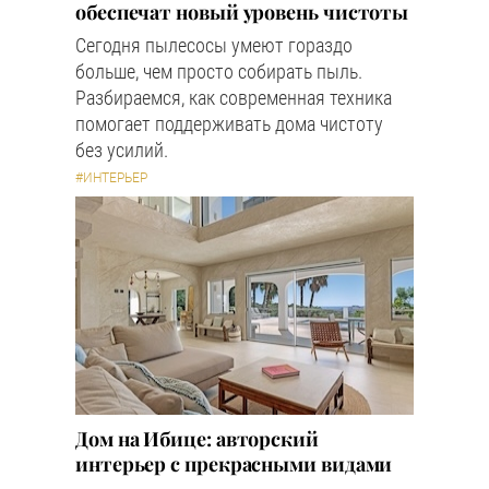
обеспечат новый уровень чистоты
Сегодня пылесосы умеют гораздо
больше, чем просто собирать пыль.
Разбираемся, как современная техника
помогает поддерживать дома чистоту
без усилий.
#ИНТЕРЬЕР
Дом на Ибице: авторский
интерьер с прекрасными видами