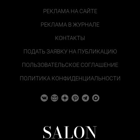
РЕКЛАМА НА САЙТЕ
РЕКЛАМА В ЖУРНАЛЕ
КОНТАКТЫ
ПОДАТЬ ЗАЯВКУ НА ПУБЛИКАЦИЮ
ПОЛЬЗОВАТЕЛЬСКОЕ СОГЛАШЕНИЕ
ПОЛИТИКА КОНФИДЕНЦИАЛЬНОСТИ