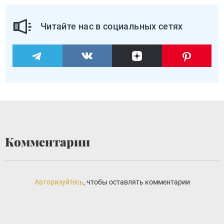
Читайте нас в социальных сетях
Комментарии
Авторизуйтесь
, чтобы оставлять комментарии