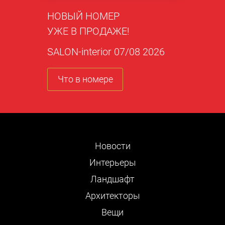
НОВЫЙ НОМЕР
УЖЕ В ПРОДАЖЕ!
SALON-interior 07/08 2026
Что в номере
Новости
Интерьеры
Ландшафт
Архитекторы
Вещи