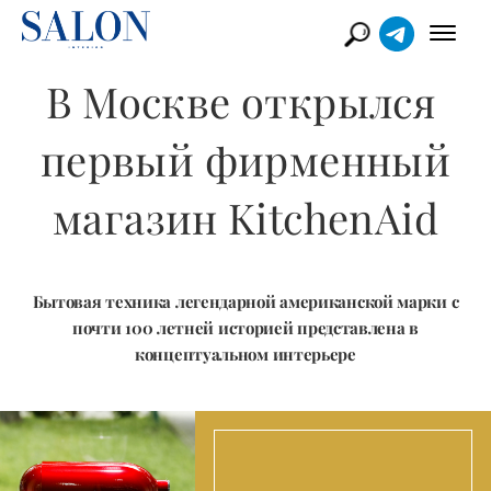
В Москве открылся ​
первый фирменный
магазин KitchenAid
Бытовая техника легендарной американской марки с
почти 100 летней историей представлена в
концептуальном интерьере