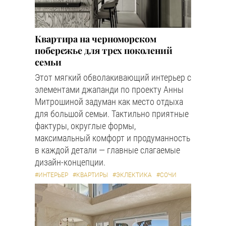
Квартира на черноморском
побережье для трех поколений
семьи
Этот мягкий обволакивающий интерьер с
элементами джапанди по проекту Анны
Митрошиной задуман как место отдыха
для большой семьи. Тактильно приятные
фактуры, округлые формы,
максимальный комфорт и продуманность
в каждой детали — главные слагаемые
дизайн-концепции.
#ИНТЕРЬЕР
#КВАРТИРЫ
#ЭКЛЕКТИКА
#СОЧИ