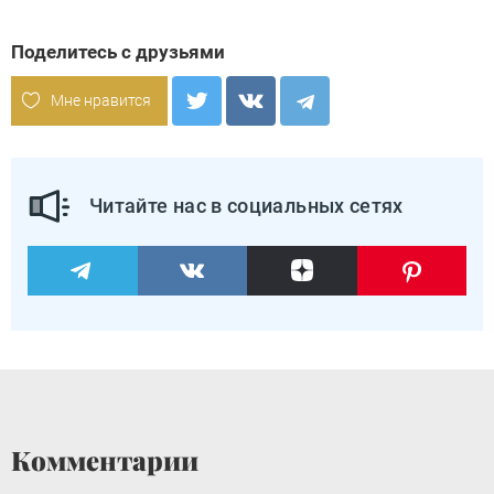
Поделитесь с друзьями
Мне нравится
Читайте нас в социальных сетях
Комментарии