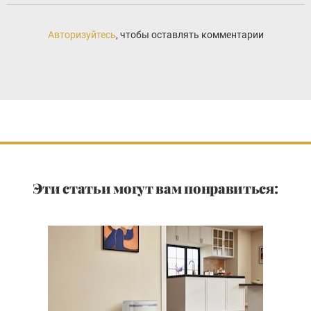
Авторизуйтесь
, чтобы оставлять комментарии
Эти статьи могут вам понравиться: