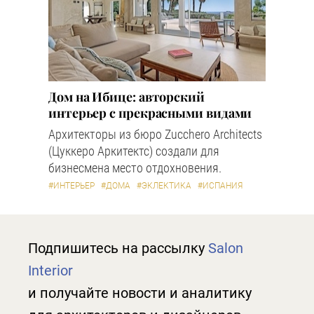
Дом на Ибице: авторский
интерьер с прекрасными видами
Архитекторы из бюро Zucchero Architects
(Цуккеро Аркитектс) создали для
бизнесмена место отдохновения.
#ИНТЕРЬЕР
#ДОМА
#ЭКЛЕКТИКА
#ИСПАНИЯ
Подпишитесь на рассылку
Salon
Interior
и получайте новости и аналитику