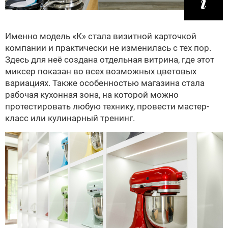
Именно модель «К» стала визитной карточкой
компании и практически не изменилась с тех пор.
Здесь для неё создана отдельная витрина, где этот
миксер показан во всех возможных цветовых
вариациях. Также особенностью магазина стала
рабочая кухонная зона, на которой можно
протестировать любую технику, провести мастер-
класс или кулинарный тренинг.