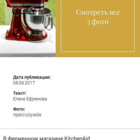
Смотреть все
5 фото
Дата публикации:
08.06.2017
Текст:
Елена Ефремова
Фото:
пресс-служба
В фирменном магазине KitchenAid