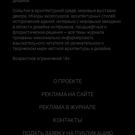
дизайна.
События в архитектурной среде, мировые выставки
декора, обзоры аксессуаров, архитектурных стилей,
исторические здания, интервью с мировыми звездами
в области дизайна интерьеров, ландшафтные и
флористические решения — все темы журнала
призваны максимально информировать
взыскательного читателя об увлекательном и
творческом мире частной архитектуры и дизайна.
Возрастное ограничение 16+
О ПРОЕКТЕ
РЕКЛАМА НА САЙТЕ
РЕКЛАМА В ЖУРНАЛЕ
КОНТАКТЫ
ПОДАТЬ ЗАЯВКУ НА ПУБЛИКАЦИЮ