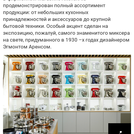
продемонстрирован полный ассортимент
продукции: от небольших кухонных
принадлежностей и аксессуаров до крупной
бытовой техники. Особый акцент сделан на
экспозицию, пожалуй, самого знаменитого миксера
на свете, придуманного в 1930 –х годах дизайнером
Эгмонтом Аренсом.