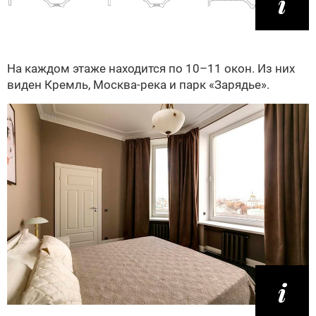
На каждом этаже находится по 10–11 окон. Из них
виден Кремль, Москва-река и парк «Зарядье».