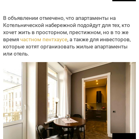
В объявлении отмечено, что апартаменты на
Котельнической набережной подойдут для тех, кто
хочет жить в просторном, престижном, но в то же
время
частном пентхаусе
, а также для инвесторов,
которые хотят организовать жилые апартаменты
или отель.