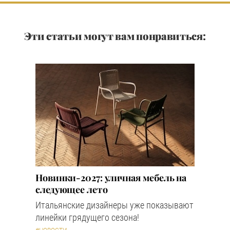
Эти статьи могут вам понравиться:
Новинки-2027: уличная мебель на
следующее лето
Итальянские дизайнеры уже показывают
линейки грядущего сезона!