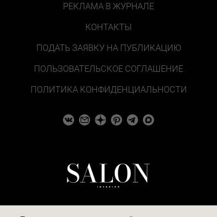
РЕКЛАМА В ЖУРНАЛЕ
КОНТАКТЫ
ПОДАТЬ ЗАЯВКУ НА ПУБЛИКАЦИЮ
ПОЛЬЗОВАТЕЛЬСКОЕ СОГЛАШЕНИЕ
ПОЛИТИКА КОНФИДЕНЦИАЛЬНОСТИ