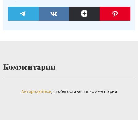
Комментарии
Авторизуйтесь
, чтобы оставлять комментарии