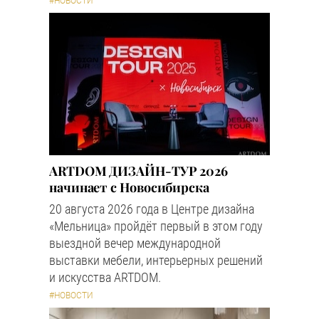
#НОВОСТИ
ARTDOM ДИЗАЙН-ТУР 2026
начинает с Новосибирска
20 августа 2026 года в Центре дизайна
«Мельница» пройдёт первый в этом году
выездной вечер международной
выставки мебели, интерьерных решений
и искусства ARTDOM.
#НОВОСТИ