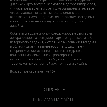
дизайне и архитектуре. Все новое в декоре интерьеров,
уникальное в архитектуре, эксклюзивное в интерьере,
что создается в стране и мире, находит свое
отражение в журнале, помогая читателям всегда быть
в курсе современных тенденций архитектуры и
дизайна.
События в архитектурной среде, мировые выставки
декора, обзоры аксессуаров, архитектурных стилей,
исторические здания, интервью с мировыми звездами
в области дизайна интерьеров, ландшафтные и
флористические решения — все темы журнала
призваны максимально информировать
взыскательного читателя об увлекательном и
творческом мире частной архитектуры и дизайна.
Возрастное ограничение 16+
О ПРОЕКТЕ
РЕКЛАМА НА САЙТЕ