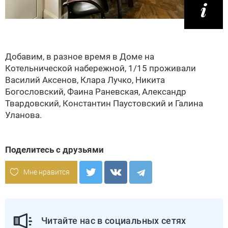
Добавим, в разное время в Доме на
Котельнической набережной, 1/15 проживали
Василий Аксенов, Клара Лучко, Никита
Богословский, Фаина Раневская, Александр
Твардовский, Константин Паустовский и Галина
Уланова.
Поделитесь с друзьями
Мне нравится
Читайте нас в социальных сетях