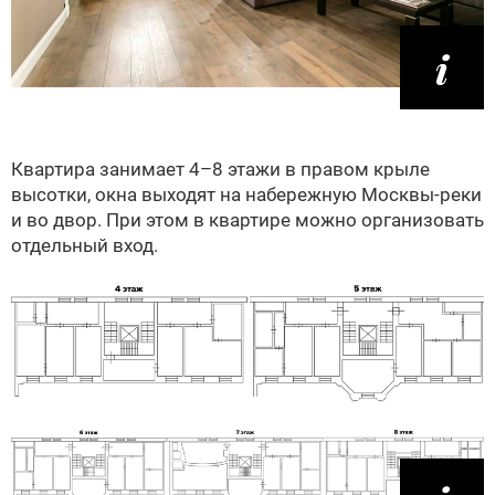
Квартира занимает 4–8 этажи в правом крыле
высотки, окна выходят на набережную Москвы-реки
и во двор. При этом в квартире можно организовать
отдельный вход.