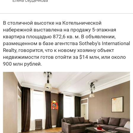
Елена Сердечнова
В столичной высотке на Котельнической
набережной выставлена на продажу 5-этажная
квартира площадью 872,6 кв. м. В объявлении,
размещенном в базе агентства Sotheby's International
Realty, говорится, что к новому хозяину объект
недвижимости готов отойти за $14 млн, или около
900 млн рублей.