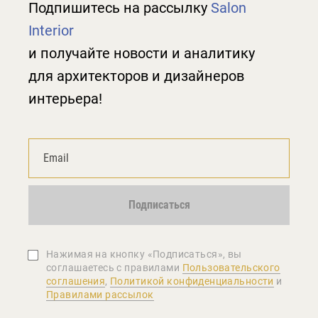
Подпишитесь на рассылку
Salon
Interior
и получайте новости и аналитику
для архитекторов и дизайнеров
интерьера!
Подписаться
Нажимая на кнопку «Подписаться», вы
соглашаетеcь с правилами
Пользовательского
соглашения
,
Политикой конфиденциальности
и
Правилами рассылок