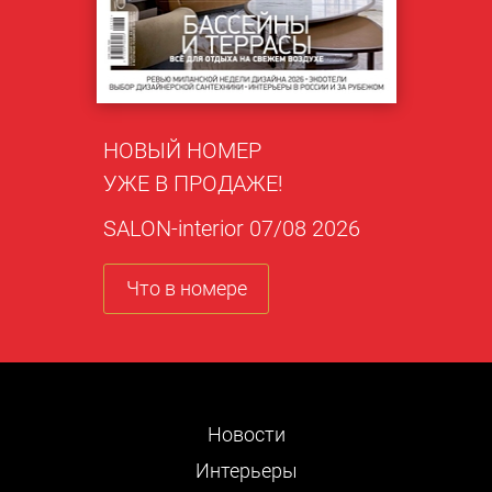
НОВЫЙ НОМЕР
УЖЕ В ПРОДАЖЕ!
SALON-interior 07/08 2026
Что в номере
Новости
Интерьеры