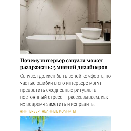
Почему интерьер санузла может
раздражать: 5 мнений дизайнеров
Санузел должен быть зоной комфорта, но
частые ошибки в его интерьере могут
превратить ежедневные ритуалы в
постоянный стресс — рассказываем, как
их вовремя заметить и исправить.
#ИНТЕРЬЕР
#ВАННЫЕ КОМНАТЫ