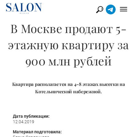
В Москве продают 5-
этажную квартиру за
900 млн рублей
Квартира располагается на 4–8 этажах высотки на
Котельнической набережной.
Дата публикации:
12.04.2019
Материал подготовила: