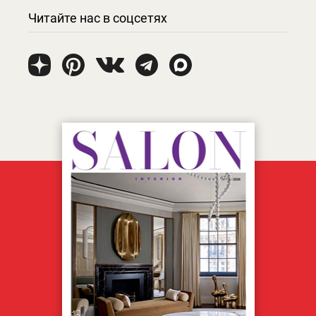
Читайте нас в соцсетях