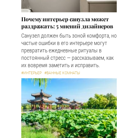
Почему интерьер санузла может
раздражать: 5 мнений дизайнеров
Санузел должен быть зоной комфорта, но
частые ошибки в его интерьере могут
превратить ежедневные ритуалы в
постоянный стресс — рассказываем, как
их вовремя заметить и исправить.
#ИНТЕРЬЕР
#ВАННЫЕ КОМНАТЫ