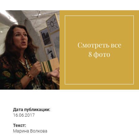
Смотреть все
8 фото
Дата публикации:
16.06.2017
Текст:
Марина Волкова