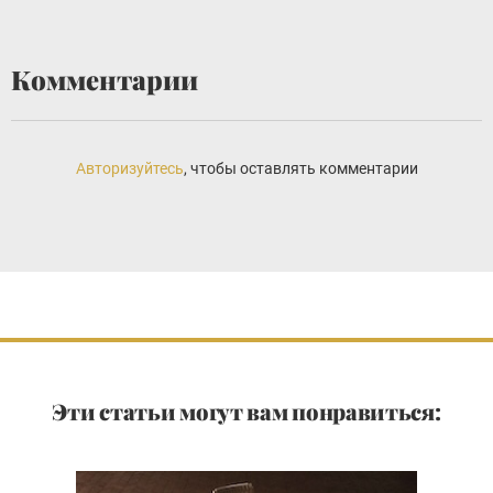
Комментарии
Авторизуйтесь
, чтобы оставлять комментарии
Эти статьи могут вам понравиться: