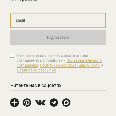
Подписаться
Нажимая на кнопку «Подписаться», вы
соглашаетеcь с правилами
Пользовательского
соглашения
,
Политикой конфиденциальности
и
Правилами рассылок
Читайте нас в соцсетях