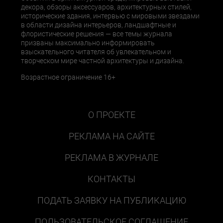
декора, обзоры аксессуаров, архитектурных стилей,
исторические здания, интервью с мировыми звездами
в области дизайна интерьеров, ландшафтные и
флористические решения — все темы журнала
призваны максимально информировать
взыскательного читателя об увлекательном и
творческом мире частной архитектуры и дизайна.
Возрастное ограничение 16+
О ПРОЕКТЕ
РЕКЛАМА НА САЙТЕ
РЕКЛАМА В ЖУРНАЛЕ
КОНТАКТЫ
ПОДАТЬ ЗАЯВКУ НА ПУБЛИКАЦИЮ
ПОЛЬЗОВАТЕЛЬСКОЕ СОГЛАШЕНИЕ