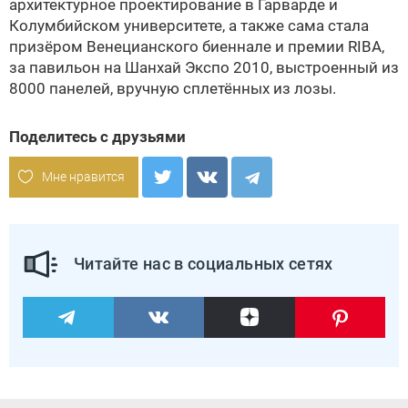
архитектурное проектирование в Гарварде и
Колумбийском университете, а также сама стала
призёром Венецианского биеннале и премии RIBA,
за павильон на Шанхай Экспо 2010, выстроенный из
8000 панелей, вручную сплетённых из лозы.
Поделитесь с друзьями
Мне нравится
Читайте нас в социальных сетях