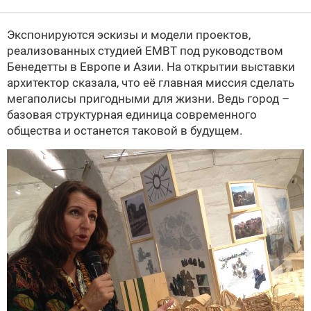
Экспонируются эскизы и модели проектов,
реализованных студией EMBT под руководством
Бенедетты в Европе и Азии. На открытии выставки
архитектор сказала, что её главная миссия сделать
мегаполисы пригодными для жизни. Ведь город –
базовая структурная единица современного
общества и останется таковой в будущем.