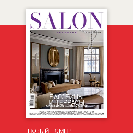
НОВЫЙ НОМЕР