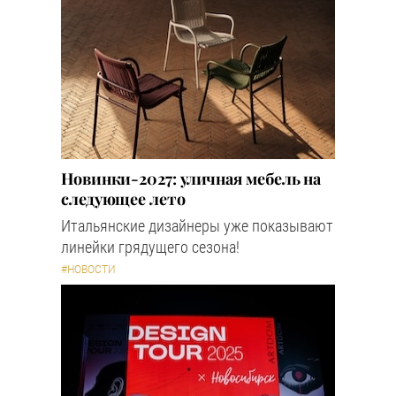
Новинки-2027: уличная мебель на
следующее лето
Итальянские дизайнеры уже показывают
линейки грядущего сезона!
#НОВОСТИ