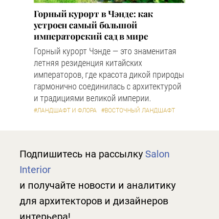
Горный курорт в Чэнде: как
устроен самый большой
императорский сад в мире
Горный курорт Чэнде — это знаменитая
летняя резиденция китайских
императоров, где красота дикой природы
гармонично соединилась с архитектурой
и традициями великой империи.
#ЛАНДШАФТ И ФЛОРА
#ВОСТОЧНЫЙ ЛАНДШАФТ
Подпишитесь на рассылку
Salon
Interior
и получайте новости и аналитику
для архитекторов и дизайнеров
интерьера!