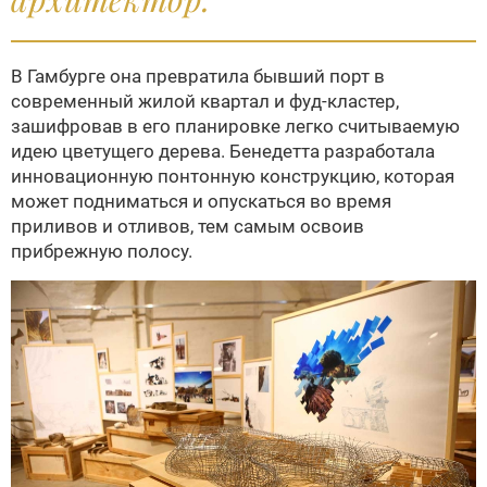
В Гамбурге она превратила бывший порт в
современный жилой квартал и фуд-кластер,
зашифровав в его планировке легко считываемую
идею цветущего дерева. Бенедетта разработала
инновационную понтонную конструкцию, которая
может подниматься и опускаться во время
приливов и отливов, тем самым освоив
прибрежную полосу.