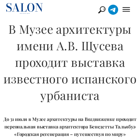
В Музее архитектуры
имени А.В. Щусева
проходит выставка
известного испанского
урбаниста
До 31 июля в Музее архитектуры на Воздвиженке проходит
персональная выставка архитектора Бенедетты Тальябуэ
«Городская регенерация – путешествуя по миру»