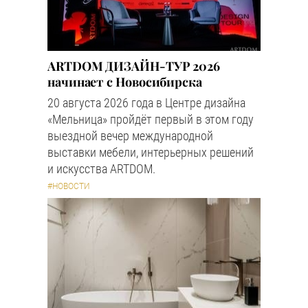
ARTDOM ДИЗАЙН-ТУР 2026
начинает с Новосибирска
20 августа 2026 года в Центре дизайна
«Мельница» пройдёт первый в этом году
выездной вечер международной
выставки мебели, интерьерных решений
и искусства ARTDOM.
#НОВОСТИ