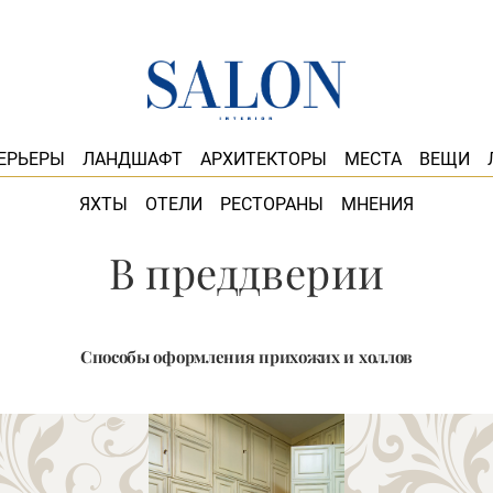
ЕРЬЕРЫ
ЛАНДШАФТ
АРХИТЕКТОРЫ
МЕСТА
ВЕЩИ
ЯХТЫ
ОТЕЛИ
РЕСТОРАНЫ
МНЕНИЯ
В преддверии
Способы оформления прихожих и холлов