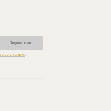
Подписаться
го соглашения
,