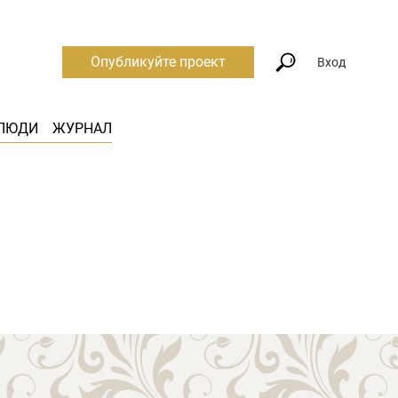
Опубликуйте проект
Вход
ЛЮДИ
ЖУРНАЛ