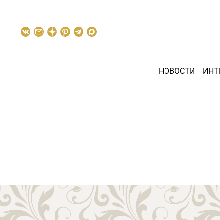
НОВОСТИ
ИНТ