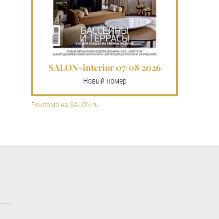
SALON-interior 07/08 2026
Новый номер
Реклама на SALON.ru