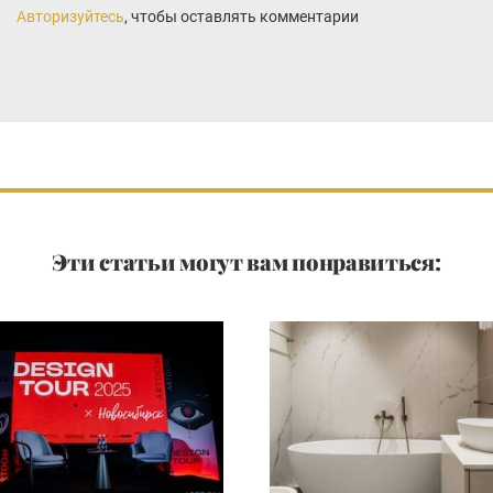
Авторизуйтесь
, чтобы оставлять комментарии
Эти статьи могут вам понравиться: