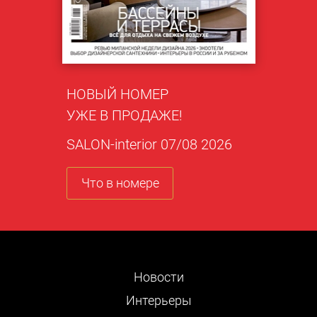
НОВЫЙ НОМЕР
УЖЕ В ПРОДАЖЕ!
SALON-interior 07/08 2026
Что в номере
Новости
Интерьеры