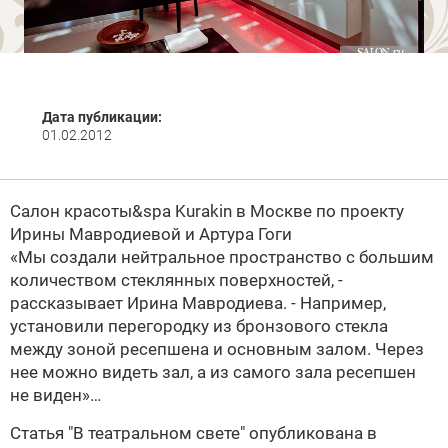
Дата публикации:
01.02.2012
Салон красоты&spa Kurakin в Москве по проекту
Ирины Мавродиевой и Артура Гоги
«Мы создали нейтральное пространство с большим
количеством стеклянных поверхностей, -
рассказывает Ирина Мавродиева. - Например,
установили перегородку из бронзового стекла
между зоной ресепшена и основным залом. Через
нее можно видеть зал, а из самого зала ресепшен
не виден»…
Статья
"В театральном свете" опубликована в