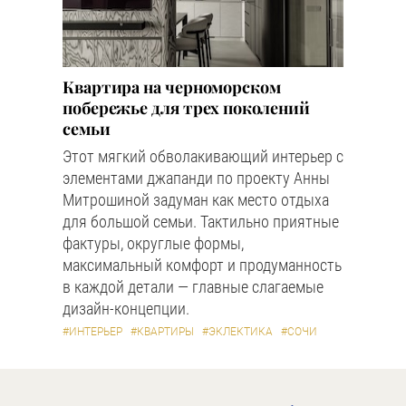
Квартира на черноморском
побережье для трех поколений
семьи
Этот мягкий обволакивающий интерьер с
элементами джапанди по проекту Анны
Митрошиной задуман как место отдыха
для большой семьи. Тактильно приятные
фактуры, округлые формы,
максимальный комфорт и продуманность
в каждой детали — главные слагаемые
дизайн-концепции.
#ИНТЕРЬЕР
#КВАРТИРЫ
#ЭКЛЕКТИКА
#СОЧИ