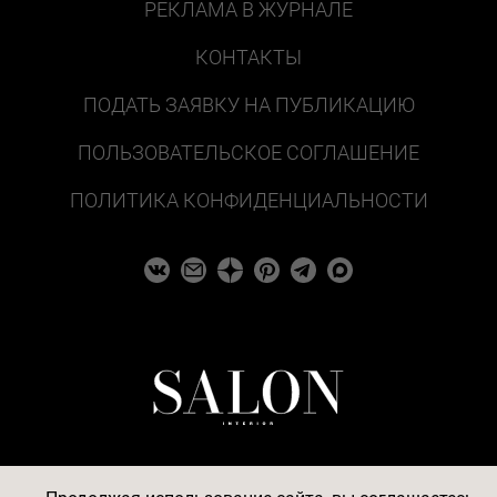
РЕКЛАМА В ЖУРНАЛЕ
КОНТАКТЫ
ПОДАТЬ ЗАЯВКУ НА ПУБЛИКАЦИЮ
ПОЛЬЗОВАТЕЛЬСКОЕ СОГЛАШЕНИЕ
ПОЛИТИКА КОНФИДЕНЦИАЛЬНОСТИ