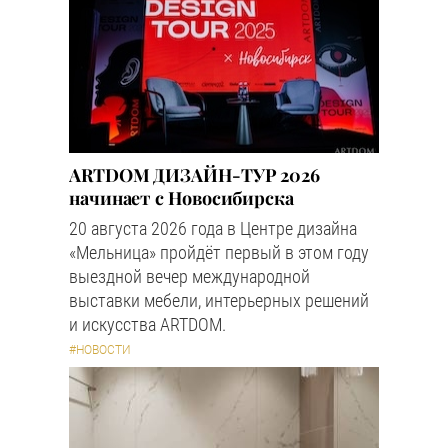
ARTDOM ДИЗАЙН-ТУР 2026
начинает с Новосибирска
20 августа 2026 года в Центре дизайна
«Мельница» пройдёт первый в этом году
выездной вечер международной
выставки мебели, интерьерных решений
и искусства ARTDOM.
#НОВОСТИ