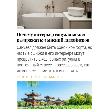
Почему интерьер санузла может
раздражать: 5 мнений дизайнеров
Санузел должен быть зоной комфорта, но
частые ошибки в его интерьере могут
превратить ежедневные ритуалы в
постоянный стресс — рассказываем, как
их вовремя заметить и исправить.
#ИНТЕРЬЕР
#ВАННЫЕ КОМНАТЫ