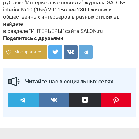
рубрике "Интерьерные новости" журнала
SALON-
interior №10 (165) 2011
Более 2800 жилых и
общественных интерьеров в разных стилях вы
найдете
в разделе
"ИНТЕРЬЕРЫ" сайта SALON.ru
Поделитесь с друзьями
Мне нравится
Читайте нас в социальных сетях