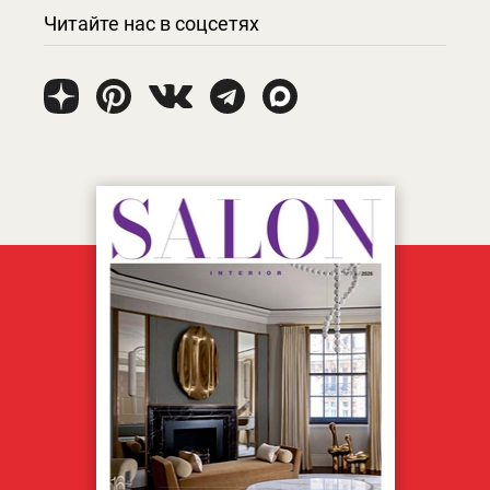
Читайте нас в соцсетях