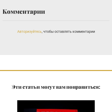
Комментарии
Авторизуйтесь
, чтобы оставлять комментарии
Эти статьи могут вам понравиться: