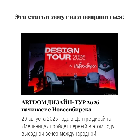
Эти статьи могут вам понравиться:
ARTDOM ДИЗАЙН-ТУР 2026
начинает с Новосибирска
20 августа 2026 года в Центре дизайна
«Мельница» пройдёт первый в этом году
выездной вечер международной