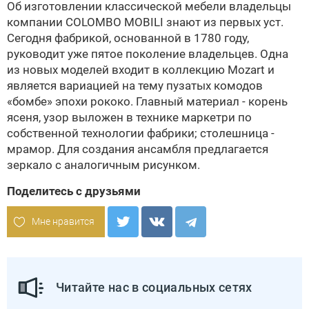
Об изготовлении классической мебели владельцы
компании
COLOMBO MOBILI
знают из первых уст.
Сегодня фабрикой, основанной в 1780 году,
руководит уже пятое поколение владельцев. Одна
из новых моделей входит в коллекцию Mozart и
является вариацией на тему пузатых комодов
«бомбе» эпохи рококо. Главный материал - корень
ясеня, узор выложен в технике маркетри по
собственной технологии фабрики; столешница -
мрамор. Для создания ансамбля предлагается
зеркало с аналогичным рисунком.
Поделитесь с друзьями
Мне нравится
Читайте нас в социальных сетях