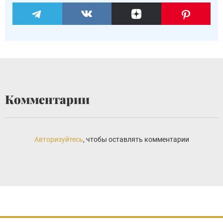
Комментарии
Авторизуйтесь
, чтобы оставлять комментарии