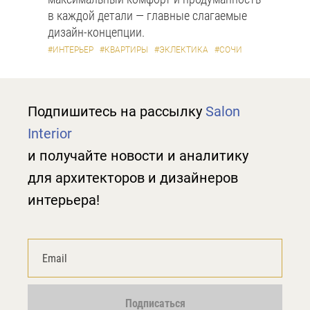
в каждой детали — главные слагаемые
дизайн-концепции.
#ИНТЕРЬЕР
#КВАРТИРЫ
#ЭКЛЕКТИКА
#СОЧИ
Подпишитесь на рассылку
Salon
Interior
и получайте новости и аналитику
для архитекторов и дизайнеров
интерьера!
Подписаться