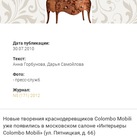
Дата публикации:
30.07.2010
Текст:
Анна Горбунова, Дарья Самойлова
Фото:
- пресс-служб
Журнал:
N5 (171) 2012
Новые творения краснодеревщиков
Colombo Mobili
уже появились в московском салоне «Интерьеры
Colombo Mobili» (ул. Пятницкая, д. 66)