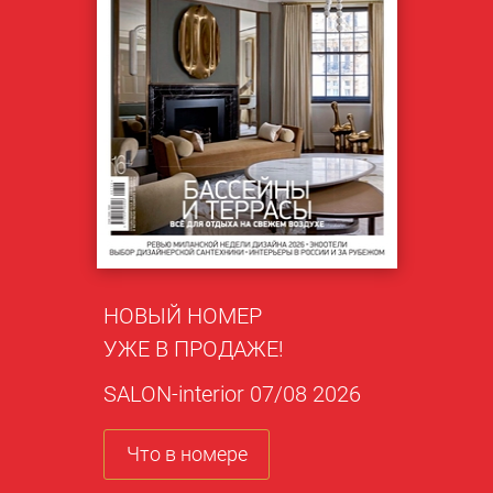
НОВЫЙ НОМЕР
УЖЕ В ПРОДАЖЕ!
SALON-interior 07/08 2026
Что в номере