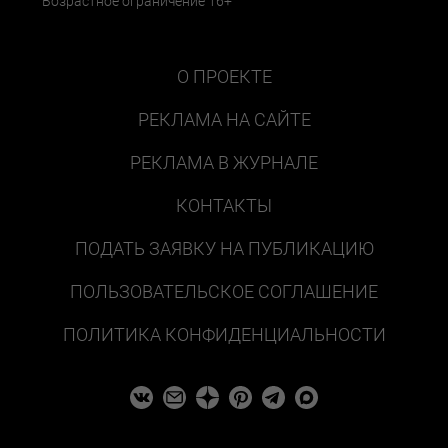
Возрастное ограничение 16+
О ПРОЕКТЕ
РЕКЛАМА НА САЙТЕ
РЕКЛАМА В ЖУРНАЛЕ
КОНТАКТЫ
ПОДАТЬ ЗАЯВКУ НА ПУБЛИКАЦИЮ
ПОЛЬЗОВАТЕЛЬСКОЕ СОГЛАШЕНИЕ
ПОЛИТИКА КОНФИДЕНЦИАЛЬНОСТИ