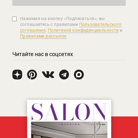
Нажимая на кнопку «Подписаться», вы
соглашаетеcь с правилами
Пользовательского
соглашения
,
Политикой конфиденциальности
и
Правилами рассылок
Читайте нас в соцсетях