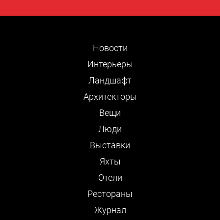
Новости
Интерьеры
Ландшафт
Архитекторы
Вещи
Люди
Выставки
Яхты
Отели
Рестораны
Журнал