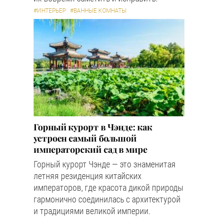
#ИНТЕРЬЕР
#ВАННЫЕ КОМНАТЫ
Горный курорт в Чэнде: как
устроен самый большой
императорский сад в мире
Горный курорт Чэнде — это знаменитая
летняя резиденция китайских
императоров, где красота дикой природы
гармонично соединилась с архитектурой
и традициями великой империи.