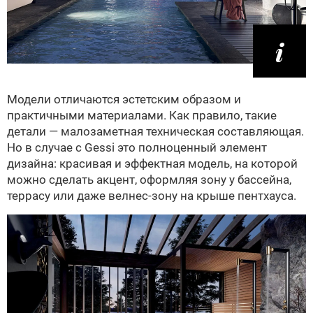
Модели отличаются эстетским образом и
практичными материалами. Как правило, такие
детали — малозаметная техническая составляющая.
Но в случае с Gessi это полноценный элемент
дизайна: красивая и эффектная модель, на которой
можно сделать акцент, оформляя зону у бассейна,
террасу или даже велнес-зону на крыше пентхауса.