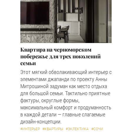
Квартира на черноморском
побережье для трех поколений
семьи
Этот мягкий обволакивающий интерьер с
элементами джапанди по проекту Анны
Митрошиной задуман как место отдыха
для большой семьи. Тактильно приятные
фактуры, округлые формы,
максимальный комфорт и продуманность
в каждой детали — главные слагаемые
дизайн-концепции.
#ИНТЕРЬЕР
#КВАРТИРЫ
#ЭКЛЕКТИКА
#СОЧИ