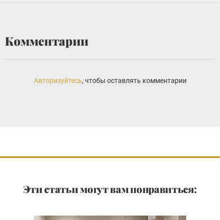
Комментарии
Авторизуйтесь
, чтобы оставлять комментарии
Эти статьи могут вам понравиться: