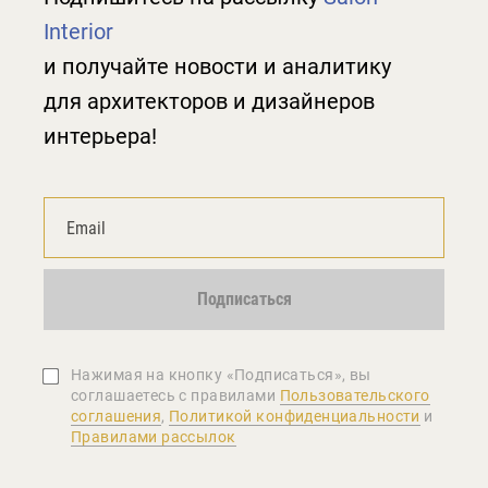
Interior
и получайте новости и аналитику
для архитекторов и дизайнеров
интерьера!
Подписаться
Нажимая на кнопку «Подписаться», вы
соглашаетеcь с правилами
Пользовательского
соглашения
,
Политикой конфиденциальности
и
Правилами рассылок