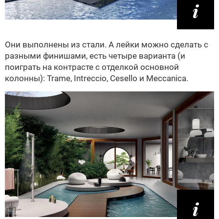
Они выполнены из стали. А лейки можно сделать с
разными финишами, есть четыре варианта (и
поиграть на контрасте с отделкой основной
колонны): Trame, Intreccio, Cesello и Meccanica.