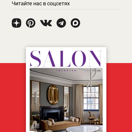
Читайте нас в соцсетях