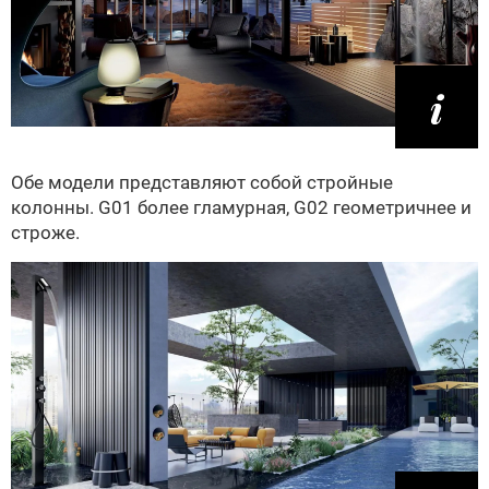
Обе модели представляют собой стройные
колонны. G01 более гламурная, G02 геометричнее и
строже.