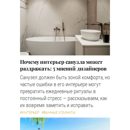
Почему интерьер санузла может
раздражать: 5 мнений дизайнеров
Санузел должен быть зоной комфорта, но
частые ошибки в его интерьере могут
превратить ежедневные ритуалы в
постоянный стресс — рассказываем, как
их вовремя заметить и исправить.
#ИНТЕРЬЕР
#ВАННЫЕ КОМНАТЫ