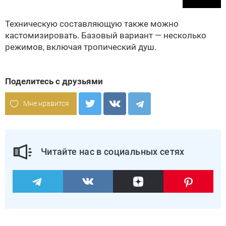
Техническую составляющую также можно
кастомизировать. Базовый вариант — несколько
режимов, включая тропический душ.
Поделитесь с друзьями
Мне нравится
Читайте нас в социальных сетях