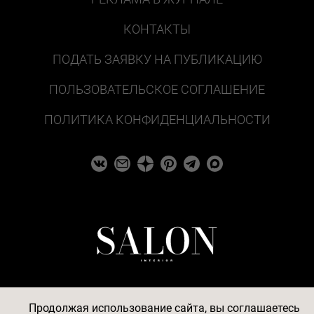
КОНТАКТЫ
ПОДАТЬ ЗАЯВКУ НА ПУБЛИКАЦИЮ
ПОЛЬЗОВАТЕЛЬСКОЕ СОГЛАШЕНИЕ
ПОЛИТИКА КОНФИДЕНЦИАЛЬНОСТИ
Продолжая использование сайта, вы соглашаетесь