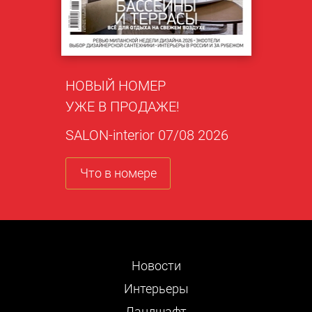
НОВЫЙ НОМЕР
УЖЕ В ПРОДАЖЕ!
SALON-interior 07/08 2026
Что в номере
Новости
Интерьеры
Ландшафт