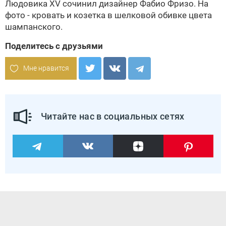
Людовика XV
сочинил дизайнер Фабио Фризо. На
фото - кровать и козетка в шелковой обивке цвета
шампанского.
Поделитесь с друзьями
Мне нравится
Читайте нас в социальных сетях