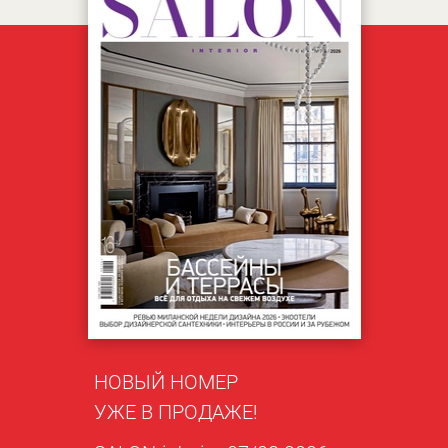
НОВЫЙ НОМЕР
УЖЕ В ПРОДАЖЕ!