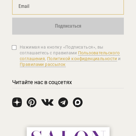
Подписаться
Нажимая на кнопку «Подписаться», вы
соглашаетеcь с правилами
Пользовательского
соглашения
,
Политикой конфиденциальности
и
Правилами рассылок
Читайте нас в соцсетях