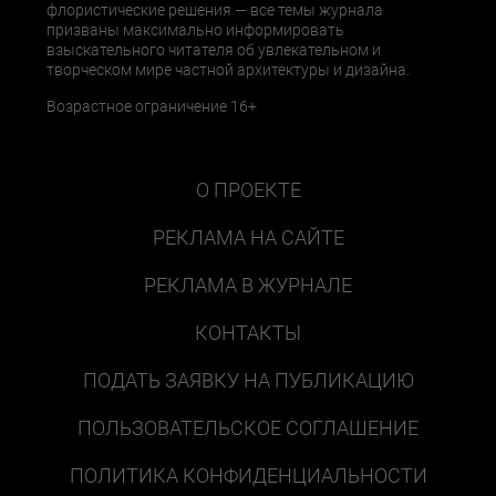
флористические решения — все темы журнала
призваны максимально информировать
взыскательного читателя об увлекательном и
творческом мире частной архитектуры и дизайна.
Возрастное ограничение 16+
О ПРОЕКТЕ
РЕКЛАМА НА САЙТЕ
РЕКЛАМА В ЖУРНАЛЕ
КОНТАКТЫ
ПОДАТЬ ЗАЯВКУ НА ПУБЛИКАЦИЮ
ПОЛЬЗОВАТЕЛЬСКОЕ СОГЛАШЕНИЕ
ПОЛИТИКА КОНФИДЕНЦИАЛЬНОСТИ