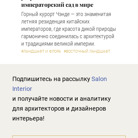
императорский сад в мире
Горный курорт Чэнде — это знаменитая
летняя резиденция китайских
императоров, где красота дикой природы
гармонично соединилась с архитектурой
и традициями великой империи.
#ЛАНДШАФТ И ФЛОРА
#ВОСТОЧНЫЙ ЛАНДШАФТ
Подпишитесь на рассылку
Salon
Interior
и получайте новости и аналитику
для архитекторов и дизайнеров
интерьера!