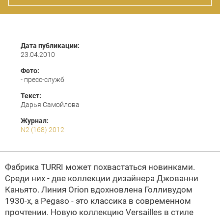
Дата публикации:
23.04.2010
Фото:
- пресс-служб
Текст:
Дарья Самойлова
Журнал:
N2 (168) 2012
Фабрика
TURRI
может похвастаться новинками.
Среди них - две коллекции дизайнера Джованни
Каньято. Линия Orion вдохновлена Голливудом
1930-х, а Pegaso - это классика в современном
прочтении. Новую коллекцию Versailles в стиле