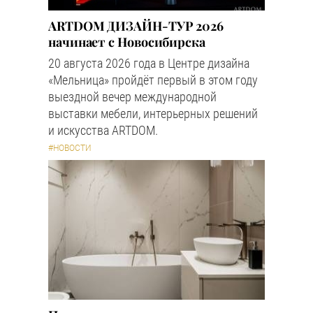
ARTDOM ДИЗАЙН-ТУР 2026
начинает с Новосибирска
20 августа 2026 года в Центре дизайна
«Мельница» пройдёт первый в этом году
выездной вечер международной
выставки мебели, интерьерных решений
и искусства ARTDOM.
#НОВОСТИ