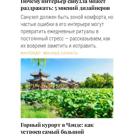
Почему интерьер санузла может
раздражать: 5 мнений дизайнеров
Санузел должен быть зоной комфорта, но
частые ошибки в его интерьере могут
превратить ежедневные ритуалы в
постоянный стресс — рассказываем, как
их вовремя заметить и исправить.
#ИНТЕРЬЕР
#ВАННЫЕ КОМНАТЫ
Горный курорт в Чэнде: как
устроен самый большой