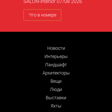
SALON-interior 07/08 2026
Что в номере
Новости
Интерьеры
Ландшафт
Архитекторы
Вещи
Люди
Выставки
Яхты