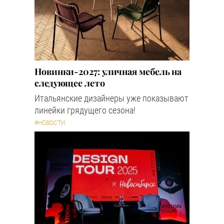
Новинки-2027: уличная мебель на
следующее лето
Итальянские дизайнеры уже показывают
линейки грядущего сезона!
#НОВОСТИ