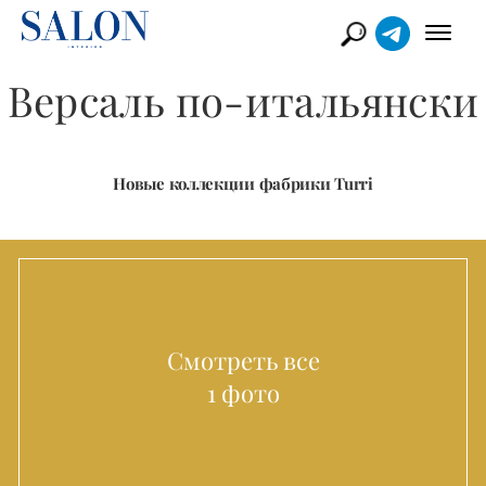
Версаль по-итальянски
Новые коллекции фабрики Turri
Смотреть все
1 фото