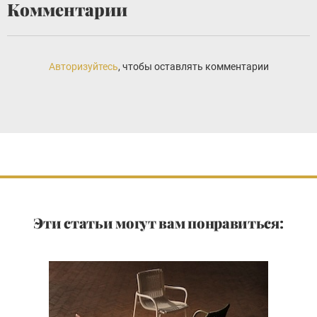
Комментарии
Авторизуйтесь
, чтобы оставлять комментарии
Эти статьи могут вам понравиться: