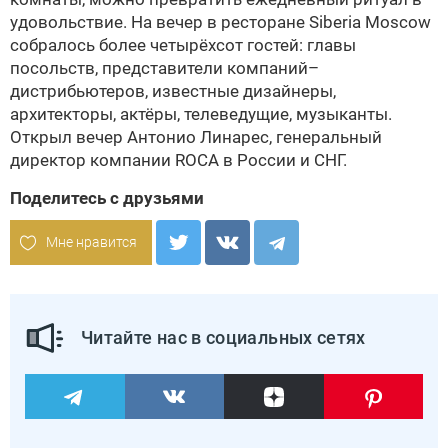
удовольствие. На вечер в ресторане Siberia Moscow
собралось более четырёхсот гостей: главы
посольств, представители компаний–
дистрибьютеров, известные дизайнеры,
архитекторы, актёры, телеведущие, музыканты.
Открыл вечер Антонио Линарес, генеральный
директор компании ROCA в России и СНГ.
Поделитесь с друзьями
Мне нравится
Читайте нас в социальных сетях