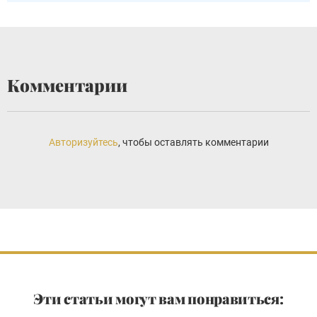
Комментарии
Авторизуйтесь
, чтобы оставлять комментарии
Эти статьи могут вам понравиться: