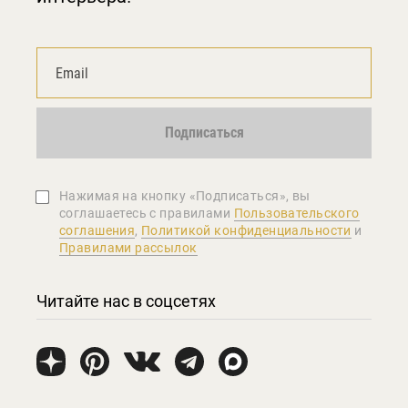
Подписаться
Нажимая на кнопку «Подписаться», вы
соглашаетеcь с правилами
Пользовательского
соглашения
,
Политикой конфиденциальности
и
Правилами рассылок
Читайте нас в соцсетях