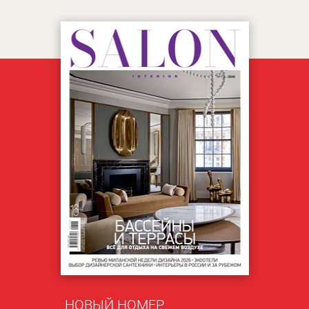
НОВЫЙ НОМЕР