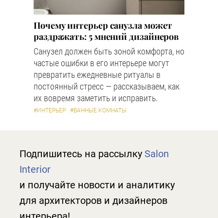
Почему интерьер санузла может
раздражать: 5 мнений дизайнеров
Санузел должен быть зоной комфорта, но
частые ошибки в его интерьере могут
превратить ежедневные ритуалы в
постоянный стресс — рассказываем, как
их вовремя заметить и исправить.
#ИНТЕРЬЕР
#ВАННЫЕ КОМНАТЫ
Подпишитесь на рассылку
Salon
Interior
и получайте новости и аналитику
для архитекторов и дизайнеров
интерьера!