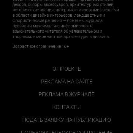
декора, обзоры аксессуаров, архитектурных стилей,
исторические здания, интервью с мировыми звездами
в области дизайна интерьеров, ландшафтные и
флористические решения — все темы журнала
призваны максимально информировать
взыскательного читателя об увлекательном и
творческом мире частной архитектуры и дизайна.
Возрастное ограничение 16+
О ПРОЕКТЕ
РЕКЛАМА НА САЙТЕ
РЕКЛАМА В ЖУРНАЛЕ
КОНТАКТЫ
ПОДАТЬ ЗАЯВКУ НА ПУБЛИКАЦИЮ
ПОЛЬЗОВАТЕЛЬСКОЕ СОГЛАШЕНИЕ