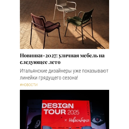
Новинки-2027: уличная мебель на
следующее лето
Итальянские дизайнеры уже показывают
линейки грядущего сезона!
#НОВОСТИ