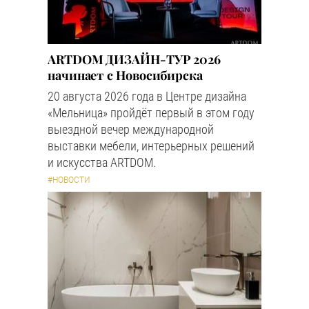
ARTDOM ДИЗАЙН-ТУР 2026
начинает с Новосибирска
20 августа 2026 года в Центре дизайна
«Мельница» пройдёт первый в этом году
выездной вечер международной
выставки мебели, интерьерных решений
и искусства ARTDOM.
#НОВОСТИ