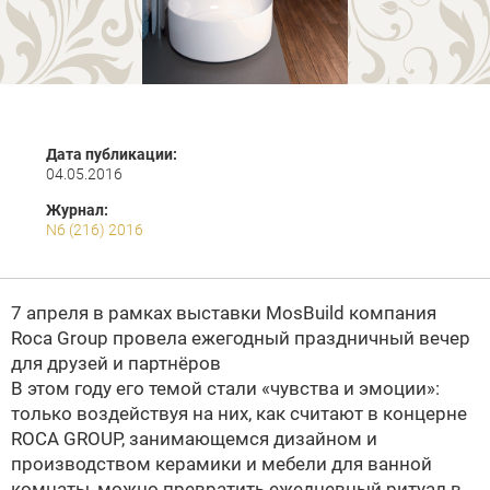
Дата публикации:
04.05.2016
Журнал:
N6 (216) 2016
7 апреля в рамках выставки MosBuild компания
Roca Group провела ежегодный праздничный вечер
для друзей и партнёров
В этом году его темой стали «чувства и эмоции»:
только воздействуя на них, как считают в концерне
ROCA GROUP, занимающемся дизайном и
производством керамики и мебели для ванной
комнаты, можно превратить ежедневный ритуал в