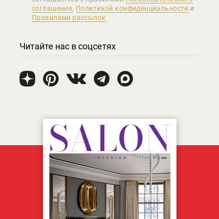
соглашения
,
Политикой конфиденциальности
и
Правилами рассылок
Читайте нас в соцсетях