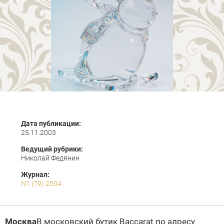
Дата публикации:
25.11.2003
Ведущий рубрики:
Николай Федянин
Журнал:
N1 (79) 2004
Москва
В московский бутик Baccarat по адресу