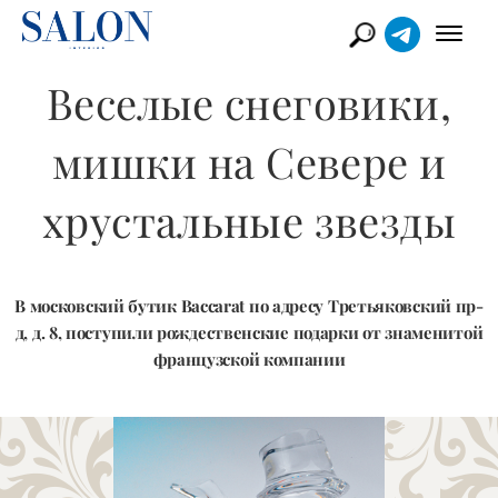
Веселые снеговики,
мишки на Севере и
хрустальные звезды
В московский бутик Baccarat по адресу Третьяковский пр-
д, д. 8, поступили рождественские подарки от знаменитой
французской компании