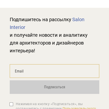
Подпишитесь на рассылку
Salon
Interior
и получайте новости и аналитику
для архитекторов и дизайнеров
интерьера!
Подписаться
Нажимая на кнопку «Подписаться», вы
соглашаетеcь с правилами
Пользовательского