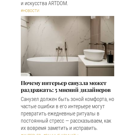
и искусства ARTDOM.
#НОВОСТИ
Почему интерьер санузла может
раздражать: 5 мнений дизайнеров
Санузел должен быть зоной комфорта, но
частые ошибки в его интерьере могут
превратить ежедневные ритуалы в
постоянный стресс — рассказываем, как
их вовремя заметить и исправить.