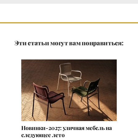
Эти статьи могут вам понравиться:
Новинки-2027: уличная мебель на
следующее лето