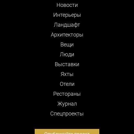
Новости
Интерьеры
Ландшафт
Архитекторы
Вещи
Люди
Выставки
Яхты
Отели
Рестораны
Журнал
Cпецпроекты