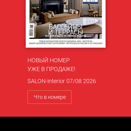
НОВЫЙ НОМЕР
УЖЕ В ПРОДАЖЕ!
SALON-interior 07/08 2026
Что в номере