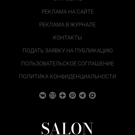
РЕКЛАМА НА САЙТЕ
РЕКЛАМА В ЖУРНАЛЕ
КОНТАКТЫ
ПОДАТЬ ЗАЯВКУ НА ПУБЛИКАЦИЮ
ПОЛЬЗОВАТЕЛЬСКОЕ СОГЛАШЕНИЕ
ПОЛИТИКА КОНФИДЕНЦИАЛЬНОСТИ