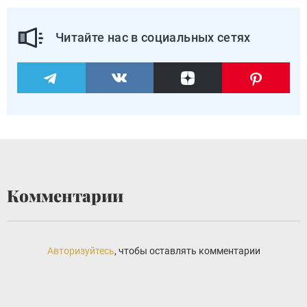
Читайте нас в социальных сетях
Комментарии
Авторизуйтесь
, чтобы оставлять комментарии