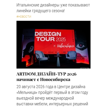
Итальянские дизайнеры уже показывают
линейки грядущего сезона!
#НОВОСТИ
ARTDOM ДИЗАЙН-ТУР 2026
начинает с Новосибирска
20 августа 2026 года в Центре дизайна
«Мельница» пройдёт первый в этом году
выездной вечер международной
выставки мебели, интерьерных решений