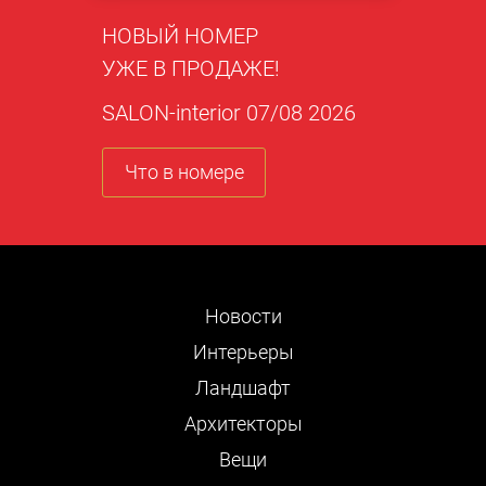
НОВЫЙ НОМЕР
УЖЕ В ПРОДАЖЕ!
SALON-interior 07/08 2026
Что в номере
Новости
Интерьеры
Ландшафт
Архитекторы
Вещи