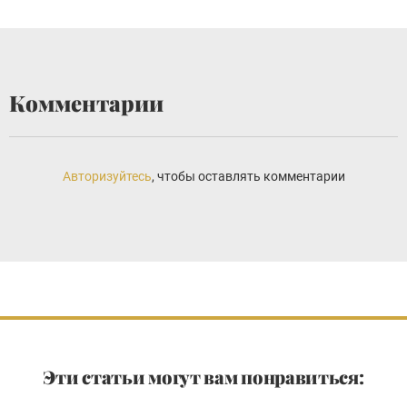
Комментарии
Авторизуйтесь
, чтобы оставлять комментарии
Эти статьи могут вам понравиться: