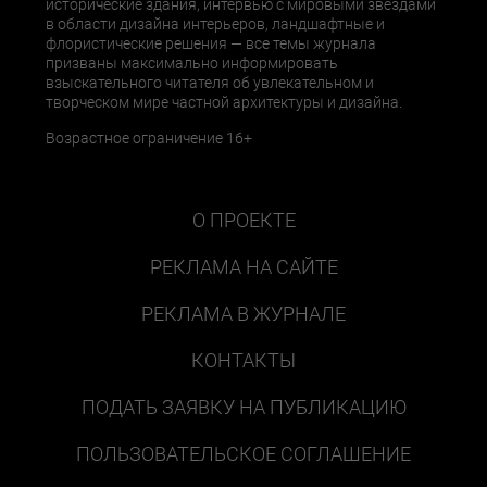
исторические здания, интервью с мировыми звездами
в области дизайна интерьеров, ландшафтные и
флористические решения — все темы журнала
призваны максимально информировать
взыскательного читателя об увлекательном и
творческом мире частной архитектуры и дизайна.
Возрастное ограничение 16+
О ПРОЕКТЕ
РЕКЛАМА НА САЙТЕ
РЕКЛАМА В ЖУРНАЛЕ
КОНТАКТЫ
ПОДАТЬ ЗАЯВКУ НА ПУБЛИКАЦИЮ
ПОЛЬЗОВАТЕЛЬСКОЕ СОГЛАШЕНИЕ