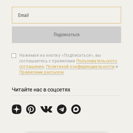
Подписаться
Нажимая на кнопку «Подписаться», вы
соглашаетеcь с правилами
Пользовательского
соглашения
,
Политикой конфиденциальности
и
Правилами рассылок
Читайте нас в соцсетях