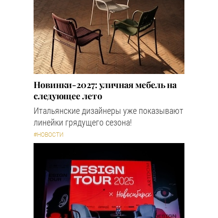
Новинки-2027: уличная мебель на
следующее лето
Итальянские дизайнеры уже показывают
линейки грядущего сезона!
#НОВОСТИ