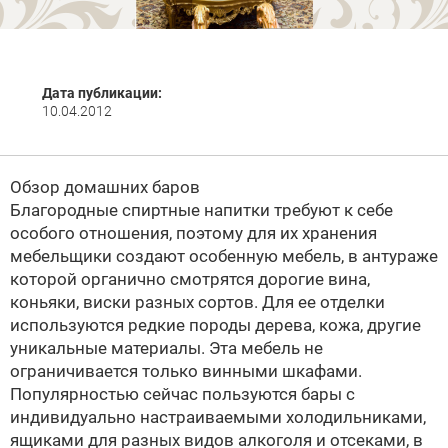
Дата публикации:
10.04.2012
Обзор домашних баров
Благородные спиртные напитки требуют к себе
особого отношения, поэтому для их хранения
мебельщики создают особенную мебель, в антураже
которой органично смотрятся дорогие вина,
коньяки, виски разных сортов. Для ее отделки
используются редкие породы дерева, кожа, другие
уникальные материалы. Эта мебель не
ограничивается только винными шкафами.
Популярностью сейчас пользуются бары с
индивидуально настраиваемыми холодильниками,
ящиками для разных видов алкоголя и отсеками, в