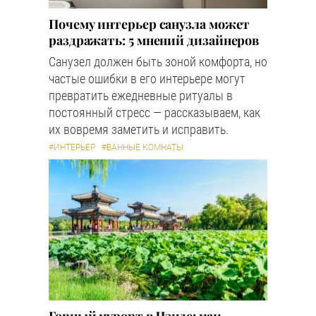
Почему интерьер санузла может
раздражать: 5 мнений дизайнеров
Санузел должен быть зоной комфорта, но
частые ошибки в его интерьере могут
превратить ежедневные ритуалы в
постоянный стресс — рассказываем, как
их вовремя заметить и исправить.
#ИНТЕРЬЕР
#ВАННЫЕ КОМНАТЫ