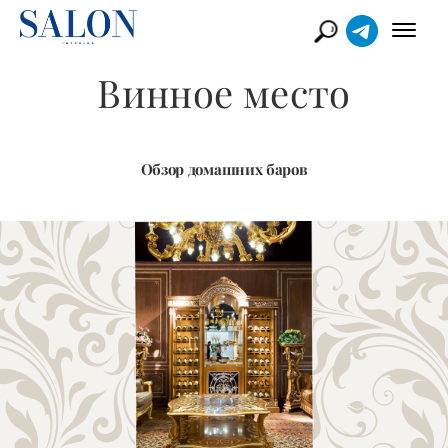
Винное место
Обзор домашних баров