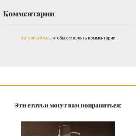
Комментарии
Авторизуйтесь
, чтобы оставлять комментарии
Эти статьи могут вам понравиться: