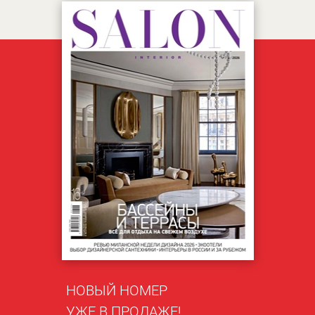
НОВЫЙ НОМЕР
УЖЕ В ПРОДАЖЕ!