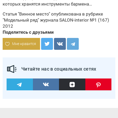
которых хранятся инструменты бармена…
Статья
"Винное место" опубликована в рубрике
"Модельный ряд" журнала
SALON-interior №1 (167)
2012
Поделитесь с друзьями
Мне нравится
Читайте нас в социальных сетях