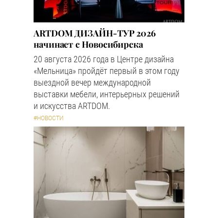
ARTDOM ДИЗАЙН-ТУР 2026
начинает с Новосибирска
20 августа 2026 года в Центре дизайна
«Мельница» пройдёт первый в этом году
выездной вечер международной
выставки мебели, интерьерных решений
и искусства ARTDOM.
#НОВОСТИ