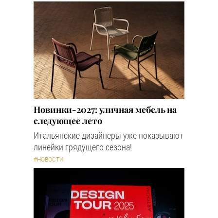
Новинки-2027: уличная мебель на
следующее лето
Итальянские дизайнеры уже показывают
линейки грядущего сезона!
#НОВОСТИ