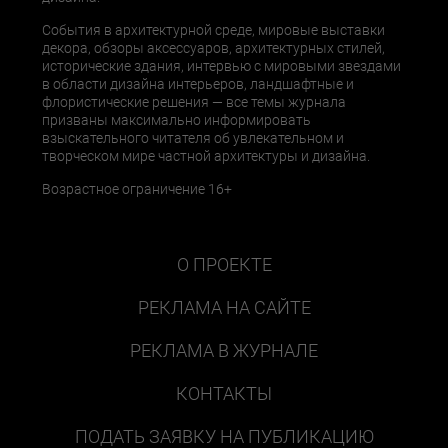
События в архитектурной среде, мировые выставки
декора, обзоры аксессуаров, архитектурных стилей,
исторические здания, интервью с мировыми звездами
в области дизайна интерьеров, ландшафтные и
флористические решения — все темы журнала
призваны максимально информировать
взыскательного читателя об увлекательном и
творческом мире частной архитектуры и дизайна.
Возрастное ограничение 16+
О ПРОЕКТЕ
РЕКЛАМА НА САЙТЕ
РЕКЛАМА В ЖУРНАЛЕ
КОНТАКТЫ
ПОДАТЬ ЗАЯВКУ НА ПУБЛИКАЦИЮ