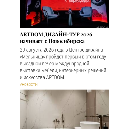
ARTDOM ДИЗАЙН-ТУР 2026
начинает с Новосибирска
20 августа 2026 года в Центре дизайна
«Мельница» пройдёт первый в этом году
выездной вечер международной
выставки мебели, интерьерных решений
и искусства ARTDOM.
#НОВОСТИ