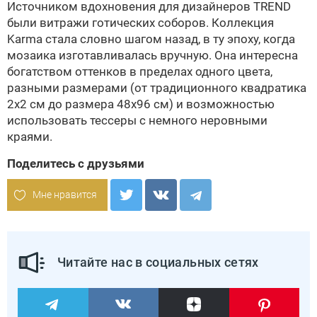
Источником вдохновения для дизайнеров
TREND
были витражи готических соборов. Коллекция
Karma стала словно шагом назад, в ту эпоху, когда
мозаика изготавливалась вручную. Она интересна
богатством оттенков в пределах одного цвета,
разными размерами (от традиционного квадратика
2х2 см до размера 48х96 см) и возможностью
использовать тессеры с немного неровными
краями.
Поделитесь с друзьями
Мне нравится
Читайте нас в социальных сетях