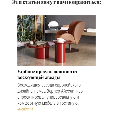
Эти статьи могут вам понравиться:
Удобное кресло: новинка от
восходящей звезды
Восходящая звезда европейского
дизайна, немец Вернер Айсслингер
спроектировал универсальную и
комфортную мебель в гостиную.
#НОВОСТИ