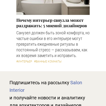
Почему интерьер санузла может
раздражать: 5 мнений дизайнеров
Санузел должен быть зоной комфорта, но
частые ошибки в его интерьере могут
превратить ежедневные ритуалы в
постоянный стресс — рассказываем, как
их вовремя заметить и исправить.
#ИНТЕРЬЕР
#ВАННЫЕ КОМНАТЫ
Подпишитесь на рассылку
Salon
Interior
и получайте новости и аналитику
для архитекторов и дизайнеров