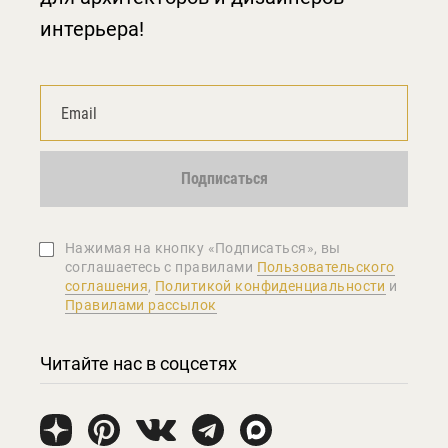
интерьера!
Подписаться
Нажимая на кнопку «Подписаться», вы
соглашаетеcь с правилами
Пользовательского
соглашения
,
Политикой конфиденциальности
и
Правилами рассылок
Читайте нас в соцсетях