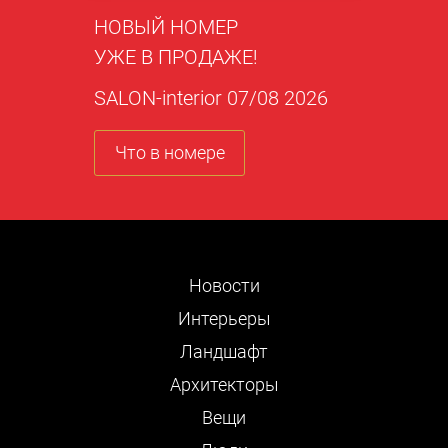
НОВЫЙ НОМЕР
УЖЕ В ПРОДАЖЕ!
SALON-interior 07/08 2026
Что в номере
Новости
Интерьеры
Ландшафт
Архитекторы
Вещи