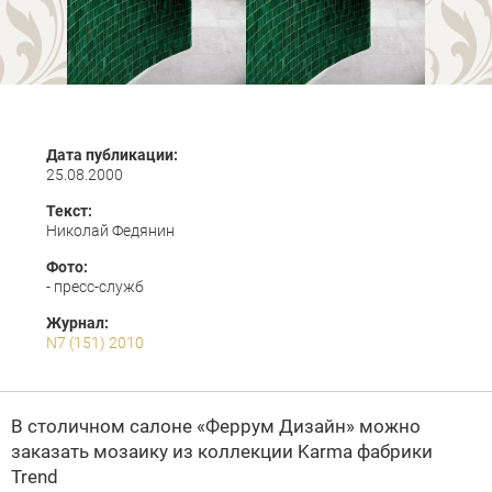
Дата публикации:
25.08.2000
Текст:
Николай Федянин
Фото:
- пресс-служб
Журнал:
N7 (151) 2010
В столичном салоне «Феррум Дизайн» можно
заказать мозаику из коллекции Karma фабрики
Trend