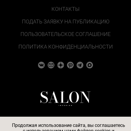
КОНТАКТЫ
ПОДАТЬ ЗАЯВКУ НА ПУБЛИКАЦИЮ
ПОЛЬЗОВАТЕЛЬСКОЕ СОГЛАШЕНИЕ
ПОЛИТИКА КОНФИДЕНЦИАЛЬНОСТИ
Продолжая использование сайта, вы соглашаетесь
c
использованием нами файлов cookies
и