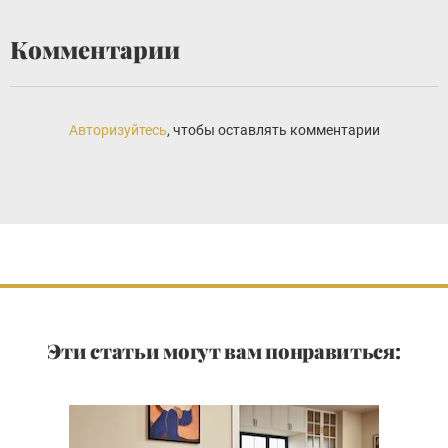
Комментарии
Авторизуйтесь
, чтобы оставлять комментарии
Эти статьи могут вам понравиться: