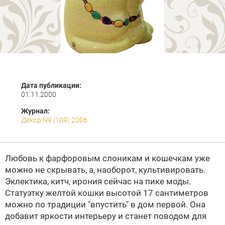
Дата публикации:
01.11.2000
Журнал:
Декор N9 (109) 2006
Любовь к фарфоровым слоникам и кошечкам уже
можно не скрывать, а, наоборот, культивировать.
Эклектика, китч, ирония сейчас на пике моды.
Статуэтку желтой кошки высотой 17 сантиметров
можно по традиции "впустить" в дом первой. Она
добавит яркости интерьеру и станет поводом для