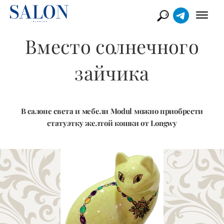
Вместо солнечного
зайчика
В салоне света и мебели Modul можно приобрести
статуэтку желтой кошки от Longwy