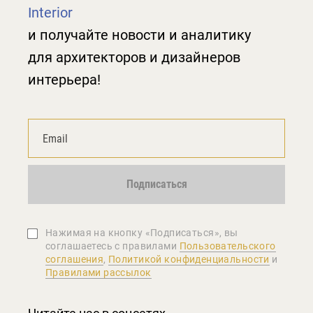
Interior
и получайте новости и аналитику
для архитекторов и дизайнеров
интерьера!
Подписаться
Нажимая на кнопку «Подписаться», вы
соглашаетеcь с правилами
Пользовательского
соглашения
,
Политикой конфиденциальности
и
Правилами рассылок