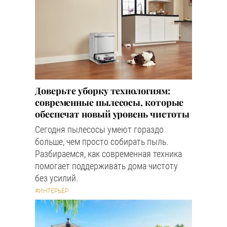
Доверьте уборку технологиям:
современные пылесосы, которые
обеспечат новый уровень чистоты
Сегодня пылесосы умеют гораздо
больше, чем просто собирать пыль.
Разбираемся, как современная техника
помогает поддерживать дома чистоту
без усилий.
#ИНТЕРЬЕР