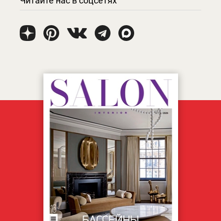
Читайте нас в соцсетях