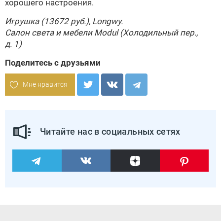
хорошего настроения.
Игрушка (13672 руб.),
Longwy
.
Салон света и мебели
Modul
(Холодильный пер.,
д. 1
)
Поделитесь с друзьями
Мне нравится
Читайте нас в социальных сетях