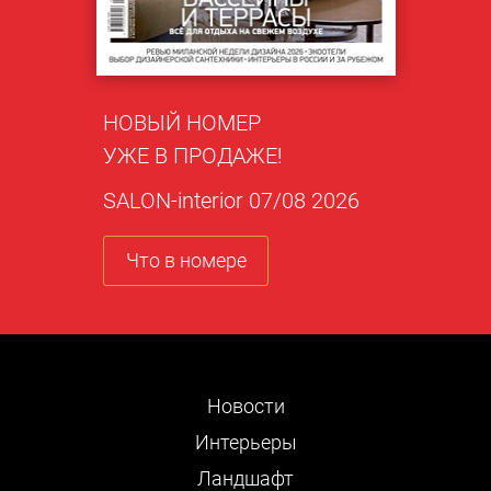
НОВЫЙ НОМЕР
УЖЕ В ПРОДАЖЕ!
SALON-interior 07/08 2026
Что в номере
Новости
Интерьеры
Ландшафт