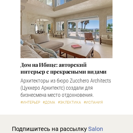
Дом на Ибице: авторский
интерьер с прекрасными видами
Архитекторы из бюро Zucchero Architects
(Цуккеро Аркитектс) создали для
бизнесмена место отдохновения.
#ИНТЕРЬЕР
#ДОМА
#ЭКЛЕКТИКА
#ИСПАНИЯ
Подпишитесь на рассылку
Salon