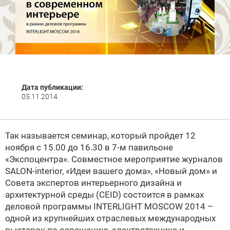
Дата публикации:
05.11.2014
Так называется семинар, который пройдет 12
ноября с 15.00 до 16.30 в 7-м павильоне
«Экспоцентра». Совместное мероприятие журналов
SALON-interior, «Идеи вашего дома», «Новый дом» и
Совета экспертов интерьерного дизайна и
архитектурной среды (CEID) состоится в рамках
деловой программы INTERLIGHT MOSCOW 2014 –
одной из крупнейших отраслевых международных