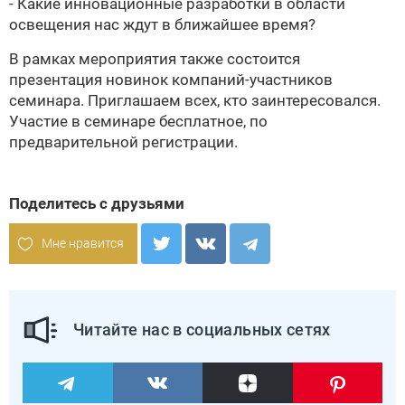
- Какие инновационные разработки в области
освещения нас ждут в ближайшее время?
В рамках мероприятия также состоится
презентация новинок компаний-участников
семинара. Приглашаем всех, кто заинтересовался.
Участие в семинаре бесплатное, по
предварительной
регистрации
.
Поделитесь с друзьями
Мне нравится
Читайте нас в социальных сетях