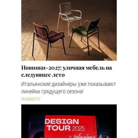
Новинки-2027: уличная мебель на
следующее лето
Итальянские дизайнеры уже показывают
линейки грядущего сезона!
#НОВОСТИ