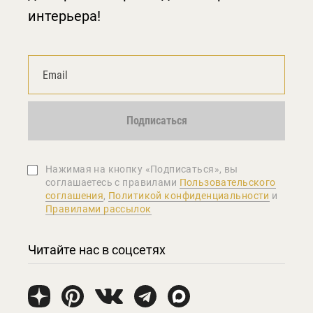
интерьера!
Подписаться
Нажимая на кнопку «Подписаться», вы
соглашаетеcь с правилами
Пользовательского
соглашения
,
Политикой конфиденциальности
и
Правилами рассылок
Читайте нас в соцсетях