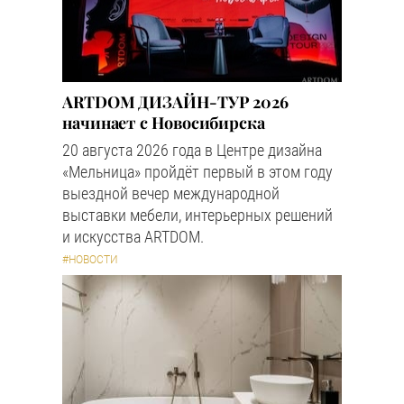
ARTDOM ДИЗАЙН-ТУР 2026
начинает с Новосибирска
20 августа 2026 года в Центре дизайна
«Мельница» пройдёт первый в этом году
выездной вечер международной
выставки мебели, интерьерных решений
и искусства ARTDOM.
#НОВОСТИ