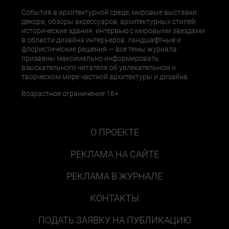
События в архитектурной среде, мировые выставки
декора, обзоры аксессуаров, архитектурных стилей,
исторические здания, интервью с мировыми звездами
в области дизайна интерьеров, ландшафтные и
флористические решения — все темы журнала
призваны максимально информировать
взыскательного читателя об увлекательном и
творческом мире частной архитектуры и дизайна.
Возрастное ограничение 16+
О ПРОЕКТЕ
РЕКЛАМА НА САЙТЕ
РЕКЛАМА В ЖУРНАЛЕ
КОНТАКТЫ
ПОДАТЬ ЗАЯВКУ НА ПУБЛИКАЦИЮ