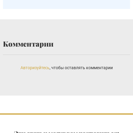
Комментарии
Авторизуйтесь
, чтобы оставлять комментарии