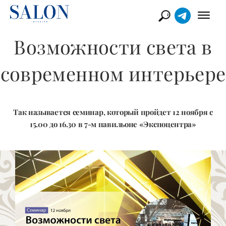
Возможности света в
современном интерьере
Так называется семинар, который пройдет 12 ноября с
15.00 до 16.30 в 7-м павильоне «Экспоцентра»