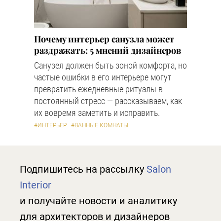
Почему интерьер санузла может
раздражать: 5 мнений дизайнеров
Санузел должен быть зоной комфорта, но
частые ошибки в его интерьере могут
превратить ежедневные ритуалы в
постоянный стресс — рассказываем, как
их вовремя заметить и исправить.
#ИНТЕРЬЕР
#ВАННЫЕ КОМНАТЫ
Подпишитесь на рассылку
Salon
Interior
и получайте новости и аналитику
для архитекторов и дизайнеров