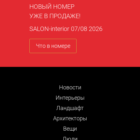
НОВЫЙ НОМЕР
УЖЕ В ПРОДАЖЕ!
SALON-interior 07/08 2026
Что в номере
Новости
Интерьеры
Ландшафт
Архитекторы
Вещи
Люди