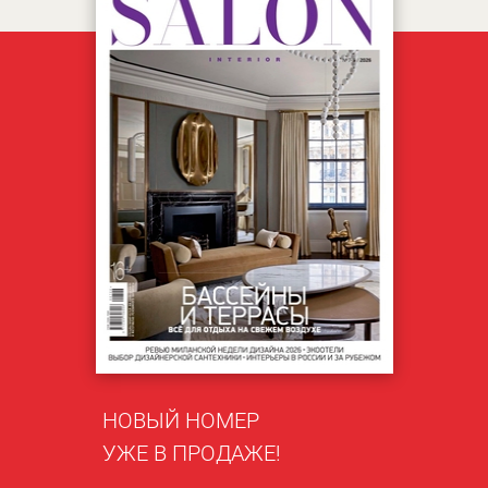
НОВЫЙ НОМЕР
УЖЕ В ПРОДАЖЕ!