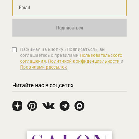
Подписаться
Нажимая на кнопку «Подписаться», вы
соглашаетеcь с правилами
Пользовательского
соглашения
,
Политикой конфиденциальности
и
Правилами рассылок
Читайте нас в соцсетях