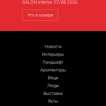
SALON-interior 07/08 2026
Что в номере
Новости
Интерьеры
Ландшафт
Архитекторы
Вещи
Люди
Выставки
Яхты