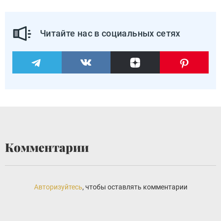
Читайте нас в социальных сетях
Комментарии
Авторизуйтесь
, чтобы оставлять комментарии