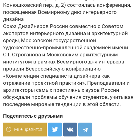
Конюшковский пер., д. 2) состоялась конференция,
посвященная Всемирному дню интерьерного
дизайна
Союз Дизайнеров России совместно с Советом
экспертов интерьерного дизайна и архитектурной
среды, Московской государственной
художественно-промышленной академией имени
С.Г. Строганова и Московским архитектурным
институтом в рамках Всемирного дня интерьера
провели Всероссийскую конференцию
«Компетенции специалиста-дизайнера как
отражение проектной практики». Преподаватели и
архитекторы самых престижных вузов России
обсуждали проблемы обучения студентов, учитывая
последние мировые тенденции в этой области.
Поделитесь с друзьями
Мне нравится