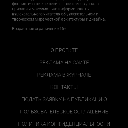
флористические решения — все темы журнала
призваны максимально информировать
взыскательного читателя об увлекательном и
творческом мире частной архитектуры и дизайна.
Возрастное ограничение 16+
О ПРОЕКТЕ
РЕКЛАМА НА САЙТЕ
РЕКЛАМА В ЖУРНАЛЕ
КОНТАКТЫ
ПОДАТЬ ЗАЯВКУ НА ПУБЛИКАЦИЮ
ПОЛЬЗОВАТЕЛЬСКОЕ СОГЛАШЕНИЕ
ПОЛИТИКА КОНФИДЕНЦИАЛЬНОСТИ