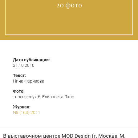
20 фото
Дата публикации:
31.10.2010
Текст:
Нина Фаризова
Фото:
- пресс-служб, Елизавета Яхно
Журнал:
N8 (163) 2011
В выставочном центре MOD Design (г. Москва, М.