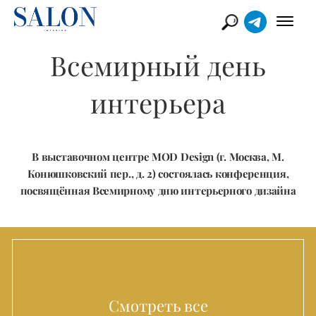
Всемирный день
интерьера
В выставочном центре MOD Design (г. Москва, М.
Конюшковский пер., д. 2) состоялась конференция,
посвящённая Всемирному дню интерьерного дизайна
Смотреть все