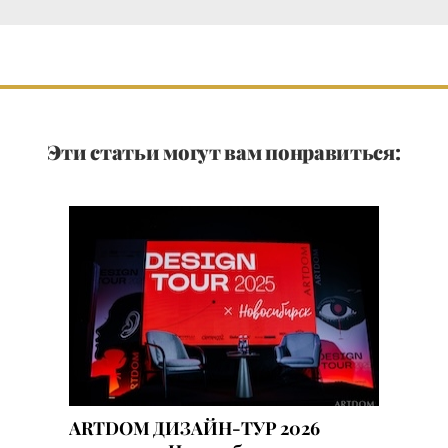
Эти статьи могут вам понравиться:
ARTDOM ДИЗАЙН-ТУР 2026