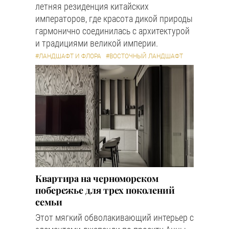
летняя резиденция китайских
императоров, где красота дикой природы
гармонично соединилась с архитектурой
и традициями великой империи.
#ЛАНДШАФТ И ФЛОРА
#ВОСТОЧНЫЙ ЛАНДШАФТ
Квартира на черноморском
побережье для трех поколений
семьи
Этот мягкий обволакивающий интерьер с