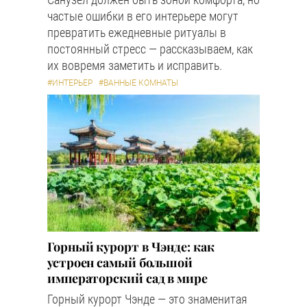
частые ошибки в его интерьере могут
превратить ежедневные ритуалы в
постоянный стресс — рассказываем, как
их вовремя заметить и исправить.
#ИНТЕРЬЕР
#ВАННЫЕ КОМНАТЫ
Горный курорт в Чэнде: как
устроен самый большой
императорский сад в мире
Горный курорт Чэнде — это знаменитая