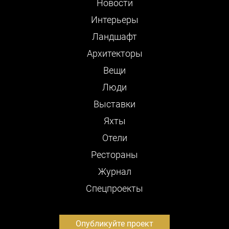
Новости
Интерьеры
Ландшафт
Архитекторы
Вещи
Люди
Выставки
Яхты
Отели
Рестораны
Журнал
Cпецпроекты
Опубликуйте проект