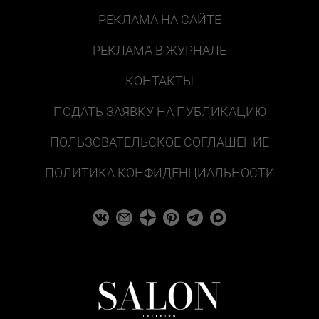
РЕКЛАМА НА САЙТЕ
РЕКЛАМА В ЖУРНАЛЕ
КОНТАКТЫ
ПОДАТЬ ЗАЯВКУ НА ПУБЛИКАЦИЮ
ПОЛЬЗОВАТЕЛЬСКОЕ СОГЛАШЕНИЕ
ПОЛИТИКА КОНФИДЕНЦИАЛЬНОСТИ