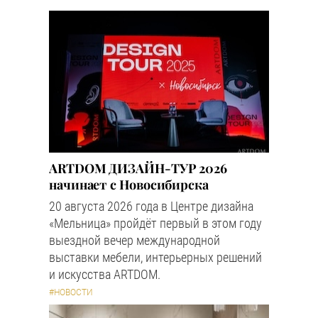
ARTDOM ДИЗАЙН-ТУР 2026
начинает с Новосибирска
20 августа 2026 года в Центре дизайна
«Мельница» пройдёт первый в этом году
выездной вечер международной
выставки мебели, интерьерных решений
и искусства ARTDOM.
#НОВОСТИ