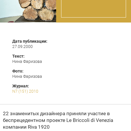
Дата публикации:
27.09.2000
Текст:
Нина Фаризова
Фото:
Нина Фаризова
Журнал:
N7 (151) 2010
22 знаменитых дизайнера приняли участие в
беспрецедентном проекте Le Briccoli di Venezia
компании
Riva 1920