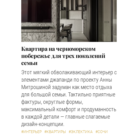
Квартира на черноморском
побережье для трех поколений
семьи
Этот мягкий обволакивающий интерьер с
элементами джапанди по проекту Анны
Митрошиной задуман как место отдыха
для большой семьи. Тактильно приятные
фактуры, округлые формы,
максимальный комфорт и продуманность
в каждой детали — главные слагаемые
дизайн-концепции.
#ИНТЕРЬЕР
#КВАРТИРЫ
#ЭКЛЕКТИКА
#СОЧИ