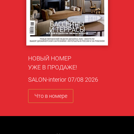
НОВЫЙ НОМЕР
УЖЕ В ПРОДАЖЕ!
SALON-interior 07/08 2026
Что в номере