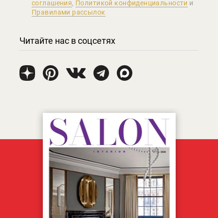
соглашения
,
Политикой конфиденциальности
и
Правилами рассылок
Читайте нас в соцсетях