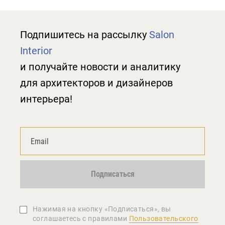
Подпишитесь на рассылку
Salon
Interior
и получайте новости и аналитику
для архитекторов и дизайнеров
интерьера!
Подписаться
Нажимая на кнопку «Подписаться», вы
соглашаетеcь с правилами
Пользовательского