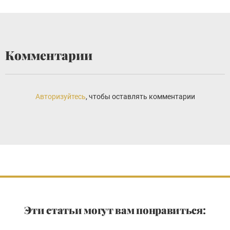
Комментарии
Авторизуйтесь
, чтобы оставлять комментарии
Эти статьи могут вам понравиться: