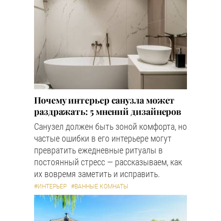
Почему интерьер санузла может
раздражать: 5 мнений дизайнеров
Санузел должен быть зоной комфорта, но
частые ошибки в его интерьере могут
превратить ежедневные ритуалы в
постоянный стресс — рассказываем, как
их вовремя заметить и исправить.
#ИНТЕРЬЕР
#ВАННЫЕ КОМНАТЫ