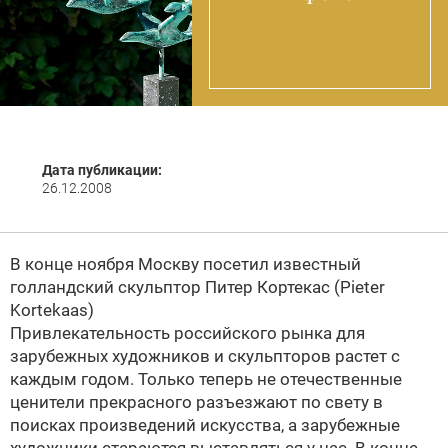
Дата публикации:
26.12.2008
В конце ноября Москву посетил известный
голландский скульптор Питер Кортекас (Pieter
Kortekaas)
Привлекательность российского рынка для
зарубежных художников и скульпторов растет с
каждым годом. Только теперь не отечественные
ценители прекрасного разъезжают по свету в
поисках произведений искусства, а зарубежные