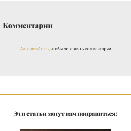
Комментарии
Авторизуйтесь
, чтобы оставлять комментарии
Эти статьи могут вам понравиться: