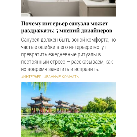
Почему интерьер санузла может
раздражать: 5 мнений дизайнеров
Санузел должен быть зоной комфорта, но
частые ошибки в его интерьере могут
превратить ежедневные ритуалы в
постоянный стресс — рассказываем, как
их вовремя заметить и исправить.
#ИНТЕРЬЕР
#ВАННЫЕ КОМНАТЫ