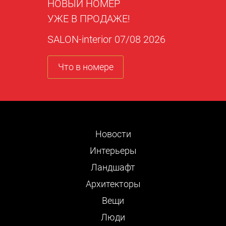
НОВЫЙ НОМЕР
УЖЕ В ПРОДАЖЕ!
SALON-interior 07/08 2026
Что в номере
Новости
Интерьеры
Ландшафт
Архитекторы
Вещи
Люди