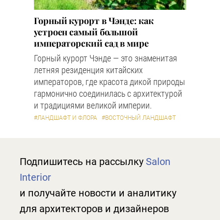
Горный курорт в Чэнде: как
устроен самый большой
императорский сад в мире
Горный курорт Чэнде — это знаменитая
летняя резиденция китайских
императоров, где красота дикой природы
гармонично соединилась с архитектурой
и традициями великой империи.
#ЛАНДШАФТ И ФЛОРА
#ВОСТОЧНЫЙ ЛАНДШАФТ
Подпишитесь на рассылку
Salon
Interior
и получайте новости и аналитику
для архитекторов и дизайнеров