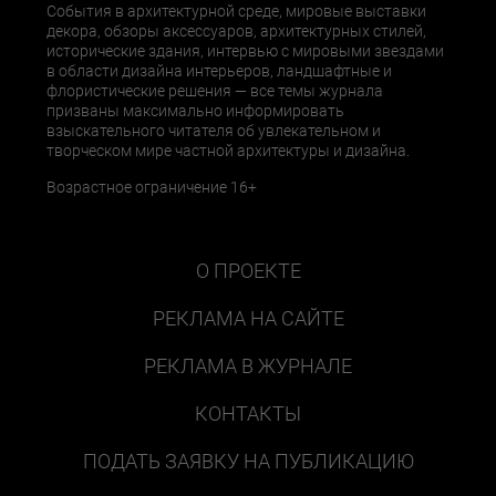
События в архитектурной среде, мировые выставки
декора, обзоры аксессуаров, архитектурных стилей,
исторические здания, интервью с мировыми звездами
в области дизайна интерьеров, ландшафтные и
флористические решения — все темы журнала
призваны максимально информировать
взыскательного читателя об увлекательном и
творческом мире частной архитектуры и дизайна.
Возрастное ограничение 16+
О ПРОЕКТЕ
РЕКЛАМА НА САЙТЕ
РЕКЛАМА В ЖУРНАЛЕ
КОНТАКТЫ
ПОДАТЬ ЗАЯВКУ НА ПУБЛИКАЦИЮ