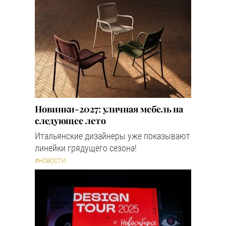
Новинки-2027: уличная мебель на
следующее лето
Итальянские дизайнеры уже показывают
линейки грядущего сезона!
#НОВОСТИ