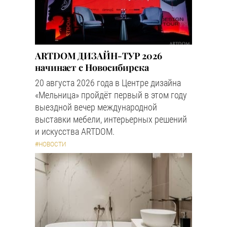
ARTDOM ДИЗАЙН-ТУР 2026
начинает с Новосибирска
20 августа 2026 года в Центре дизайна
«Мельница» пройдёт первый в этом году
выездной вечер международной
выставки мебели, интерьерных решений
и искусства ARTDOM.
#НОВОСТИ