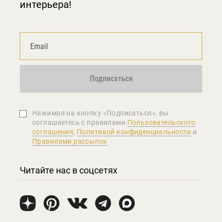
интерьера!
Подписаться
Нажимая на кнопку «Подписаться», вы
соглашаетеcь с правилами
Пользовательского
соглашения
,
Политикой конфиденциальности
и
Правилами рассылок
Читайте нас в соцсетях