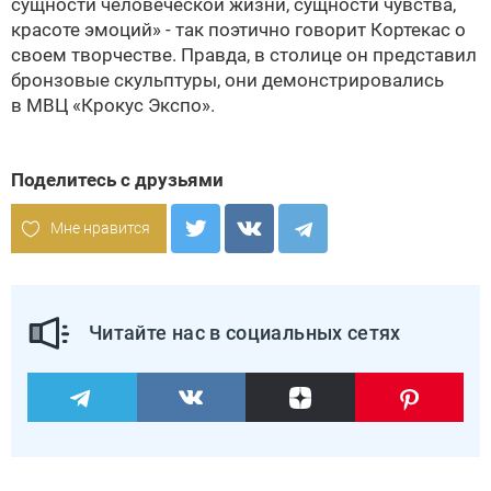
сущности человеческой жизни, сущности чувства,
красоте эмоций» - так поэтично говорит Кортекас о
своем творчестве. Правда, в столице он представил
бронзовые скульптуры, они демонстрировались
в МВЦ «Крокус Экспо».
Поделитесь с друзьями
Мне нравится
Читайте нас в социальных сетях