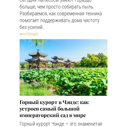
больше, чем просто собирать пыль.
Разбираемся, как современная техника
помогает поддерживать дома чистоту
без усилий.
#ИНТЕРЬЕР
Горный курорт в Чэнде: как
устроен самый большой
императорский сад в мире
Горный курорт Чэнде — это знаменитая