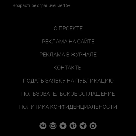
Возрастное ограничение 16+
О ПРОЕКТЕ
РЕКЛАМА НА САЙТЕ
РЕКЛАМА В ЖУРНАЛЕ
КОНТАКТЫ
ПОДАТЬ ЗАЯВКУ НА ПУБЛИКАЦИЮ
ПОЛЬЗОВАТЕЛЬСКОЕ СОГЛАШЕНИЕ
ПОЛИТИКА КОНФИДЕНЦИАЛЬНОСТИ