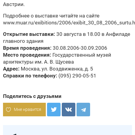
Австрии.
Подробнее о выставке читайте на сайте
www.muar.ru/exibitions/2006/exibit_30_08_2006_surtu.
Открытие выставки:
30 августа в 18.00 в Анфиладе
главного здания
Время проведения:
30.08.2006-30.09.2006
Место проведения:
Государственный музей
архитектуры им. А. В. Щусева
Адрес:
Москва, ул. Воздвиженка, д. 5
Справки по телефону:
(095) 290-05-51
Поделитесь с друзьями
Мне нравится