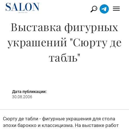
Выставка фигурных
украшений "Сюрту де
табль"
Дата публикации:
30.08.2006
Сюрту де табли - фигурные украшения для стола
эпохи барокко и классицизма. На выставке работ