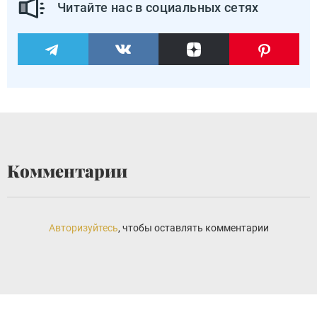
Читайте нас в социальных сетях
Комментарии
Авторизуйтесь
, чтобы оставлять комментарии