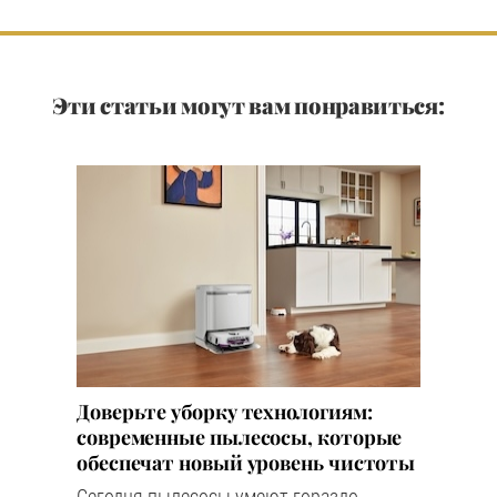
Эти статьи могут вам понравиться:
Доверьте уборку технологиям:
современные пылесосы, которые
обеспечат новый уровень чистоты
Сегодня пылесосы умеют гораздо