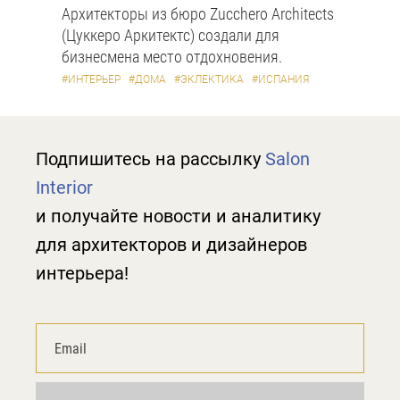
Архитекторы из бюро Zucchero Architects
(Цуккеро Аркитектс) создали для
бизнесмена место отдохновения.
#ИНТЕРЬЕР
#ДОМА
#ЭКЛЕКТИКА
#ИСПАНИЯ
Подпишитесь на рассылку
Salon
Interior
и получайте новости и аналитику
для архитекторов и дизайнеров
интерьера!