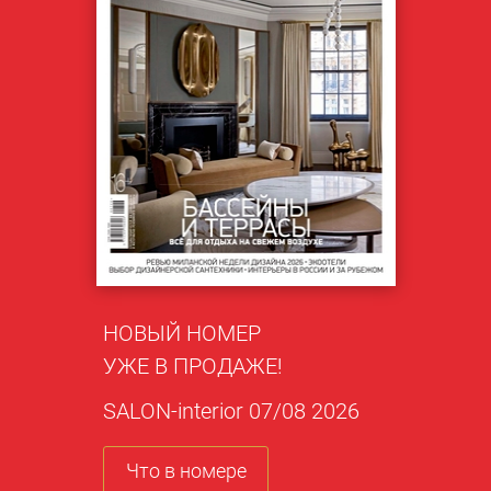
НОВЫЙ НОМЕР
УЖЕ В ПРОДАЖЕ!
SALON-interior 07/08 2026
Что в номере