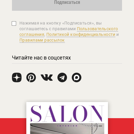
Подписаться
Нажимая на кнопку «Подписаться», вы
соглашаетеcь с правилами
Пользовательского
соглашения
,
Политикой конфиденциальности
и
Правилами рассылок
Читайте нас в соцсетях