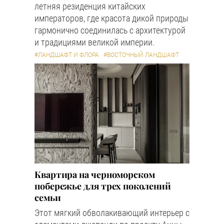
летняя резиденция китайских
императоров, где красота дикой природы
гармонично соединилась с архитектурой
и традициями великой империи.
#ЛАНДШАФТ И ФЛОРА
#ВОСТОЧНЫЙ ЛАНДШАФТ
Квартира на черноморском
побережье для трех поколений
семьи
Этот мягкий обволакивающий интерьер с