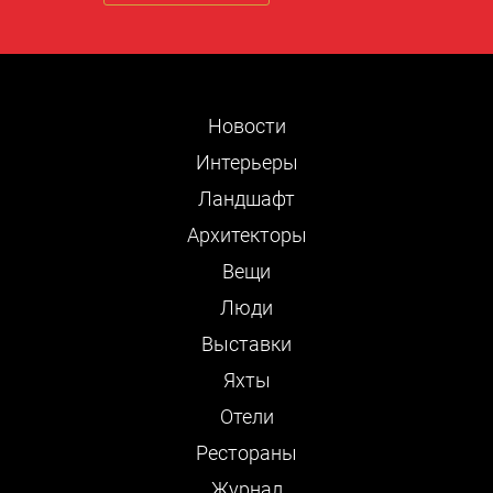
Новости
Интерьеры
Ландшафт
Архитекторы
Вещи
Люди
Выставки
Яхты
Отели
Рестораны
Журнал