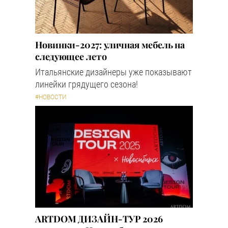
Новинки-2027: уличная мебель на
следующее лето
Итальянские дизайнеры уже показывают
линейки грядущего сезона!
#НОВОСТИ
ARTDOM ДИЗАЙН-ТУР 2026