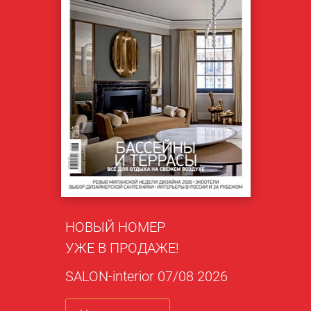
НОВЫЙ НОМЕР
УЖЕ В ПРОДАЖЕ!
SALON-interior 07/08 2026