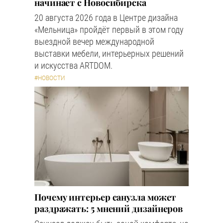
начинает с Новосибирска
20 августа 2026 года в Центре дизайна
«Мельница» пройдёт первый в этом году
выездной вечер международной
выставки мебели, интерьерных решений
и искусства ARTDOM.
#НОВОСТИ
Почему интерьер санузла может
раздражать: 5 мнений дизайнеров