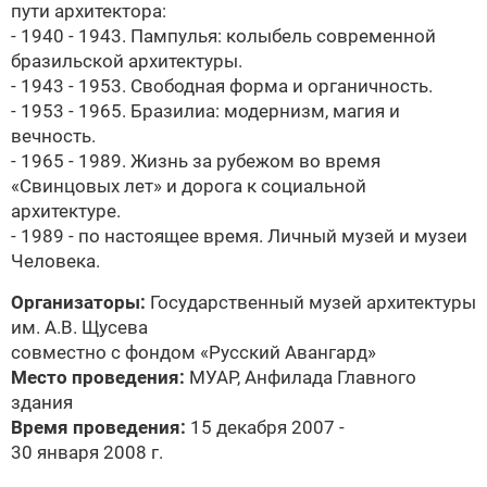
пути архитектора:
- 1940 - 1943. Пампулья: колыбель современной
бразильской архитектуры.
- 1943 - 1953. Свободная форма и органичность.
- 1953 - 1965. Бразилиа: модернизм, магия и
вечность.
- 1965 - 1989. Жизнь за рубежом во время
«Свинцовых лет» и дорога к социальной
архитектуре.
- 1989 - по настоящее время. Личный музей и музеи
Человека.
Организаторы:
Государственный музей архитектуры
им. А.В. Щусева
совместно с фондом «Русский Авангард»
Место проведения:
МУАР, Анфилада Главного
здания
Время проведения:
15 декабря 2007 -
30 января 2008 г.