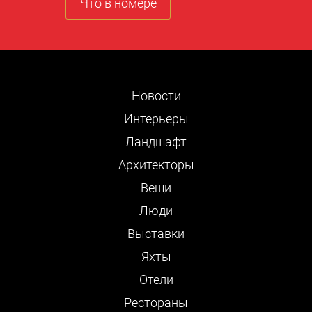
Что в номере
Новости
Интерьеры
Ландшафт
Архитекторы
Вещи
Люди
Выставки
Яхты
Отели
Рестораны