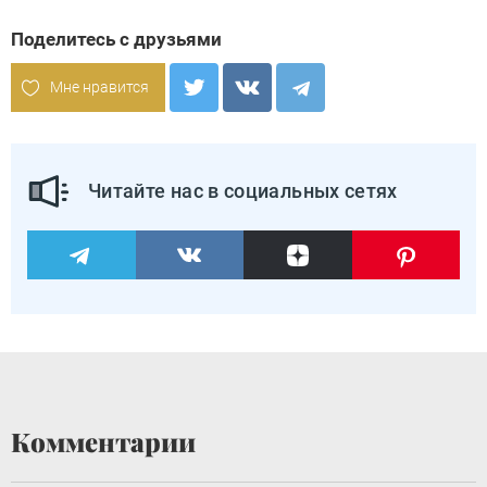
Поделитесь с друзьями
Мне нравится
Читайте нас в социальных сетях
Комментарии