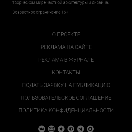
творческом мире частной архитектуры и дизайна.
Возрастное ограничение 16+
О ПРОЕКТЕ
РЕКЛАМА НА САЙТЕ
РЕКЛАМА В ЖУРНАЛЕ
КОНТАКТЫ
ПОДАТЬ ЗАЯВКУ НА ПУБЛИКАЦИЮ
ПОЛЬЗОВАТЕЛЬСКОЕ СОГЛАШЕНИЕ
ПОЛИТИКА КОНФИДЕНЦИАЛЬНОСТИ