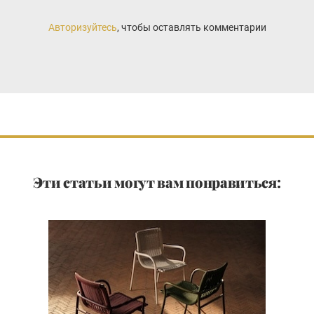
Авторизуйтесь
, чтобы оставлять комментарии
Эти статьи могут вам понравиться: