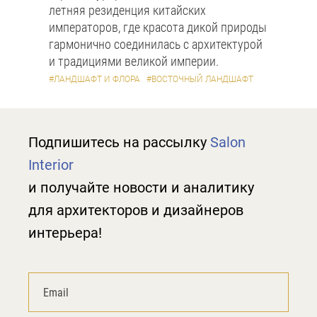
летняя резиденция китайских
императоров, где красота дикой природы
гармонично соединилась с архитектурой
и традициями великой империи.
#ЛАНДШАФТ И ФЛОРА
#ВОСТОЧНЫЙ ЛАНДШАФТ
Подпишитесь на рассылку
Salon
Interior
и получайте новости и аналитику
для архитекторов и дизайнеров
интерьера!