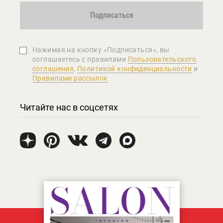
Подписаться
Нажимая на кнопку «Подписаться», вы
соглашаетеcь с правилами
Пользовательского
соглашения
,
Политикой конфиденциальности
и
Правилами рассылок
Читайте нас в соцсетях