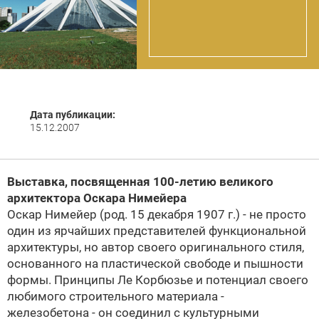
Дата публикации:
15.12.2007
Выставка, посвященная 100-летию великого
архитектора Оскара Нимейера
Оскар Нимейер (род. 15 декабря 1907 г.) - не просто
один из ярчайших представителей функциональной
архитектуры, но автор своего оригинального стиля,
основанного на пластической свободе и пышности
формы. Принципы Ле Корбюзье и потенциал своего
любимого строительного материала -
железобетона - он соединил с культурными