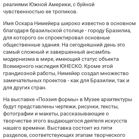
реалиями Южной Америки, с буйной
чувственностью ее тропиков.
Имя Оскара Нимейера широко известно в основном
благодаря бразильской столице - городу Бразилиа,
для которого он спроектировал основные
общественные здания. На сегодняшний день это
самый сложный и завершенный ансамбль
модернизма в мире, имеющий статус объекта
Всемирного наследия ЮНЕСКО. Кроме этой
грандиозной работы, Нимейер создал множество
замечательных проектов - как для Бразилии, так и
для других стран.
На выставке «Поэзия формы» в Музее архитектуры
будут представлены чертежи, рисунки, тексты,
фотографии и макеты, рассказывающие о
творчестве этого выдающегося деятеля искусств
нашего времени. Выставка состоит из пяти
разделов, соответствующих этапам творческого