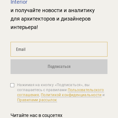
Interior
и получайте новости и аналитику
для архитекторов и дизайнеров
интерьера!
Подписаться
Нажимая на кнопку «Подписаться», вы
соглашаетеcь с правилами
Пользовательского
соглашения
,
Политикой конфиденциальности
и
Правилами рассылок
Читайте нас в соцсетях