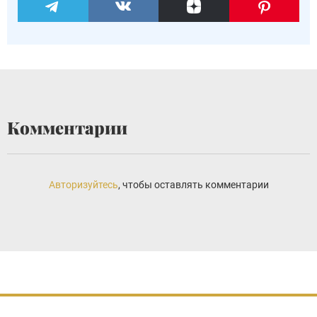
Комментарии
Авторизуйтесь
, чтобы оставлять комментарии