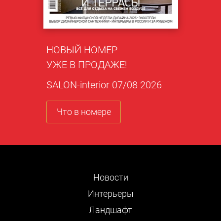
НОВЫЙ НОМЕР
УЖЕ В ПРОДАЖЕ!
SALON-interior 07/08 2026
Что в номере
Новости
Интерьеры
Ландшафт