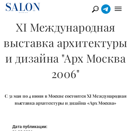
XI Международная
выставка архитектуры
и дизайна "Арх Москва
2006"
С 31 мая по 4 июня в Москве состоится XI Международная
выставка архитектуры и дизайна «Арх Москва»
Дата публикации: