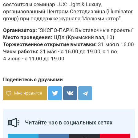
состоится и семинар LUX: Light & Luxury,
организованный Центром Светодизайна (illuminator
group) при поддержке журнала "Иллюминатор".
Организатор:
"ЭКСПО-ПАРК. Выставочные проекты"
Место проведения:
ЦДХ (Крымский вал, 10)
Торжественное открытие выставки:
31 мая в 16.00
Часы работы:
31 мая - с 16.00 до 19.00, с 1 по
4 июня - с 11.00 до 19.00
Поделитесь с друзьями
Мне нравится
Читайте нас в социальных сетях