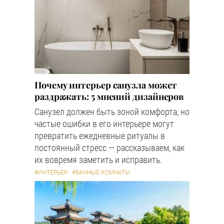
Почему интерьер санузла может
раздражать: 5 мнений дизайнеров
Санузел должен быть зоной комфорта, но
частые ошибки в его интерьере могут
превратить ежедневные ритуалы в
постоянный стресс — рассказываем, как
их вовремя заметить и исправить.
#ИНТЕРЬЕР
#ВАННЫЕ КОМНАТЫ