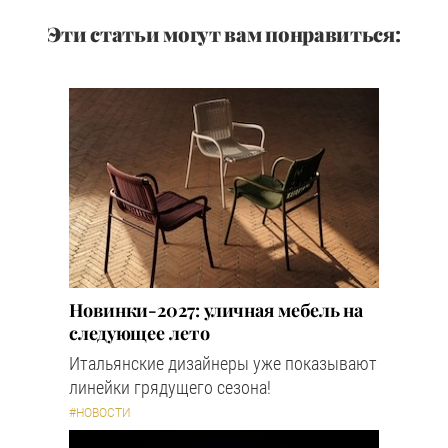
Эти статьи могут вам понравиться:
Новинки-2027: уличная мебель на
следующее лето
Итальянские дизайнеры уже показывают
линейки грядущего сезона!
#НОВОСТИ