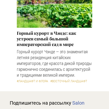
Горный курорт в Чэнде: как
устроен самый большой
императорский сад в мире
Горный курорт Чэнде — это знаменитая
летняя резиденция китайских
императоров, где красота дикой природы
гармонично соединилась с архитектурой
и традициями великой империи.
#ЛАНДШАФТ И ФЛОРА
#ВОСТОЧНЫЙ ЛАНДШАФТ
Подпишитесь на рассылку
Salon