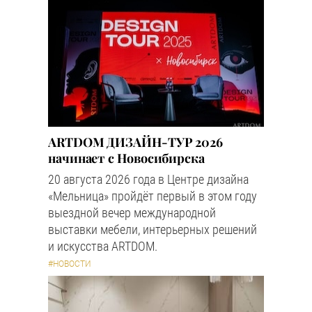
ARTDOM ДИЗАЙН-ТУР 2026
начинает с Новосибирска
20 августа 2026 года в Центре дизайна
«Мельница» пройдёт первый в этом году
выездной вечер международной
выставки мебели, интерьерных решений
и искусства ARTDOM.
#НОВОСТИ