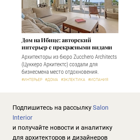
Дом на Ибице: авторский
интерьер с прекрасными видами
Архитекторы из бюро Zucchero Architects
(Цуккеро Аркитектс) создали для
бизнесмена место отдохновения.
#ИНТЕРЬЕР
#ДОМА
#ЭКЛЕКТИКА
#ИСПАНИЯ
Подпишитесь на рассылку
Salon
Interior
и получайте новости и аналитику
для архитекторов и дизайнеров