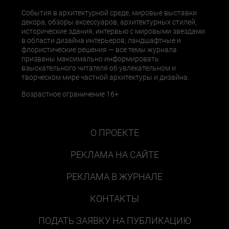
События в архитектурной среде, мировые выставки
декора, обзоры аксессуаров, архитектурных стилей,
исторические здания, интервью с мировыми звездами
в области дизайна интерьеров, ландшафтные и
флористические решения — все темы журнала
призваны максимально информировать
взыскательного читателя об увлекательном и
творческом мире частной архитектуры и дизайна.
Возрастное ограничение 16+
О ПРОЕКТЕ
РЕКЛАМА НА САЙТЕ
РЕКЛАМА В ЖУРНАЛЕ
КОНТАКТЫ
ПОДАТЬ ЗАЯВКУ НА ПУБЛИКАЦИЮ