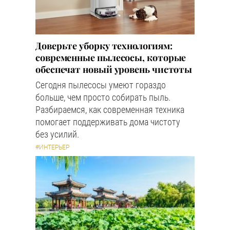
Доверьте уборку технологиям:
современные пылесосы, которые
обеспечат новый уровень чистоты
Сегодня пылесосы умеют гораздо
больше, чем просто собирать пыль.
Разбираемся, как современная техника
помогает поддерживать дома чистоту
без усилий.
#ИНТЕРЬЕР