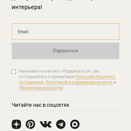
интерьера!
Подписаться
Нажимая на кнопку «Подписаться», вы
соглашаетеcь с правилами
Пользовательского
соглашения
,
Политикой конфиденциальности
и
Правилами рассылок
Читайте нас в соцсетях