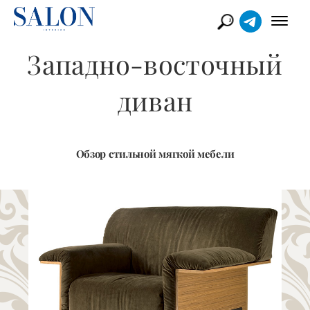
Западно-восточный
диван
Обзор стильной мягкой мебели