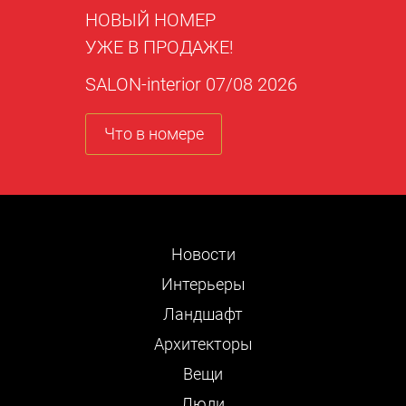
НОВЫЙ НОМЕР
УЖЕ В ПРОДАЖЕ!
SALON-interior 07/08 2026
Что в номере
Новости
Интерьеры
Ландшафт
Архитекторы
Вещи
Люди