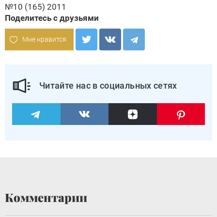
№10 (165) 2011
Поделитесь с друзьями
Мне нравится
Читайте нас в социальных сетях
Комментарии