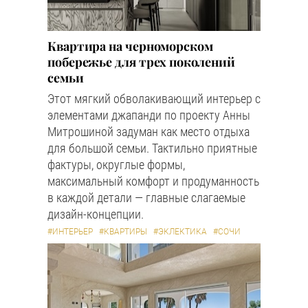
Квартира на черноморском
побережье для трех поколений
семьи
Этот мягкий обволакивающий интерьер с
элементами джапанди по проекту Анны
Митрошиной задуман как место отдыха
для большой семьи. Тактильно приятные
фактуры, округлые формы,
максимальный комфорт и продуманность
в каждой детали — главные слагаемые
дизайн-концепции.
#ИНТЕРЬЕР
#КВАРТИРЫ
#ЭКЛЕКТИКА
#СОЧИ