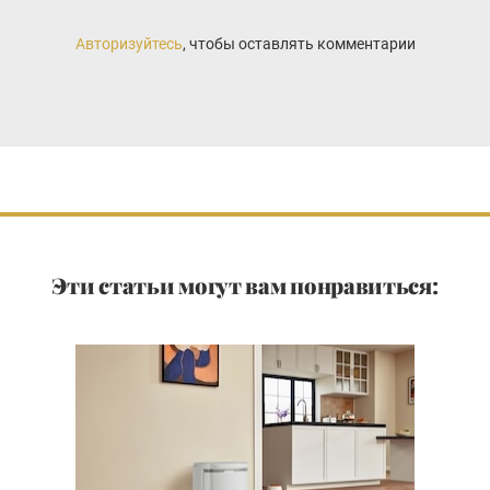
Авторизуйтесь
, чтобы оставлять комментарии
Эти статьи могут вам понравиться: