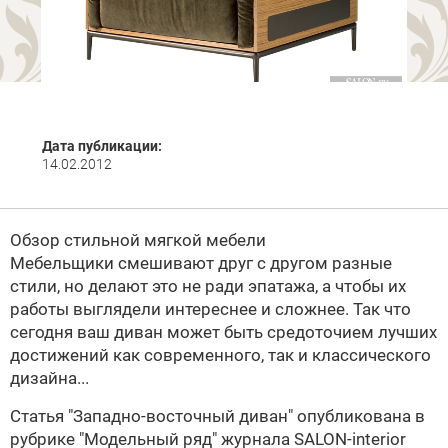
Дата публикации:
14.02.2012
Обзор стильной мягкой мебели
Мебельщики смешивают друг с другом разные
стили, но делают это не ради эпатажа, а чтобы их
работы выглядели интереснее и сложнее. Так что
сегодня ваш диван может быть средоточием лучших
достижений как современного, так и классического
дизайна...
Статья
"Западно-восточный диван" опубликована в
рубрике "Модельный ряд" журнала
SALON-interior