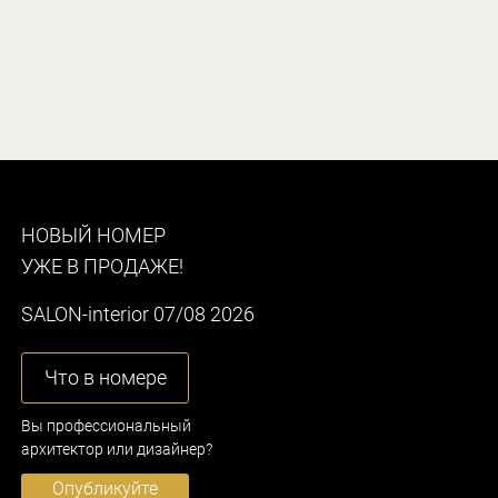
НОВЫЙ НОМЕР
УЖЕ В ПРОДАЖЕ!
SALON-interior 07/08 2026
Что в номере
Вы профессиональный
архитектор или дизайнер?
Опубликуйте