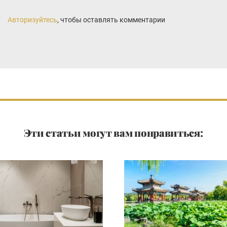
Авторизуйтесь
, чтобы оставлять комментарии
Эти статьи могут вам понравиться: