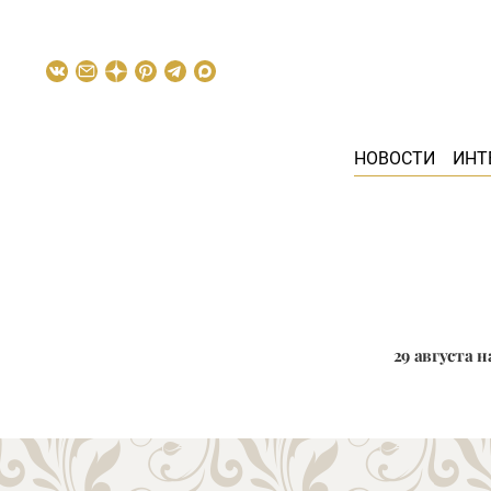
НОВОСТИ
ИНТ
29 августа 