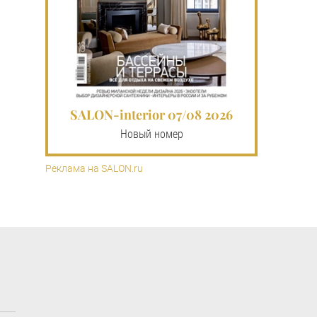
SALON-interior 07/08 2026
Новый номер
Реклама на SALON.ru