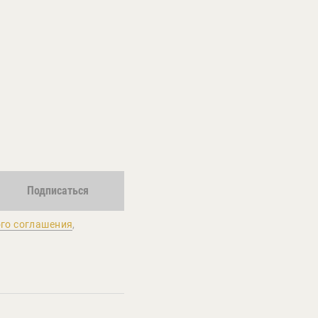
Подписаться
го соглашения
,