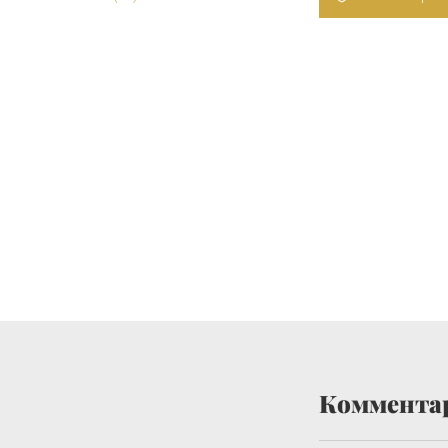
Коммента