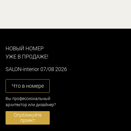
НОВЫЙ НОМЕР
УЖЕ В ПРОДАЖЕ!
SALON-interior 07/08 2026
Что в номере
Вы профессиональный
архитектор или дизайнер?
Опубликуйте
проект