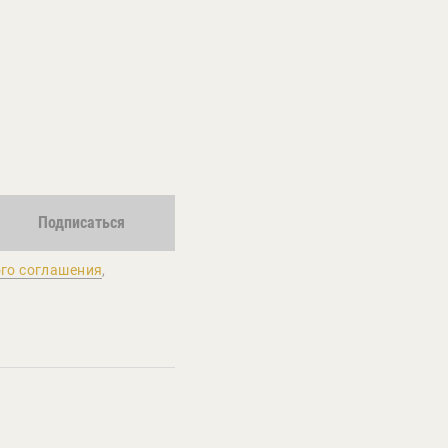
Подписаться
го соглашения
,