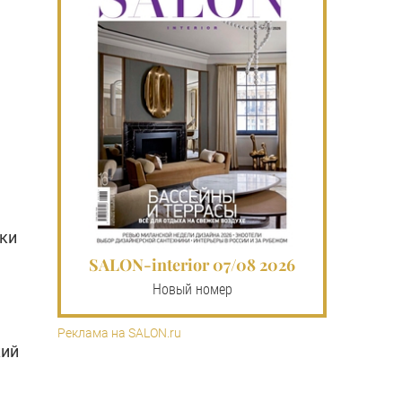
вки
SALON-interior 07/08 2026
Новый номер
Реклама на SALON.ru
кий