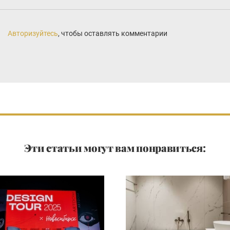
Авторизуйтесь
, чтобы оставлять комментарии
Эти статьи могут вам понравиться: