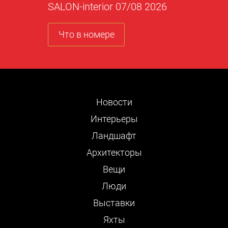
SALON-interior 07/08 2026
Что в номере
Новости
Интерьеры
Ландшафт
Архитекторы
Вещи
Люди
Выставки
Яхты