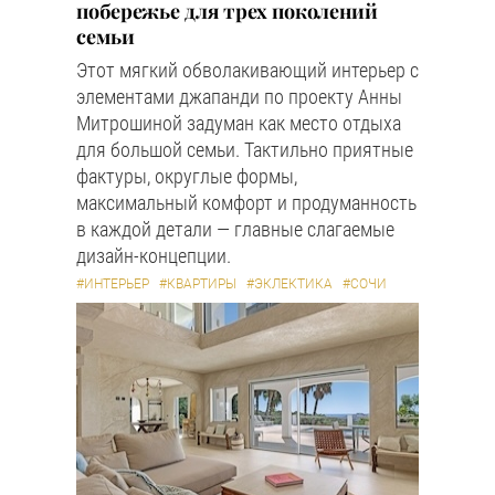
побережье для трех поколений
семьи
Этот мягкий обволакивающий интерьер с
элементами джапанди по проекту Анны
Митрошиной задуман как место отдыха
для большой семьи. Тактильно приятные
фактуры, округлые формы,
максимальный комфорт и продуманность
в каждой детали — главные слагаемые
дизайн-концепции.
#ИНТЕРЬЕР
#КВАРТИРЫ
#ЭКЛЕКТИКА
#СОЧИ