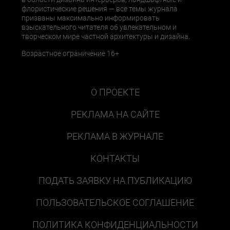
флористические решения — все темы журнала
призваны максимально информировать
взыскательного читателя об увлекательном и
творческом мире частной архитектуры и дизайна.
Возрастное ограничение 16+
О ПРОЕКТЕ
РЕКЛАМА НА САЙТЕ
РЕКЛАМА В ЖУРНАЛЕ
КОНТАКТЫ
ПОДАТЬ ЗАЯВКУ НА ПУБЛИКАЦИЮ
ПОЛЬЗОВАТЕЛЬСКОЕ СОГЛАШЕНИЕ
ПОЛИТИКА КОНФИДЕНЦИАЛЬНОСТИ