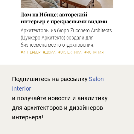
Дом на Ибице: авторский
интерьер с прекрасными видами
Архитекторы из бюро Zucchero Architects
(Цуккеро Аркитектс) создали для
бизнесмена место отдохновения.
#ИНТЕРЬЕР
#ДОМА
#ЭКЛЕКТИКА
#ИСПАНИЯ
Подпишитесь на рассылку
Salon
Interior
и получайте новости и аналитику
для архитекторов и дизайнеров
интерьера!