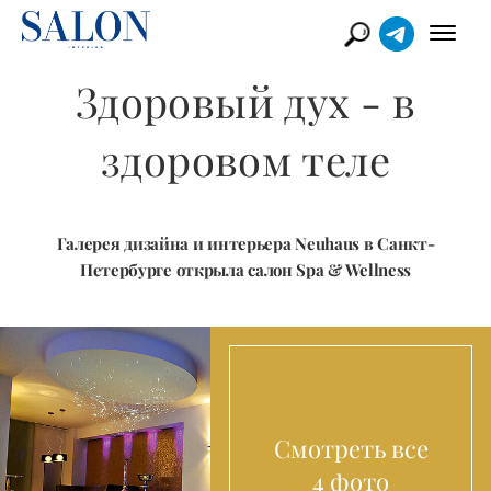
Здоровый дух - в
здоровом теле
Галерея дизайна и интерьера Neuhaus в Санкт-
Петербурге открыла салон Spa & Wellness
Смотреть все
4 фото