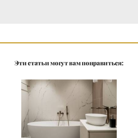
Эти статьи могут вам понравиться: