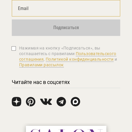
Подписаться
Нажимая на кнопку «Подписаться», вы
соглашаетеcь с правилами
Пользовательского
соглашения
,
Политикой конфиденциальности
и
Правилами рассылок
Читайте нас в соцсетях