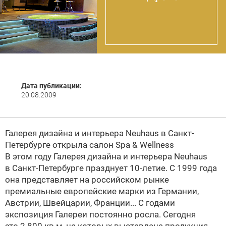
Дата публикации:
20.08.2009
Галерея дизайна и интерьера
Neuhaus
в Санкт-
Петербурге открыла салон Spa & Wellness
В этом году Галерея дизайна и интерьера
Neuhaus
в Санкт-Петербурге празднует
10-летие.
С 1999 года
она представляет на российском рынке
премиальные европейские марки из Германии,
Австрии, Швейцарии, Франции... С годами
экспозиция Галереи постоянно росла. Сегодня