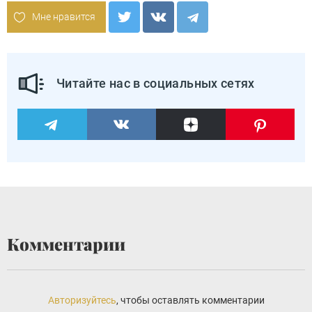
Мне нравится
Читайте нас в социальных сетях
Комментарии
Авторизуйтесь
, чтобы оставлять комментарии