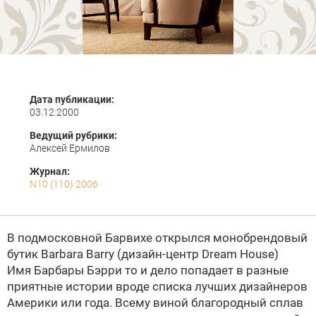
Дата публикации:
03.12.2000
Ведущий рубрики:
Алексей Ермилов
Журнал:
N10 (110) 2006
В подмосковной Барвихе открылся монобрендовый
бутик
Barbara Barry
(дизайн-центр
Dream House
)
Имя Барбары Бэрри то и дело попадает в разные
приятные истории вроде списка лучших дизайнеров
Америки или года. Всему виной благородный сплав