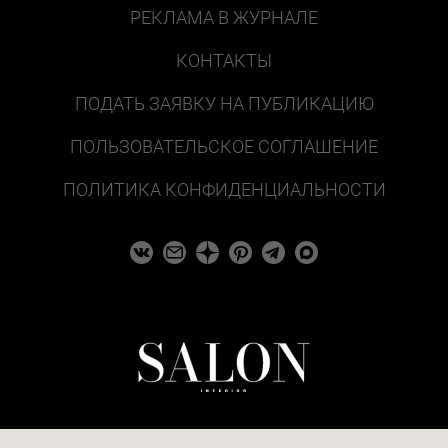
РЕКЛАМА В ЖУРНАЛЕ
КОНТАКТЫ
ПОДАТЬ ЗАЯВКУ НА ПУБЛИКАЦИЮ
ПОЛЬЗОВАТЕЛЬСКОЕ СОГЛАШЕНИЕ
ПОЛИТИКА КОНФИДЕНЦИАЛЬНОСТИ