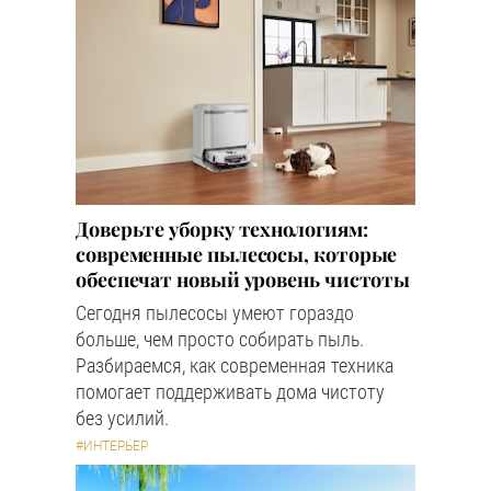
Доверьте уборку технологиям:
современные пылесосы, которые
обеспечат новый уровень чистоты
Сегодня пылесосы умеют гораздо
больше, чем просто собирать пыль.
Разбираемся, как современная техника
помогает поддерживать дома чистоту
без усилий.
#ИНТЕРЬЕР