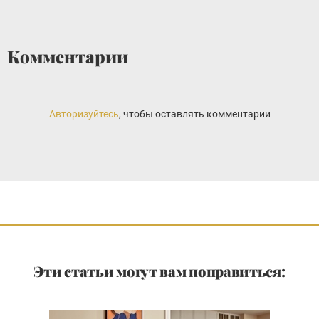
Комментарии
Авторизуйтесь
, чтобы оставлять комментарии
Эти статьи могут вам понравиться: