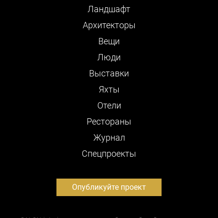
Ландшафт
Архитекторы
Вещи
Люди
Выставки
Яхты
Отели
Рестораны
Журнал
Cпецпроекты
Опубликуйте проект