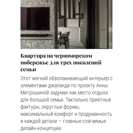
Квартира на черноморском
побережье для трех поколений
семьи
Этот мягкий обволакивающий интерьер с
элементами джапанди по проекту Анны
Митрошиной задуман как место отдыха
для большой семьи. Тактильно приятные
фактуры, округлые формы,
максимальный комфорт и продуманность
в каждой детали — главные слагаемые
дизайн-концепции.