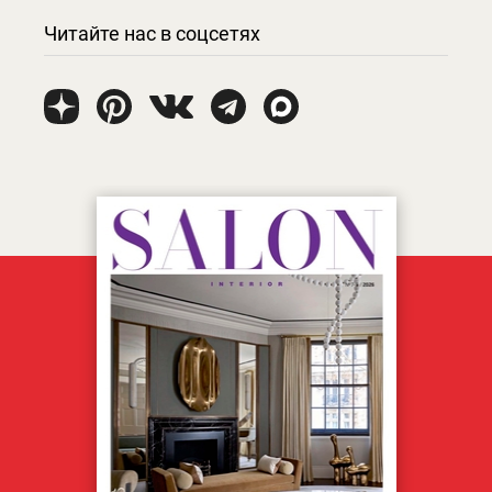
Читайте нас в соцсетях