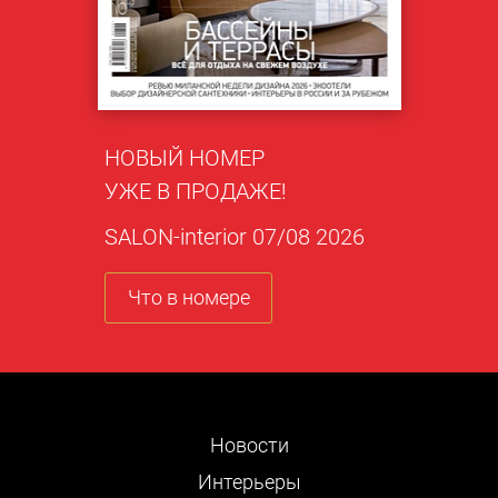
НОВЫЙ НОМЕР
УЖЕ В ПРОДАЖЕ!
SALON-interior 07/08 2026
Что в номере
Новости
Интерьеры