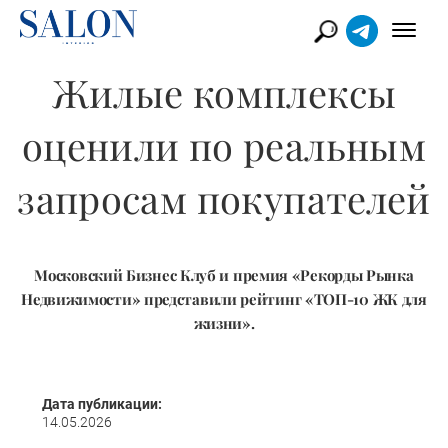
Жилые комплексы
оценили по реальным
запросам покупателей
Московский Бизнес Клуб и премия «Рекорды Рынка
Недвижимости» представили рейтинг «ТОП-10 ЖК для
жизни».
Дата публикации:
14.05.2026