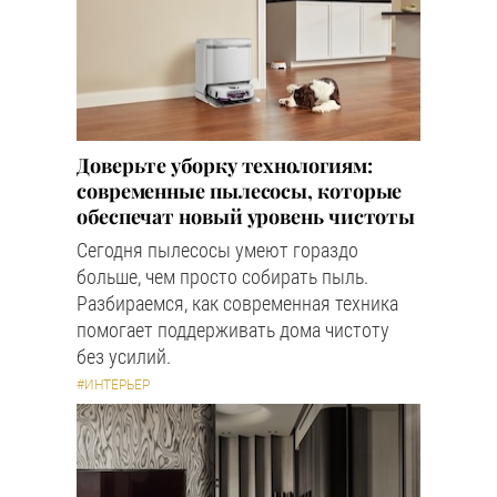
Доверьте уборку технологиям:
современные пылесосы, которые
обеспечат новый уровень чистоты
Сегодня пылесосы умеют гораздо
больше, чем просто собирать пыль.
Разбираемся, как современная техника
помогает поддерживать дома чистоту
без усилий.
#ИНТЕРЬЕР