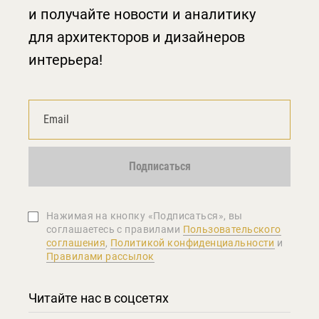
и получайте новости и аналитику
для архитекторов и дизайнеров
интерьера!
Подписаться
Нажимая на кнопку «Подписаться», вы
соглашаетеcь с правилами
Пользовательского
соглашения
,
Политикой конфиденциальности
и
Правилами рассылок
Читайте нас в соцсетях