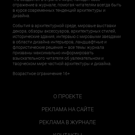
отражение в журнале, помогая читателям всегда быть
в курсе современных тенденций архитектуры и
дизайна.
События в архитектурной среде, мировые выставки
декора, обзоры аксессуаров, архитектурных стилей,
исторические здания, интервью с мировыми звездами
в области дизайна интерьеров, ландшафтные и
флористические решения — все темы журнала
призваны максимально информировать
взыскательного читателя об увлекательном и
творческом мире частной архитектуры и дизайна.
Возрастное ограничение 16+
О ПРОЕКТЕ
РЕКЛАМА НА САЙТЕ
РЕКЛАМА В ЖУРНАЛЕ