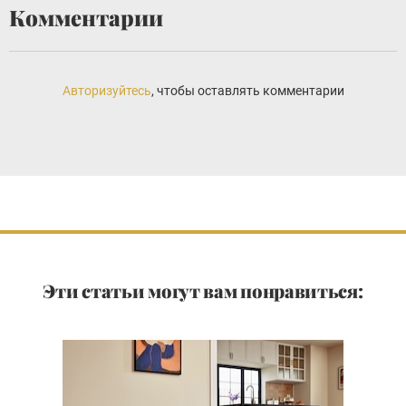
Комментарии
Авторизуйтесь
, чтобы оставлять комментарии
Эти статьи могут вам понравиться: