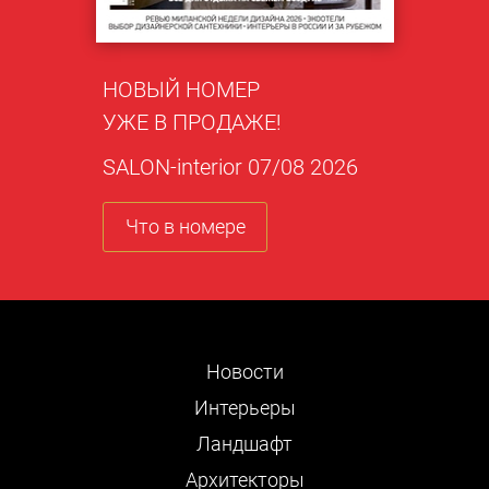
НОВЫЙ НОМЕР
УЖЕ В ПРОДАЖЕ!
SALON-interior 07/08 2026
Что в номере
Новости
Интерьеры
Ландшафт
Архитекторы