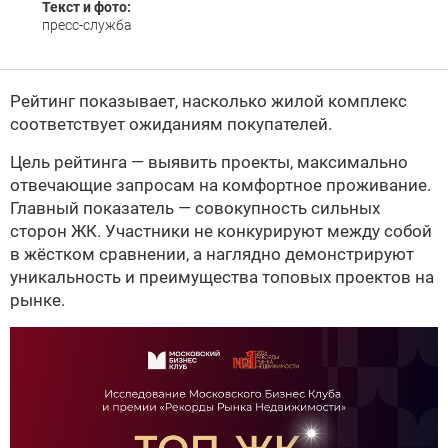
Текст и фото:
пресс-служба
Рейтинг показывает, насколько жилой комплекс
соответствует ожиданиям покупателей.
Цель рейтинга — выявить проекты, максимально
отвечающие запросам на комфортное проживание.
Главный показатель — совокупность сильных
сторон ЖК. Участники не конкурируют между собой
в жёстком сравнении, а наглядно демонстрируют
уникальность и преимущества топовых проектов на
рынке.