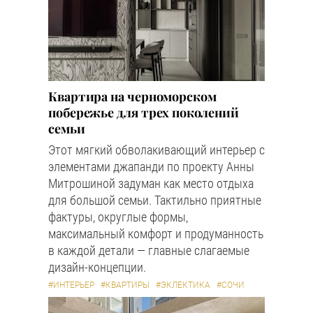
Квартира на черноморском
побережье для трех поколений
семьи
Этот мягкий обволакивающий интерьер с
элементами джапанди по проекту Анны
Митрошиной задуман как место отдыха
для большой семьи. Тактильно приятные
фактуры, округлые формы,
максимальный комфорт и продуманность
в каждой детали — главные слагаемые
дизайн-концепции.
#ИНТЕРЬЕР
#КВАРТИРЫ
#ЭКЛЕКТИКА
#СОЧИ