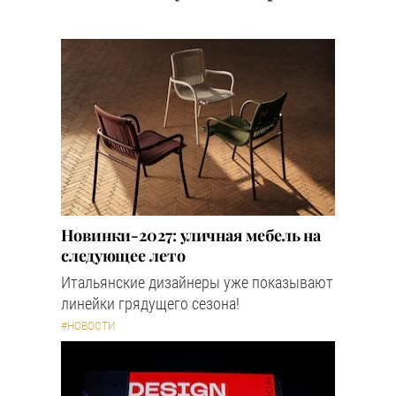
Новинки-2027: уличная мебель на
следующее лето
Итальянские дизайнеры уже показывают
линейки грядущего сезона!
#НОВОСТИ