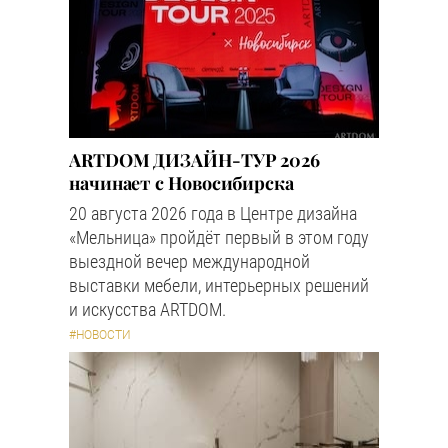
ARTDOM ДИЗАЙН-ТУР 2026
начинает с Новосибирска
20 августа 2026 года в Центре дизайна
«Мельница» пройдёт первый в этом году
выездной вечер международной
выставки мебели, интерьерных решений
и искусства ARTDOM.
#НОВОСТИ