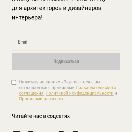
для архитекторов и дизайнеров
интерьера!
Подписаться
Нажимая на кнопку «Подписаться», вы
соглашаетеcь с правилами
Пользовательского
соглашения
,
Политикой конфиденциальности
и
Правилами рассылок
Читайте нас в соцсетях