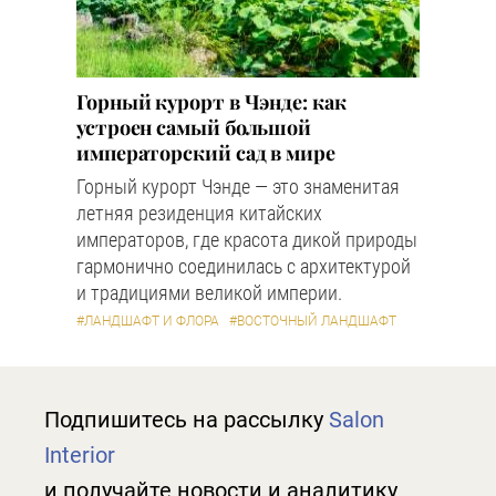
Горный курорт в Чэнде: как
устроен самый большой
императорский сад в мире
Горный курорт Чэнде — это знаменитая
летняя резиденция китайских
императоров, где красота дикой природы
гармонично соединилась с архитектурой
и традициями великой империи.
#ЛАНДШАФТ И ФЛОРА
#ВОСТОЧНЫЙ ЛАНДШАФТ
Подпишитесь на рассылку
Salon
Interior
и получайте новости и аналитику