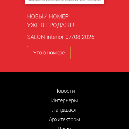
НОВЫЙ НОМЕР
УЖЕ В ПРОДАЖЕ!
SALON-interior 07/08 2026
Что в номере
Новости
Интерьеры
Ландшафт
Архитекторы
Вещи