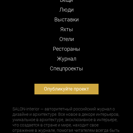
Люди
Выставки
Яхты
Отели
Рестораны
Журнал
Cпецпроекты
Опубликуйте проект
SALON-interior — авторитетный российский журнал о
дизайне и архитектуре. Все новое в декоре интерьеров,
уникальное в архитектуре, эксклюзивное в интерьере,
что создается в стране и мире, находит свое
отражение в журнале, помогая читателям всегда быть