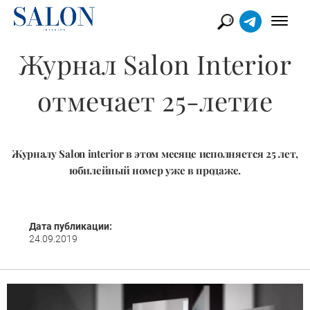
Журнал Salon Interior
отмечает 25-летие
Журналу Salon interior в этом месяце исполняется 25 лет,
юбилейный номер уже в продаже.
Дата публикации:
24.09.2019