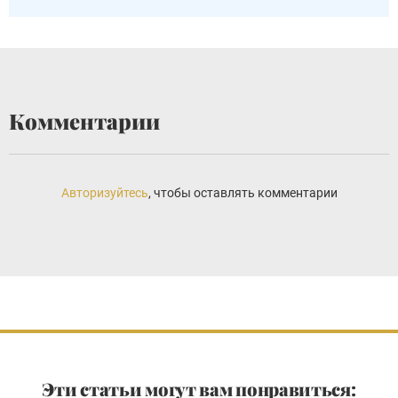
Комментарии
Авторизуйтесь
, чтобы оставлять комментарии
Эти статьи могут вам понравиться: