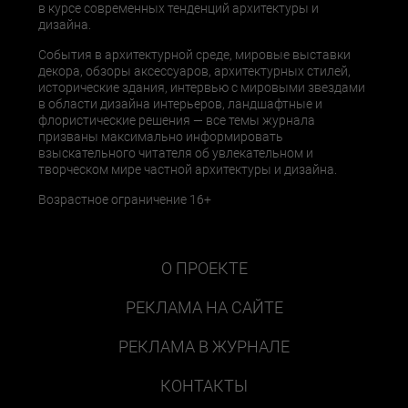
в курсе современных тенденций архитектуры и
дизайна.
События в архитектурной среде, мировые выставки
декора, обзоры аксессуаров, архитектурных стилей,
исторические здания, интервью с мировыми звездами
в области дизайна интерьеров, ландшафтные и
флористические решения — все темы журнала
призваны максимально информировать
взыскательного читателя об увлекательном и
творческом мире частной архитектуры и дизайна.
Возрастное ограничение 16+
О ПРОЕКТЕ
РЕКЛАМА НА САЙТЕ
РЕКЛАМА В ЖУРНАЛЕ
КОНТАКТЫ