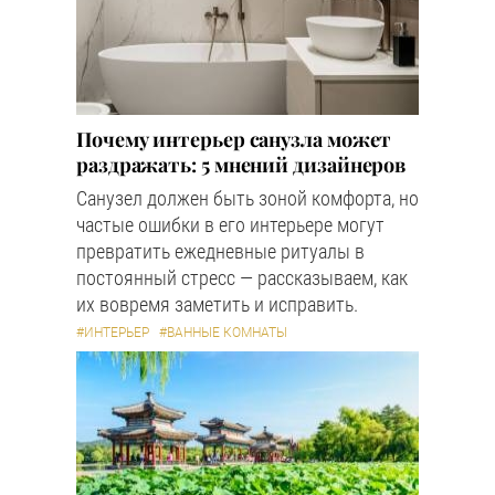
Почему интерьер санузла может
раздражать: 5 мнений дизайнеров
Санузел должен быть зоной комфорта, но
частые ошибки в его интерьере могут
превратить ежедневные ритуалы в
постоянный стресс — рассказываем, как
их вовремя заметить и исправить.
#ИНТЕРЬЕР
#ВАННЫЕ КОМНАТЫ