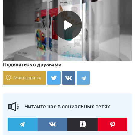
Поделитесь с друзьями
Мне нравится
Читайте нас в социальных сетях