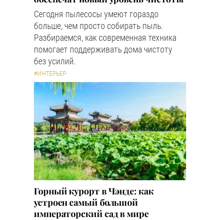
Сегодня пылесосы умеют гораздо
больше, чем просто собирать пыль.
Разбираемся, как современная техника
помогает поддерживать дома чистоту
без усилий.
#ИНТЕРЬЕР
Горный курорт в Чэнде: как
устроен самый большой
императорский сад в мире