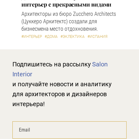
интерьер с прекрасными видами
Архитекторы из бюро Zucchero Architects
(Цуккеро Аркитектс) создали для
бизнесмена место отдохновения.
#ИНТЕРЬЕР
#ДОМА
#ЭКЛЕКТИКА
#ИСПАНИЯ
Подпишитесь на рассылку
Salon
Interior
и получайте новости и аналитику
для архитекторов и дизайнеров
интерьера!