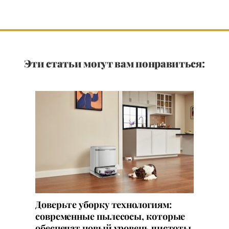
Эти статьи могут вам понравиться:
Доверьте уборку технологиям:
современные пылесосы, которые
обеспечат новый уровень чистоты