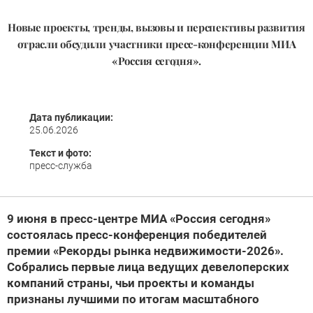
Новые проекты, тренды, вызовы и перспективы развития
отрасли обсудили участники пресс-конференции МИА
«Россия сегодня».
Дата публикации:
25.06.2026
Текст и фото:
пресс-служба
9 июня в пресс-центре МИА «Россия сегодня»
состоялась пресс-конференция победителей
премии «Рекорды рынка недвижимости-2026».
Собрались первые лица ведущих девелоперских
компаний страны, чьи проекты и команды
признаны лучшими по итогам масштабного