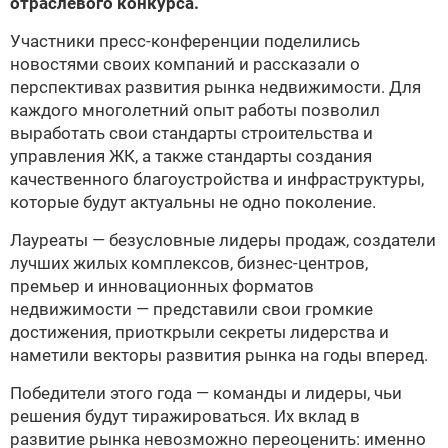
отраслевого конкурса.
Участники пресс-конференции поделились
новостями своих компаний и рассказали о
перспективах развития рынка недвижимости. Для
каждого многолетний опыт работы позволил
выработать свои стандарты строительства и
управления ЖК, а также стандарты создания
качественного благоустройства и инфраструктуры,
которые будут актуальны не одно поколение.
Лауреаты — безусловные лидеры продаж, создатели
лучших жилых комплексов, бизнес-центров,
премьер и инновационных форматов
недвижимости — представили свои громкие
достижения, приоткрыли секреты лидерства и
наметили векторы развития рынка на годы вперед.
Победители этого года — команды и лидеры, чьи
решения будут тиражироваться. Их вклад в
развитие рынка невозможно переоценить: именно