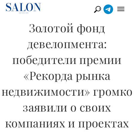
Золотой фонд
девелопмента:
победители премии
«Рекорда рынка
недвижимости» громко
заявили о своих
компаниях и проектах