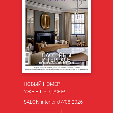
НОВЫЙ НОМЕР
УЖЕ В ПРОДАЖЕ!
SALON-interior 07/08 2026