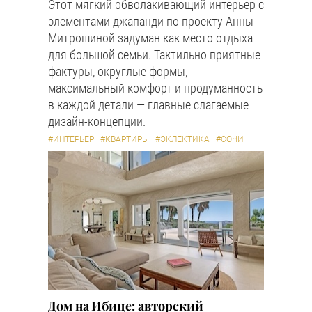
Этот мягкий обволакивающий интерьер с
элементами джапанди по проекту Анны
Митрошиной задуман как место отдыха
для большой семьи. Тактильно приятные
фактуры, округлые формы,
максимальный комфорт и продуманность
в каждой детали — главные слагаемые
дизайн-концепции.
#ИНТЕРЬЕР
#КВАРТИРЫ
#ЭКЛЕКТИКА
#СОЧИ
Дом на Ибице: авторский