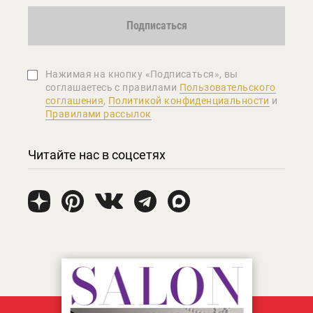
Подписаться
Нажимая на кнопку «Подписаться», вы
соглашаетеcь с правилами
Пользовательского
соглашения
,
Политикой конфиденциальности
и
Правилами рассылок
Читайте нас в соцсетях