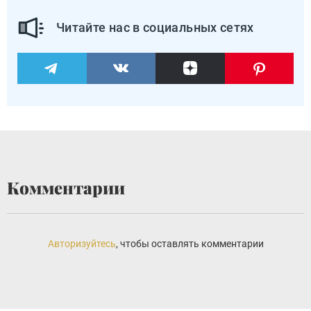
Читайте нас в социальных сетях
Комментарии
Авторизуйтесь
, чтобы оставлять комментарии