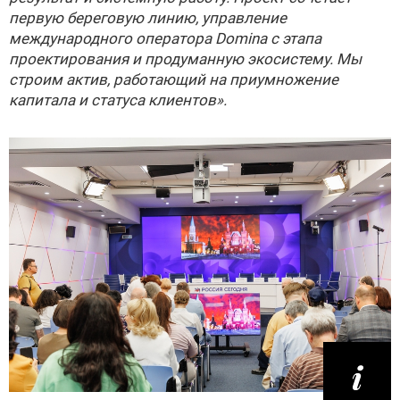
первую береговую линию, управление
международного оператора Domina с этапа
проектирования и продуманную экосистему. Мы
строим актив, работающий на приумножение
капитала и статуса клиентов».