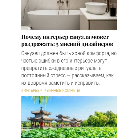
Почему интерьер санузла может
раздражать: 5 мнений дизайнеров
Санузел должен быть зоной комфорта, но
частые ошибки в его интерьере могут
превратить ежедневные ритуалы в
постоянный стресс — рассказываем, как
их вовремя заметить и исправить.
#ИНТЕРЬЕР
#ВАННЫЕ КОМНАТЫ