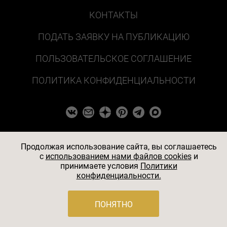
КОНТАКТЫ
ПОДАТЬ ЗАЯВКУ НА ПУБЛИКАЦИЮ
ПОЛЬЗОВАТЕЛЬСКОЕ СОГЛАШЕНИЕ
ПОЛИТИКА КОНФИДЕНЦИАЛЬНОСТИ
Продолжая использование сайта, вы соглашаетесь
c
использованием нами файлов cookies
и
принимаете условия
Политики
конфиденциальности.
ПОНЯТНО