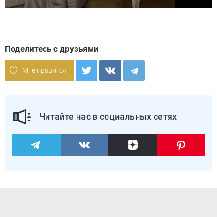
Поделитесь с друзьями
Мне нравится
Читайте нас в социальных сетях