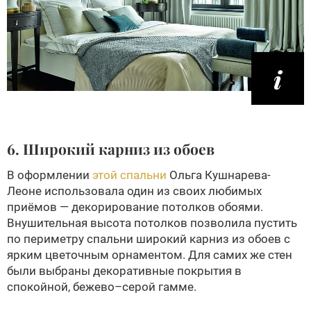
6. Широкий карниз из обоев
В оформлении
этой спальни
Ольга Кушнарева-
Леоне использовала один из своих любимых
приёмов — декорирование потолков обоями.
Внушительная высота потолков позволила пустить
по периметру спальни широкий карниз из обоев с
ярким цветочным орнаментом. Для самих же стен
были выбраны декоративные покрытия в
спокойной, бежево–серой гамме.