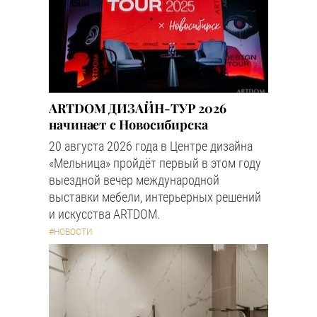
ARTDOM ДИЗАЙН-ТУР 2026
начинает с Новосибирска
20 августа 2026 года в Центре дизайна
«Мельница» пройдёт первый в этом году
выездной вечер международной
выставки мебели, интерьерных решений
и искусства ARTDOM.
#НОВОСТИ