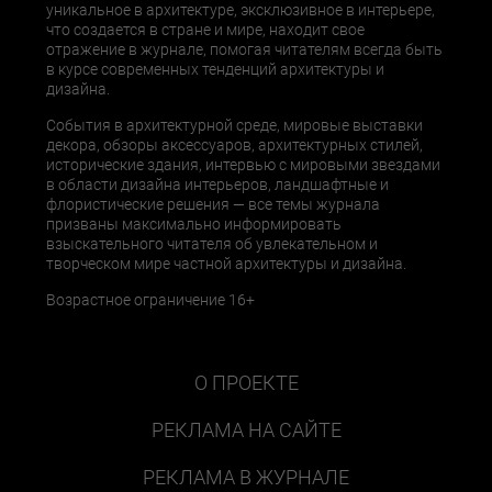
уникальное в архитектуре, эксклюзивное в интерьере,
что создается в стране и мире, находит свое
отражение в журнале, помогая читателям всегда быть
в курсе современных тенденций архитектуры и
дизайна.
События в архитектурной среде, мировые выставки
декора, обзоры аксессуаров, архитектурных стилей,
исторические здания, интервью с мировыми звездами
в области дизайна интерьеров, ландшафтные и
флористические решения — все темы журнала
призваны максимально информировать
взыскательного читателя об увлекательном и
творческом мире частной архитектуры и дизайна.
Возрастное ограничение 16+
О ПРОЕКТЕ
РЕКЛАМА НА САЙТЕ
РЕКЛАМА В ЖУРНАЛЕ