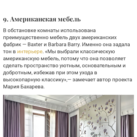
9. Американская мебель
В обстановке комнаты использована
преимущественно мебель двух американских
фабрик — Baxter и Barbara Barry. Именно она задала
тон в
интерьере
. «Мы выбрали классическую
американскую мебель, потому что она позволяет
сделать пространство уютным, основательным и
добротным, избежав при этом ухода в
высокопарную классику»,— замечает автор проекта
Мария Бахарева.