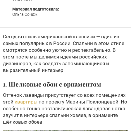
Материал подготовила:
Ольга Сондж
Сегодня стиль американской классики — один из
самых популярных в России. Спальни в этом стиле
смотрятся особенно уютно и респектабельно. В
этом посте мы делимся идеями российских
дизайнеров, как создать запоминающийся и
выразительный интерьер.
1. Шелковые обои с орнаментом
Оттенок лаванды присутствует со всех помещениях
этой
квартиры
по проекту Марины Поклонцевой. Но
особенно тонко ностальгическая лавандовая нотка
звучит в интерьере спальни хозяев, в орнаменте
шёлковых обоев.