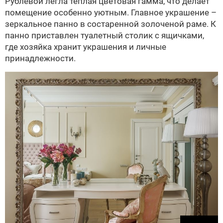
Рублевой легла тёплая цветовая гамма, что делает
помещение особенно уютным. Главное украшение –
зеркальное панно в состаренной золоченой раме. К
панно приставлен туалетный столик с ящичками,
где хозяйка хранит украшения и личные
принадлежности.