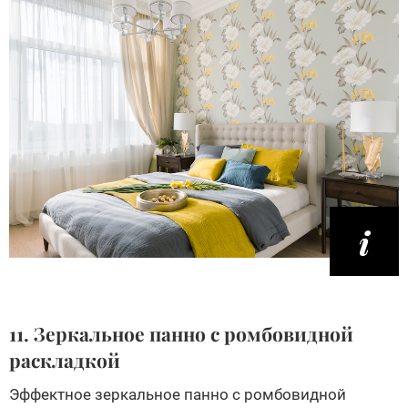
11. Зеркальное панно с ромбовидной
раскладкой
Эффектное зеркальное панно с ромбовидной