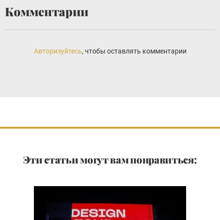
Комментарии
Авторизуйтесь
, чтобы оставлять комментарии
Эти статьи могут вам понравиться: