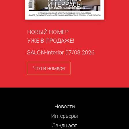
НОВЫЙ НОМЕР
УЖЕ В ПРОДАЖЕ!
SALON-interior 07/08 2026
Что в номере
Новости
Интерьеры
Ландшафт