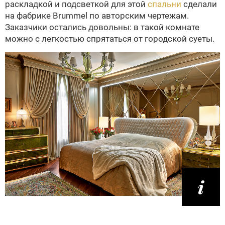
раскладкой и подсветкой для этой
спальни
сделали
на фабрике Brummel по авторским чертежам.
Заказчики остались довольны: в такой комнате
можно с легкостью спрятаться от городской суеты.