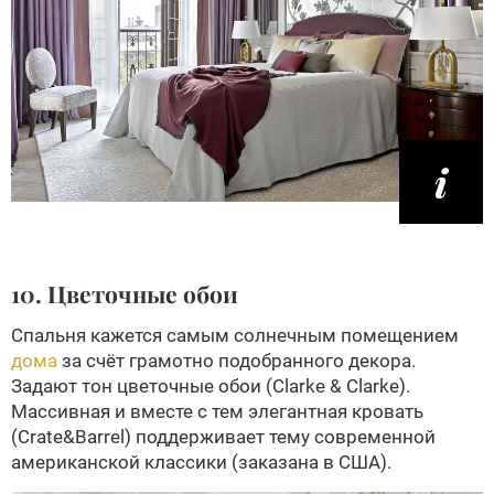
10. Цветочные обои
Спальня кажется самым солнечным помещением
дома
за счёт грамотно подобранного декора.
Задают тон цветочные обои (Clarke & Clarke).
Массивная и вместе с тем элегантная кровать
(Crate&Barrel) поддерживает тему современной
американской классики (заказана в США).