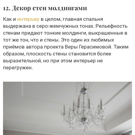
12. Декор стен молдингами
Как и
интерьер
в целом, главная спальня
выдержана в серо-жемчужных тонах. Рельефность
стенам придают тонкие молдинги, выкрашенные в
тот же тон, что и стены. Это один из любимых
приёмов автора проекта Веры Герасимовой. Таким
образом, плоскость стены становится более
выразительной, но при этом интерьер не
перегружен.