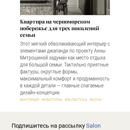
Квартира на черноморском
побережье для трех поколений
семьи
Этот мягкий обволакивающий интерьер с
элементами джапанди по проекту Анны
Митрошиной задуман как место отдыха
для большой семьи. Тактильно приятные
фактуры, округлые формы,
максимальный комфорт и продуманность
в каждой детали — главные слагаемые
дизайн-концепции.
#ИНТЕРЬЕР
#КВАРТИРЫ
#ЭКЛЕКТИКА
#СОЧИ
Подпишитесь на рассылку
Salon