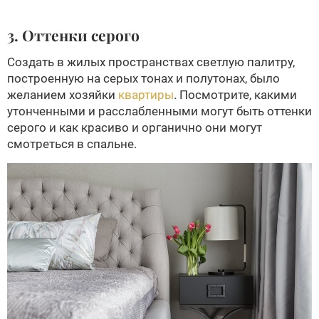
3. Оттенки серого
Создать в жилых пространствах светлую палитру,
построенную на серых тонах и полутонах, было
желанием хозяйки
квартиры
. Посмотрите, какими
утонченными и расслабленными могут быть оттенки
серого и как красиво и органично они могут
смотреться в спальне.