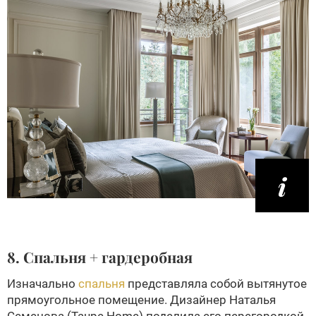
8. Спальня + гардеробная
Изначально
спальня
представляла собой вытянутое
прямоугольное помещение. Дизайнер Наталья