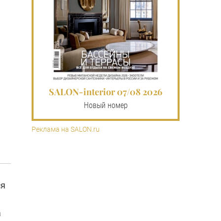
SALON-interior 07/08 2026
Новый номер
Реклама на SALON.ru
ся
а