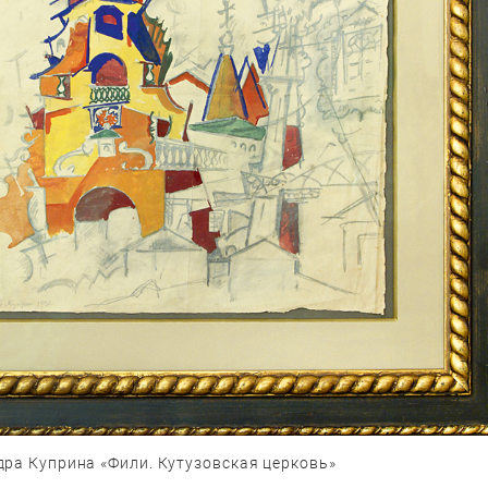
дра Куприна «Фили. Кутузовская церковь»