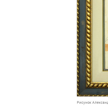
Рисунок Алексан