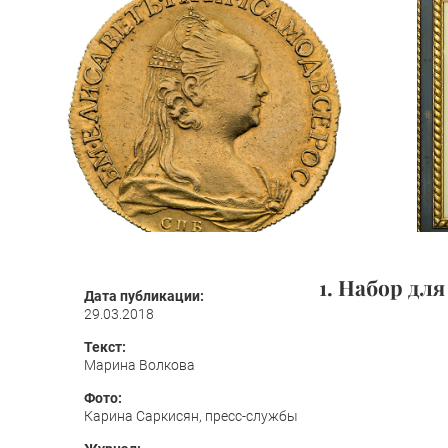
1. Набор дл
Дата публикации:
29.03.2018
Текст:
Марина Волкова
Фото:
Карина Саркисян, пресс-службы