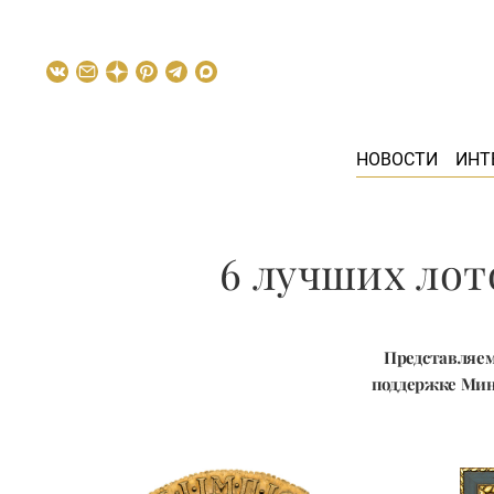
НОВОСТИ
ИНТ
6 лучших лото
Представляем
поддержке Мин