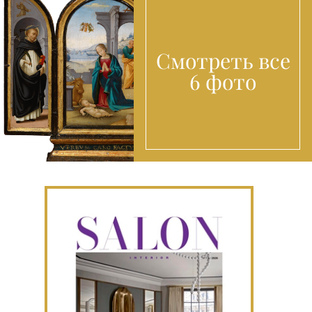
Смотреть все
6 фото