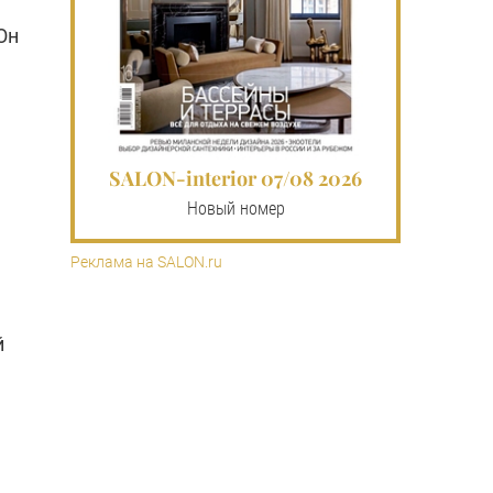
Он
SALON-interior 07/08 2026
Новый номер
Реклама на SALON.ru
й