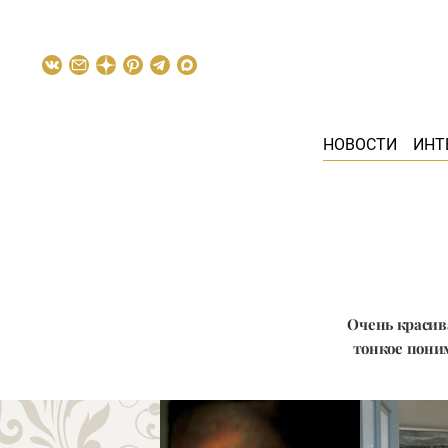
НОВОСТИ
ИНТ
Очень красив
тонкое пони