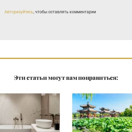
Авторизуйтесь
, чтобы оставлять комментарии
Эти статьи могут вам понравиться: