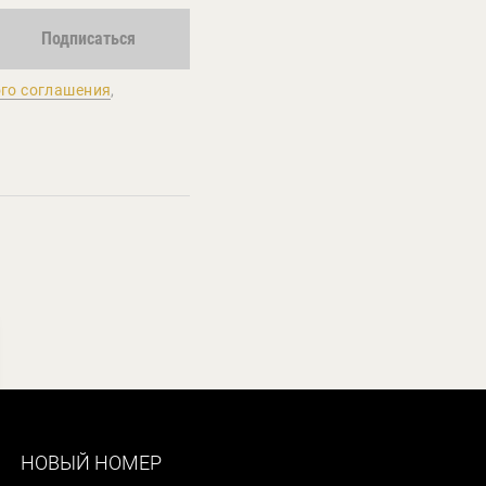
Подписаться
го соглашения
,
НОВЫЙ НОМЕР