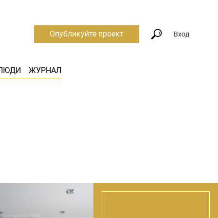
Опубликуйте проект
Вход
ЛЮДИ
ЖУРНАЛ