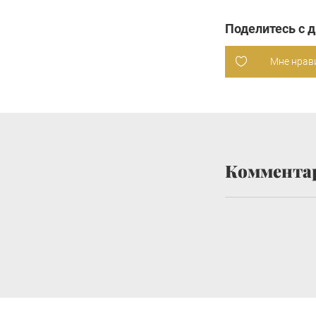
Поделитесь с 
Мне нрав
Коммента