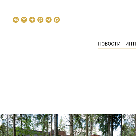
НОВОСТИ
ИНТ