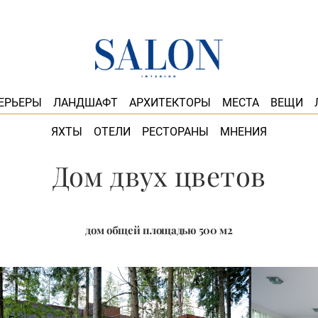
ЕРЬЕРЫ
ЛАНДШАФТ
АРХИТЕКТОРЫ
МЕСТА
ВЕЩИ
ЯХТЫ
ОТЕЛИ
РЕСТОРАНЫ
МНЕНИЯ
Дом двух цветов
дом общей площадью 500 м2