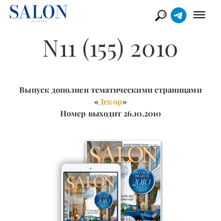
N11 (155) 2010
Выпуск дополнен тематическими страницами
«
Декор
»
Номер выходит 26.10.2010