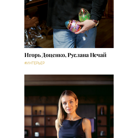
Игорь Доценко, Руслана Нечай
#ИНТЕРЬЕР