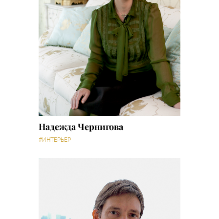
Надежда Чернигова
#ИНТЕРЬЕР