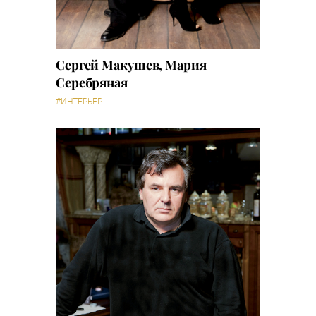
Сергей Макушев, Мария
Серебряная
#ИНТЕРЬЕР