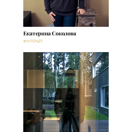
Екатерина Соколова
#ИНТЕРЬЕР