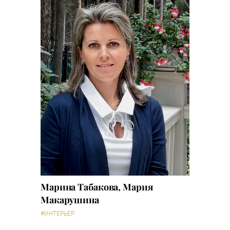
Марина Табакова, Мария
Макарушина
#ИНТЕРЬЕР