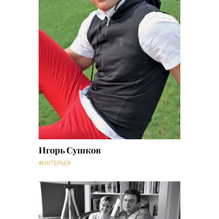
Игорь Сушков
#ИНТЕРЬЕР