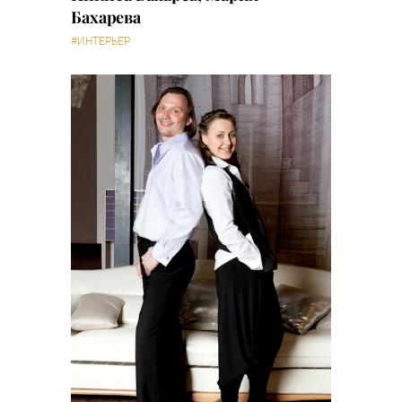
Бахарева
#ИНТЕРЬЕР