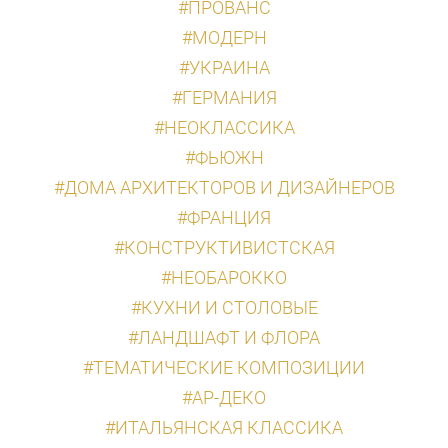
#ПРОВАНС
#МОДЕРН
#УКРАИНА
#ГЕРМАНИЯ
#НЕОКЛАССИКА
#ФЬЮЖН
#ДОМА АРХИТЕКТОРОВ И ДИЗАЙНЕРОВ
#ФРАНЦИЯ
#КОНСТРУКТИВИСТСКАЯ
#НЕОБАРОККО
#КУХНИ И СТОЛОВЫЕ
#ЛАНДШАФТ И ФЛОРА
#ТЕМАТИЧЕСКИЕ КОМПОЗИЦИИ
#АР-ДЕКО
#ИТАЛЬЯНСКАЯ КЛАССИКА