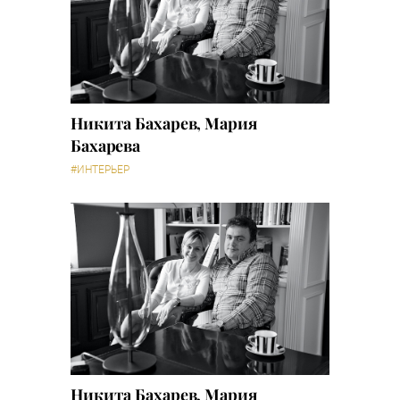
Никита Бахарев, Мария
Бахарева
#ИНТЕРЬЕР
Никита Бахарев, Мария