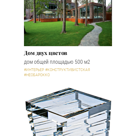
Дом двух цветов
дом общей площадью 500 м2
#ИНТЕРЬЕР
#КОНСТРУКТИВИСТСКАЯ
#НЕОБАРОККО