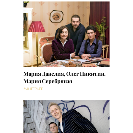
Мария Данелия, Олег Никитин,
Мария Серебряная
#ИНТЕРЬЕР