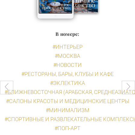
В номере:
#ИНТЕРЬЕР
#МОСКВА
#НОВОСТИ
#РЕСТОРАНЫ, БАРЫ, КЛУБЫ И КАФЕ
#ЭКЛЕКТИКА
#БЛИЖНЕВОСТОЧНАЯ (АРАБСКАЯ, СРЕДНЕАЗИАТСК
#САЛОНЫ КРАСОТЫ И МЕДИЦИНСКИЕ ЦЕНТРЫ
#МИНИМАЛИЗМ
#СПОРТИВНЫЕ И РАЗВЛЕКАТЕЛЬНЫЕ КОМПЛЕКС
#ПОП-АРТ