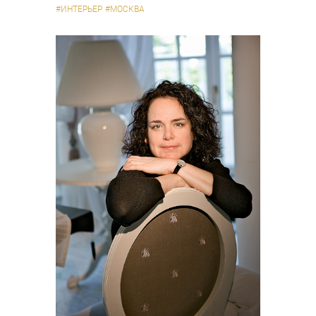
#ИНТЕРЬЕР
#МОСКВА