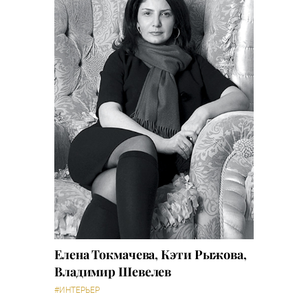
Елена Токмачева, Кэти Рыжова,
Владимир Шевелев
#ИНТЕРЬЕР