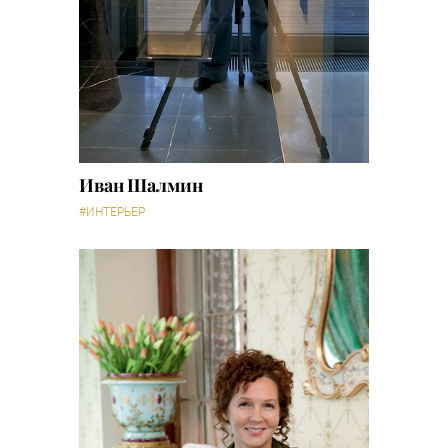
Иван Шалмин
#ИНТЕРЬЕР