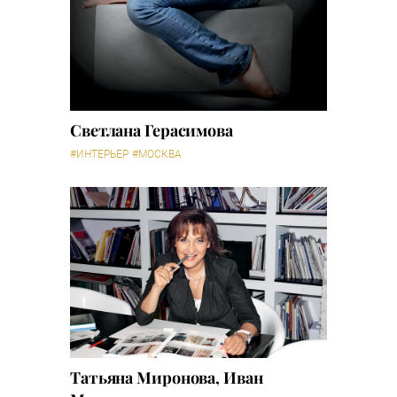
Светлана Герасимова
#ИНТЕРЬЕР
#МОСКВА
Татьяна Миронова, Иван