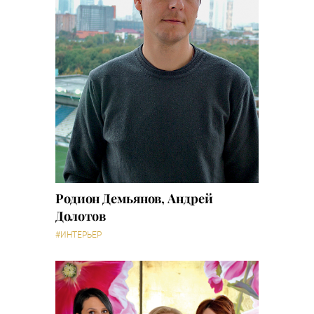
Родион Демьянов, Андрей
Долотов
#ИНТЕРЬЕР