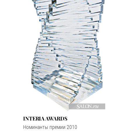
INTERIA AWARDS
Номинанты премии 2010