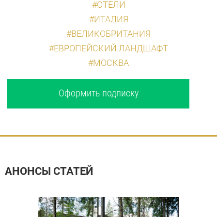
#ОТЕЛИ
#ИТАЛИЯ
#ВЕЛИКОБРИТАНИЯ
#ЕВРОПЕЙСКИЙ ЛАНДШАФТ
#МОСКВА
Оформить подписку
АНОНСЫ СТАТЕЙ