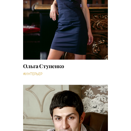
Ольга Ступенко
#ИНТЕРЬЕР