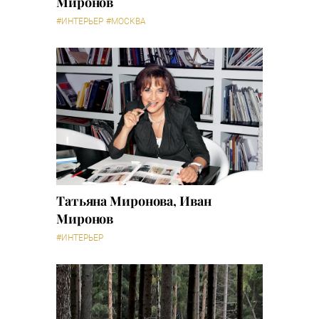
Миронов
#ИНТЕРЬЕР
#МОСКВА
Татьяна Миронова, Иван
Миронов
#ИНТЕРЬЕР