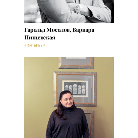
Гарольд Мосолов, Варвара
Пищевская
#ИНТЕРЬЕР