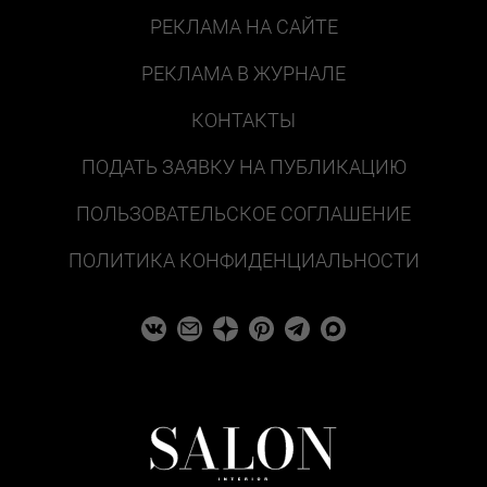
РЕКЛАМА НА САЙТЕ
РЕКЛАМА В ЖУРНАЛЕ
КОНТАКТЫ
ПОДАТЬ ЗАЯВКУ НА ПУБЛИКАЦИЮ
ПОЛЬЗОВАТЕЛЬСКОЕ СОГЛАШЕНИЕ
ПОЛИТИКА КОНФИДЕНЦИАЛЬНОСТИ