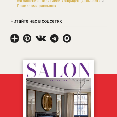
соглашения
,
Политикой конфиденциальности
и
Правилами рассылок
Читайте нас в соцсетях