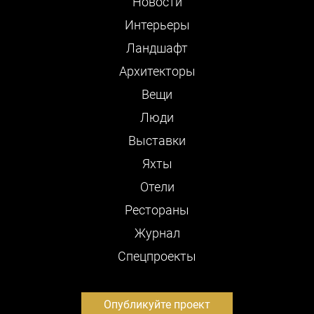
Новости
Интерьеры
Ландшафт
Архитекторы
Вещи
Люди
Выставки
Яхты
Отели
Рестораны
Журнал
Cпецпроекты
Опубликуйте проект