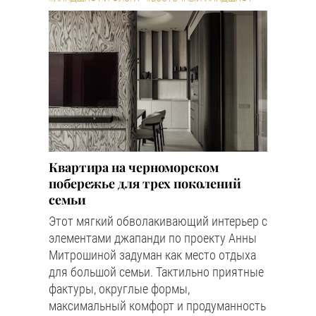
Квартира на черноморском
побережье для трех поколений
семьи
Этот мягкий обволакивающий интерьер с
элементами джапанди по проекту Анны
Митрошиной задуман как место отдыха
для большой семьи. Тактильно приятные
фактуры, округлые формы,
максимальный комфорт и продуманность