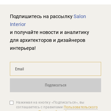
Подпишитесь на рассылку
Salon
Interior
и получайте новости и аналитику
для архитекторов и дизайнеров
интерьера!
Подписаться
Нажимая на кнопку «Подписаться», вы
соглашаетеcь с правилами
Пользовательского