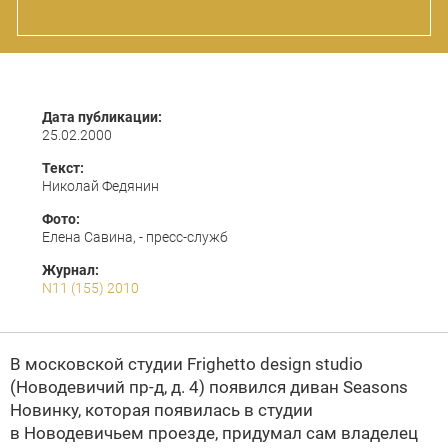
Дата публикации:
25.02.2000
Текст:
Николай Федянин
Фото:
Елена Савина, - пресс-служб
Журнал:
N11 (155) 2010
В московской студии Frighetto design studio
(Новодевичий пр-д, д. 4) появился диван Seasons
Новинку, которая появилась в студии
в Новодевичьем проезде, придумал сам владелец