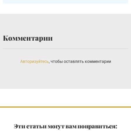
Комментарии
Авторизуйтесь
, чтобы оставлять комментарии
Эти статьи могут вам понравиться: