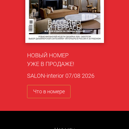
НОВЫЙ НОМЕР
УЖЕ В ПРОДАЖЕ!
SALON-interior 07/08 2026
Что в номере