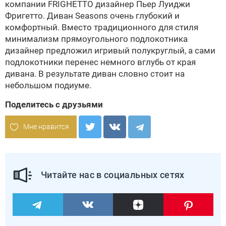
компании
FRIGHETTO
дизайнер Пьер Луиджи
Фригетто. Диван Seasons очень глубокий и
комфортный. Вместо традиционного для стиля
минимализм прямоугольного подлокотника
дизайнер предложил игривый полукруглый, а сами
подлокотники перенес немного вглубь от края
дивана. В результате диван словно стоит на
небольшом подиуме.
Поделитесь с друзьями
Мне нравится
Читайте нас в социальных сетях