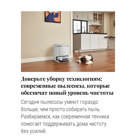
Доверьте уборку технологиям:
современные пылесосы, которые
обеспечат новый уровень чистоты
Сегодня пылесосы умеют гораздо
больше, чем просто собирать пыль.
Разбираемся, как современная техника
помогает поддерживать дома чистоту
без усилий.