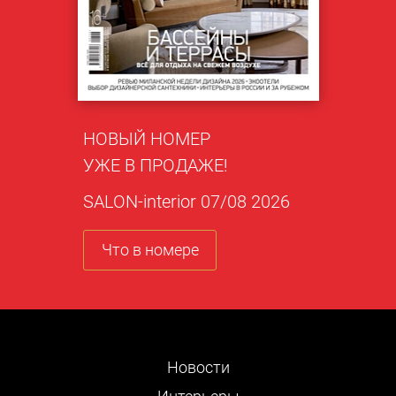
НОВЫЙ НОМЕР
УЖЕ В ПРОДАЖЕ!
SALON-interior 07/08 2026
Что в номере
Новости