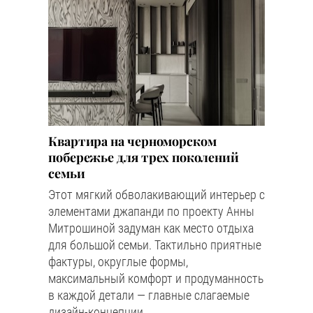
Квартира на черноморском
побережье для трех поколений
семьи
Этот мягкий обволакивающий интерьер с
элементами джапанди по проекту Анны
Митрошиной задуман как место отдыха
для большой семьи. Тактильно приятные
фактуры, округлые формы,
максимальный комфорт и продуманность
в каждой детали — главные слагаемые
дизайн-концепции.