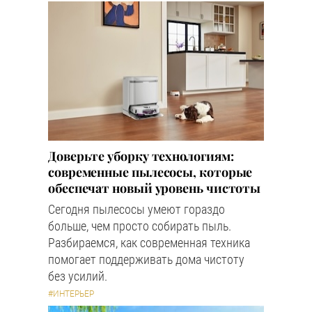
Доверьте уборку технологиям:
современные пылесосы, которые
обеспечат новый уровень чистоты
Сегодня пылесосы умеют гораздо
больше, чем просто собирать пыль.
Разбираемся, как современная техника
помогает поддерживать дома чистоту
без усилий.
#ИНТЕРЬЕР