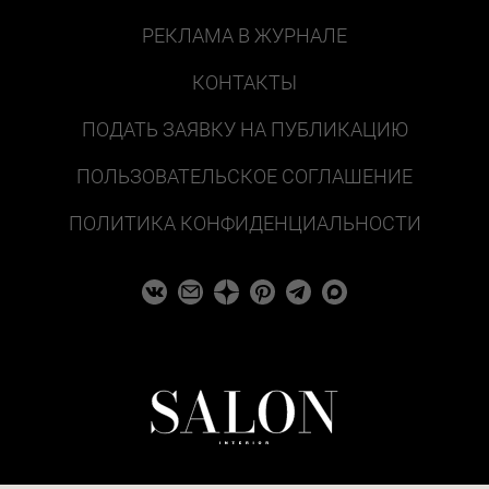
РЕКЛАМА В ЖУРНАЛЕ
КОНТАКТЫ
ПОДАТЬ ЗАЯВКУ НА ПУБЛИКАЦИЮ
ПОЛЬЗОВАТЕЛЬСКОЕ СОГЛАШЕНИЕ
ПОЛИТИКА КОНФИДЕНЦИАЛЬНОСТИ