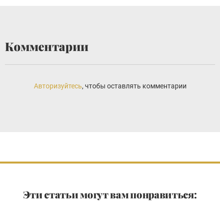
Комментарии
Авторизуйтесь
, чтобы оставлять комментарии
Эти статьи могут вам понравиться: