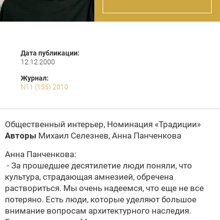
Дата публикации:
12.12.2000
Журнал:
N11 (155) 2010
Общественный интерьер, Номинация «Традиции»
Авторы
Михаил Селезнев
,
Анна Панченкова
Анна Панченкова:
- За прошедшее десятилетие люди поняли, что
культура, страдающая амнезией, обречена
раствориться. Мы очень надеемся, что еще не все
потеряно. Есть люди, которые уделяют большое
внимание вопросам архитектурного наследия.