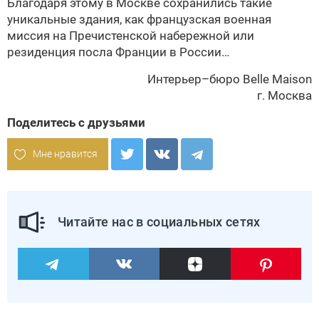
Благодаря этому в Москве сохранились такие
уникальные здания, как французская военная
миссия на Пречистенской набережной или
резиденция посла Франции в России…
Интерьер–бюро Belle Maison
г. Москва
Поделитесь с друзьями
Мне нравится
Читайте нас в социальных сетях