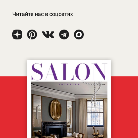
Читайте нас в соцсетях