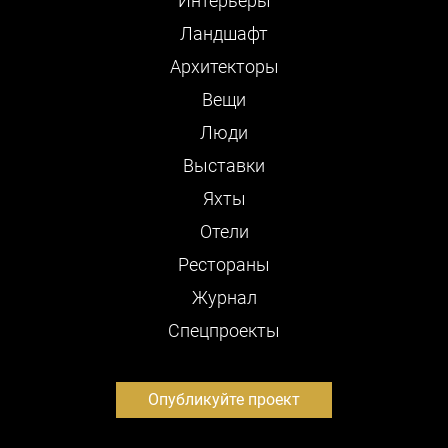
Интерьеры
Ландшафт
Архитекторы
Вещи
Люди
Выставки
Яхты
Отели
Рестораны
Журнал
Cпецпроекты
Опубликуйте проект