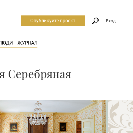
Опубликуйте проект
Вход
ЛЮДИ
ЖУРНАЛ
я Серебряная