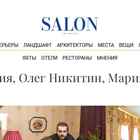
ЕРЬЕРЫ
ЛАНДШАФТ
АРХИТЕКТОРЫ
МЕСТА
ВЕЩИ
ЯХТЫ
ОТЕЛИ
РЕСТОРАНЫ
МНЕНИЯ
ия, Олег Никитин, Мари