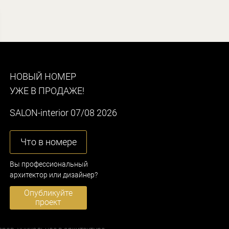
НОВЫЙ НОМЕР
УЖЕ В ПРОДАЖЕ!
SALON-interior 07/08 2026
Что в номере
Вы профессиональный
архитектор или дизайнер?
Опубликуйте
проект