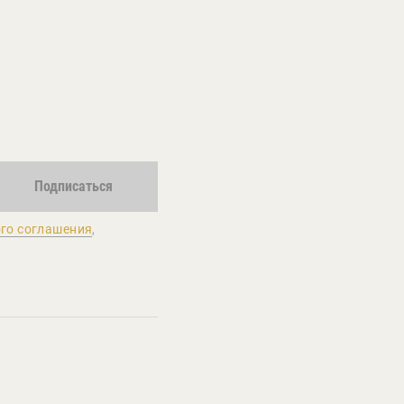
Подписаться
го соглашения
,