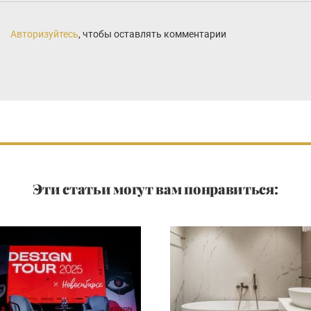
Авторизуйтесь
, чтобы оставлять комментарии
Эти статьи могут вам понравиться: