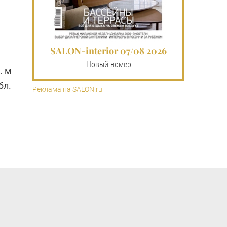
SALON-interior 07/08 2026
Новый номер
. м
бл.
Реклама на SALON.ru