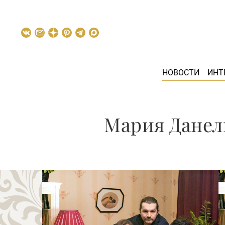
НОВОСТИ
ИНТ
Мария Данел