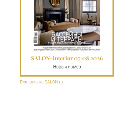
SALON-interior 07/08 2026
Новый номер
Реклама на SALON.ru