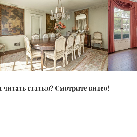
 читать статью? Смотрите видео!