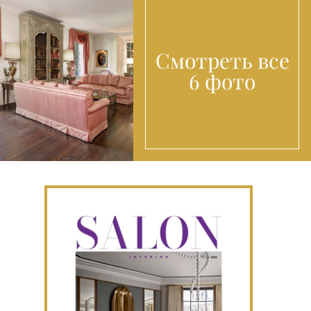
Смотреть все
6 фото