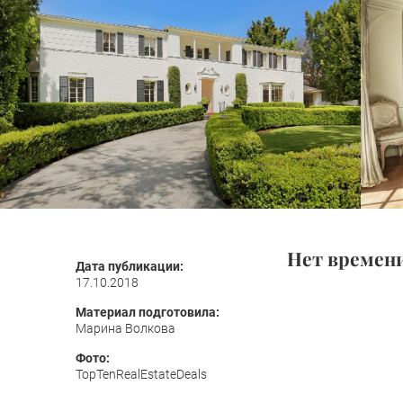
Нет времени
Дата публикации:
17.10.2018
Материал подготовила:
Марина Волкова
Фото:
TopTenRealEstateDeals