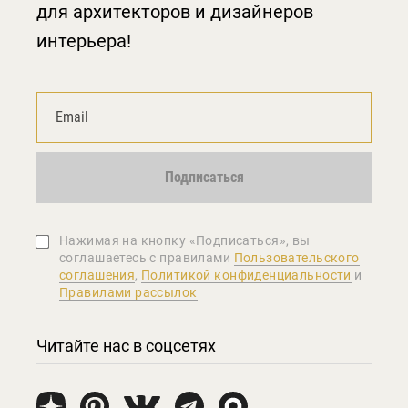
для архитекторов и дизайнеров
интерьера!
Подписаться
Нажимая на кнопку «Подписаться», вы
соглашаетеcь с правилами
Пользовательского
соглашения
,
Политикой конфиденциальности
и
Правилами рассылок
Читайте нас в соцсетях