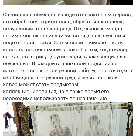
Специально обученные люди отвечают за материал,
его обработку: стригут овец, обрабатывают шёлк,
полученный от шелкопряда. Отдельная команда
занимается окрашиванием нитей, далее сушкой и
подготовкой пряжи. Затем ткачи начинают ткать
ковёр на вертикальном станке. Потом, когда ковёр
соткан, его стригут другие люди, также специально
обученные. В каждой стране свои традиции по
изготовлению ковров ручной работы, но есть то, что
их объединяет, — ручной труд, искусство.Такой
ковёр может стать предметом
коллекционирования, но в то же время его
необходимо использовать по назначению.