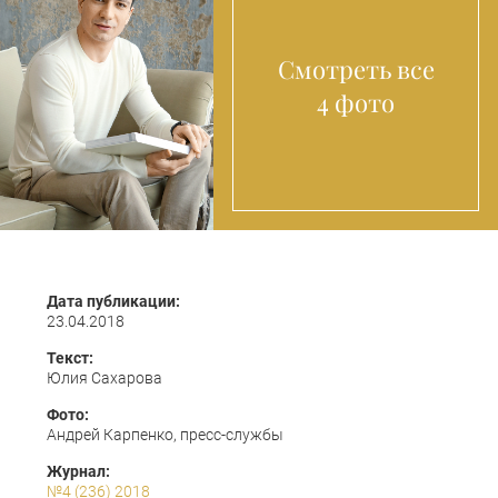
Смотреть все
4 фото
Дата публикации:
23.04.2018
Текст:
Юлия Сахарова
Фото:
Андрей Карпенко, пресс-службы
Журнал:
№4 (236) 2018