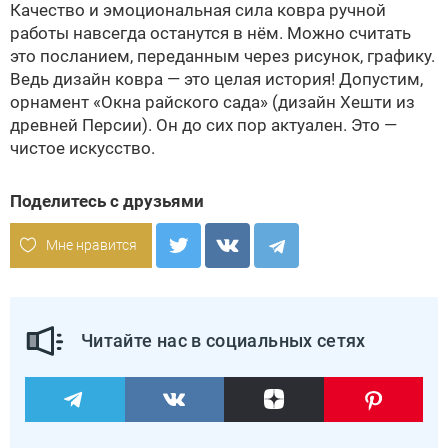
Качество и эмоциональная сила ковра ручной
работы навсегда останутся в нём. Можно считать
это посланием, переданным через рисунок, графику.
Ведь дизайн ковра — это целая история! Допустим,
орнамент «Окна райского сада» (дизайн Хешти из
древней Персии). Он до сих пор актуален. Это —
чистое искусство.
Поделитесь с друзьями
Мне нравится
Читайте нас в социальных сетях