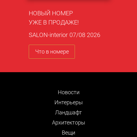
НОВЫЙ НОМЕР
УЖЕ В ПРОДАЖЕ!
SALON-interior 07/08 2026
Что в номере
Новости
Интерьеры
Ландшафт
Архитекторы
Вещи