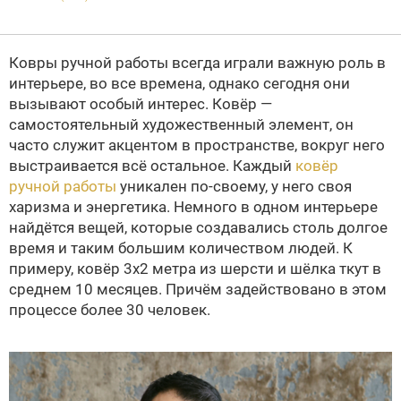
Ковры ручной работы всегда играли важную роль в
интерьере, во все времена, однако сегодня они
вызывают особый интерес. Ковёр —
самостоятельный художественный элемент, он
часто служит акцентом в пространстве, вокруг него
выстраивается всё остальное. Каждый
ковёр
ручной работы
уникален по-своему, у него своя
харизма и энергетика. Немного в одном интерьере
найдётся вещей, которые создавались столь долгое
время и таким большим количеством людей. К
примеру, ковёр 3х2 метра из шерсти и шёлка ткут в
среднем 10 месяцев. Причём задействовано в этом
процессе более 30 человек.