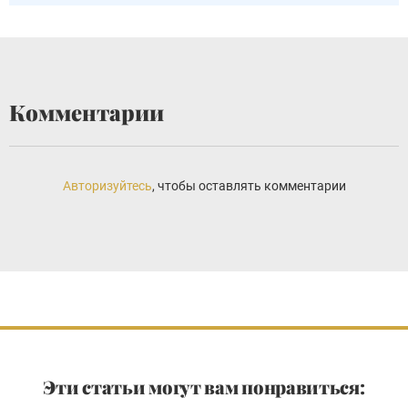
Комментарии
Авторизуйтесь
, чтобы оставлять комментарии
Эти статьи могут вам понравиться: