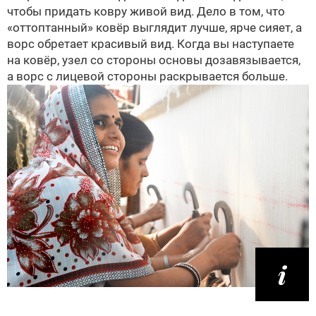
чтобы придать ковру живой вид. Дело в том, что
«оттоптанный» ковёр выглядит лучше, ярче сияет, а
ворс обретает красивый вид. Когда вы наступаете
на ковёр, узел со стороны основы дозавязывается,
а ворс с лицевой стороны раскрывается больше.