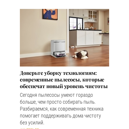
Доверьте уборку технологиям:
современные пылесосы, которые
обеспечат новый уровень чистоты
Сегодня пылесосы умеют гораздо
больше, чем просто собирать пыль.
Разбираемся, как современная техника
помогает поддерживать дома чистоту
без усилий.