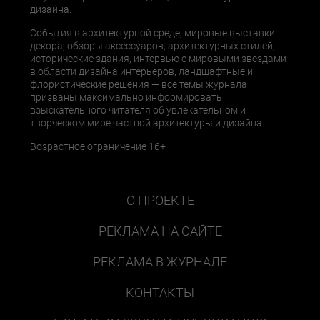
дизайна.
События в архитектурной среде, мировые выставки
декора, обзоры аксессуаров, архитектурных стилей,
исторические здания, интервью с мировыми звездами
в области дизайна интерьеров, ландшафтные и
флористические решения — все темы журнала
призваны максимально информировать
взыскательного читателя об увлекательном и
творческом мире частной архитектуры и дизайна.
Возрастное ограничение 16+
О ПРОЕКТЕ
РЕКЛАМА НА САЙТЕ
РЕКЛАМА В ЖУРНАЛЕ
КОНТАКТЫ