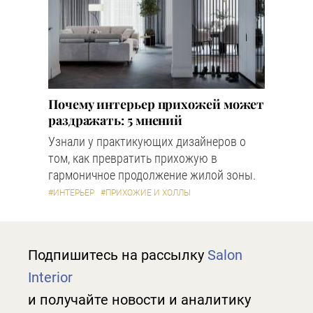
Почему интерьер прихожей может
раздражать: 5 мнений
Узнали у практикующих дизайнеров о
том, как превратить прихожую в
гармоничное продолжение жилой зоны.
#ИНТЕРЬЕР
#ПРИХОЖИЕ И ХОЛЛЫ
Подпишитесь на рассылку
Salon
Interior
и получайте новости и аналитику