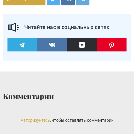
Читайте нас в социальных сетях
Комментарии
Авторизуйтесь
, чтобы оставлять комментарии