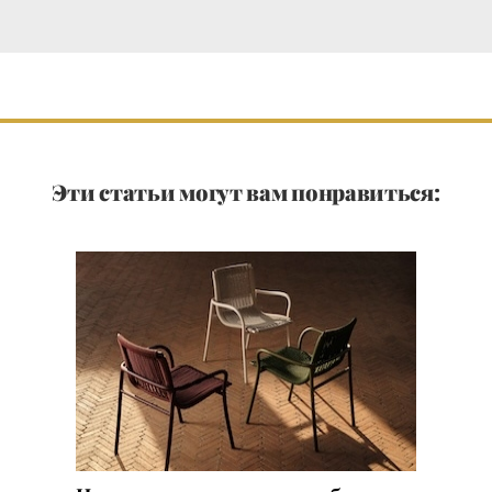
Эти статьи могут вам понравиться: