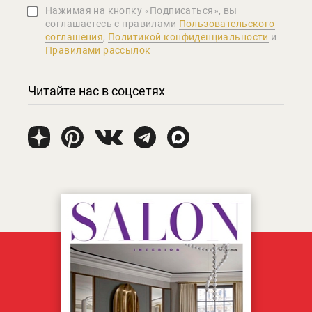
Нажимая на кнопку «Подписаться», вы
соглашаетеcь с правилами
Пользовательского
соглашения
,
Политикой конфиденциальности
и
Правилами рассылок
Читайте нас в соцсетях