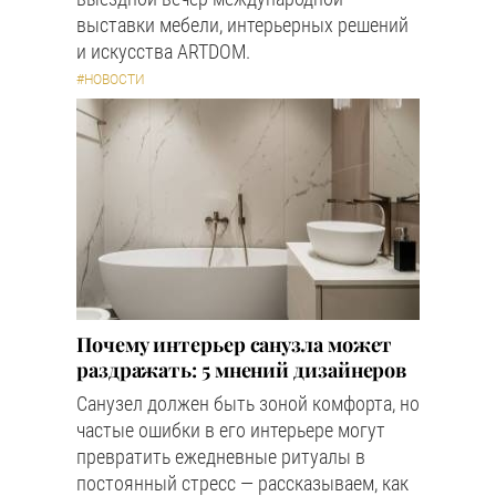
выставки мебели, интерьерных решений
и искусства ARTDOM.
#НОВОСТИ
Почему интерьер санузла может
раздражать: 5 мнений дизайнеров
Санузел должен быть зоной комфорта, но
частые ошибки в его интерьере могут
превратить ежедневные ритуалы в
постоянный стресс — рассказываем, как