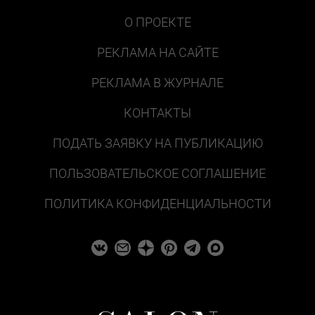
О ПРОЕКТЕ
РЕКЛАМА НА САЙТЕ
РЕКЛАМА В ЖУРНАЛЕ
КОНТАКТЫ
ПОДАТЬ ЗАЯВКУ НА ПУБЛИКАЦИЮ
ПОЛЬЗОВАТЕЛЬСКОЕ СОГЛАШЕНИЕ
ПОЛИТИКА КОНФИДЕНЦИАЛЬНОСТИ