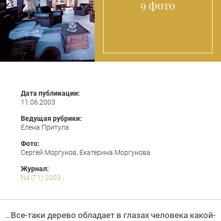
9 фото
Дата публикации:
11.06.2003
Ведущая рубрики:
Елена Притула
Фото:
Сергей Моргунов, Екатерина Моргунова
Журнал:
N4 (71) 2003
...Все-таки дерево обладает в глазах человека какой-