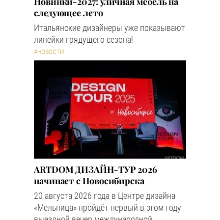
Новинки-2027: уличная мебель на
следующее лето
Итальянские дизайнеры уже показывают
линейки грядущего сезона!
#НОВОСТИ
ARTDOM ДИЗАЙН-ТУР 2026
начинает с Новосибирска
20 августа 2026 года в Центре дизайна
«Мельница» пройдёт первый в этом году
выездной вечер международной