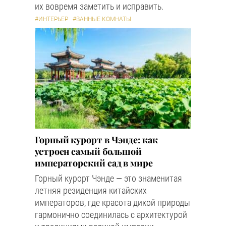
их вовремя заметить и исправить.
#ИНТЕРЬЕР
#ВАННЫЕ КОМНАТЫ
Горный курорт в Чэнде: как
устроен самый большой
императорский сад в мире
Горный курорт Чэнде — это знаменитая
летняя резиденция китайских
императоров, где красота дикой природы
гармонично соединилась с архитектурой