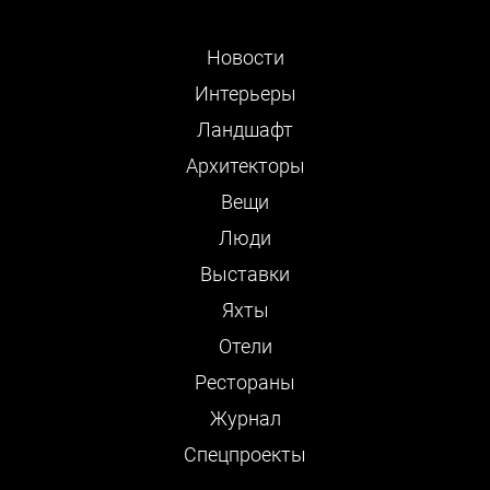
Новости
Интерьеры
Ландшафт
Архитекторы
Вещи
Люди
Выставки
Яхты
Отели
Рестораны
Журнал
Cпецпроекты