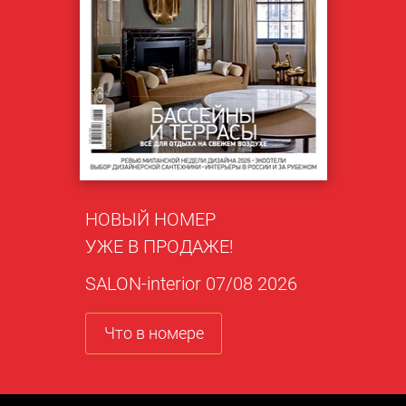
НОВЫЙ НОМЕР
УЖЕ В ПРОДАЖЕ!
SALON-interior 07/08 2026
Что в номере