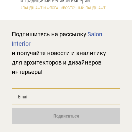
и традициями великой империи.
#ЛАНДШАФТ И ФЛОРА
#ВОСТОЧНЫЙ ЛАНДШАФТ
Подпишитесь на рассылку
Salon
Interior
и получайте новости и аналитику
для архитекторов и дизайнеров
интерьера!
Подписаться