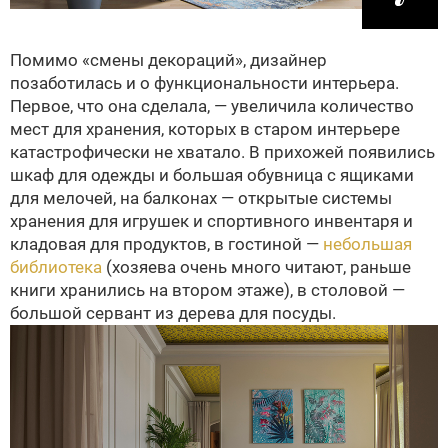
Помимо «смены декораций», дизайнер
позаботилась и о функциональности интерьера.
Первое, что она сделала, — увеличила количество
мест для хранения, которых в старом интерьере
катастрофически не хватало. В прихожей появились
шкаф для одежды и большая обувница с ящиками
для мелочей, на балконах — открытые системы
хранения для игрушек и спортивного инвентаря и
кладовая для продуктов, в гостиной —
небольшая
библиотека
(хозяева очень много читают, раньше
книги хранились на втором этаже), в столовой —
большой сервант из дерева для посуды.