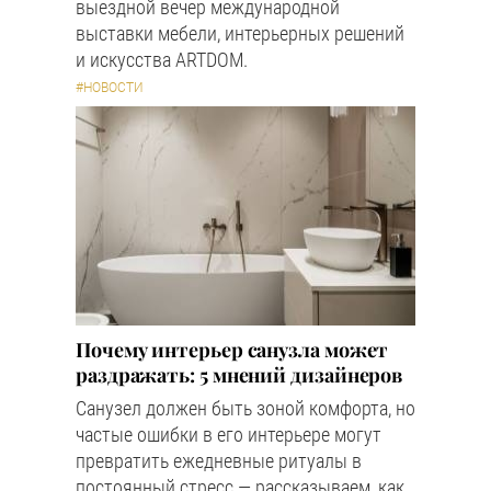
выездной вечер международной
выставки мебели, интерьерных решений
и искусства ARTDOM.
#НОВОСТИ
Почему интерьер санузла может
раздражать: 5 мнений дизайнеров
Санузел должен быть зоной комфорта, но
частые ошибки в его интерьере могут
превратить ежедневные ритуалы в
постоянный стресс — рассказываем, как