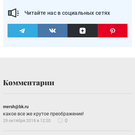
Читайте нас в социальных сетях
Комментарии
mersh@bk.ru
какое все же крутое преображение!
0
29 октября 2018 в 12:20