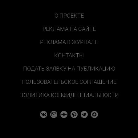
О ПРОЕКТЕ
РЕКЛАМА НА САЙТЕ
РЕКЛАМА В ЖУРНАЛЕ
КОНТАКТЫ
ПОДАТЬ ЗАЯВКУ НА ПУБЛИКАЦИЮ
ПОЛЬЗОВАТЕЛЬСКОЕ СОГЛАШЕНИЕ
ПОЛИТИКА КОНФИДЕНЦИАЛЬНОСТИ