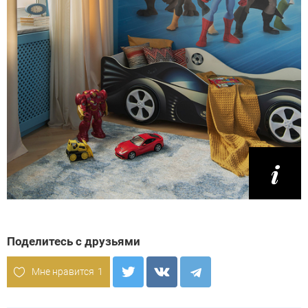
Поделитесь с друзьями
Мне нравится
1