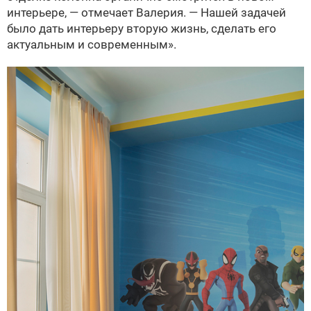
интерьере, — отмечает Валерия. — Нашей задачей
было дать интерьеру вторую жизнь, сделать его
актуальным и современным».