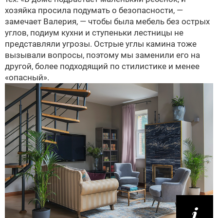
хозяйка просила подумать о безопасности, —
замечает Валерия, — чтобы была мебель без острых
углов, подиум кухни и ступеньки лестницы не
представляли угрозы. Острые углы камина тоже
вызывали вопросы, поэтому мы заменили его на
другой, более подходящий по стилистике и менее
«опасный».