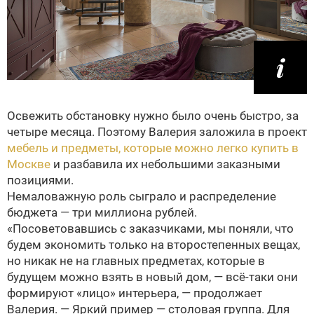
Освежить обстановку нужно было очень быстро, за
четыре месяца. Поэтому Валерия заложила в проект
мебель и предметы, которые можно легко купить в
Москве
и разбавила их небольшими заказными
позициями.
Немаловажную роль сыграло и распределение
бюджета — три миллиона рублей.
«Посоветовавшись с заказчиками, мы поняли, что
будем экономить только на второстепенных вещах,
но никак не на главных предметах, которые в
будущем можно взять в новый дом, — всё-таки они
формируют «лицо» интерьера, — продолжает
Валерия. — Яркий пример — столовая группа. Для