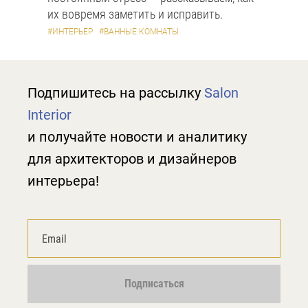
их вовремя заметить и исправить.
#ИНТЕРЬЕР
#ВАННЫЕ КОМНАТЫ
Подпишитесь на рассылку
Salon
Interior
и получайте новости и аналитику
для архитекторов и дизайнеров
интерьера!
Подписаться