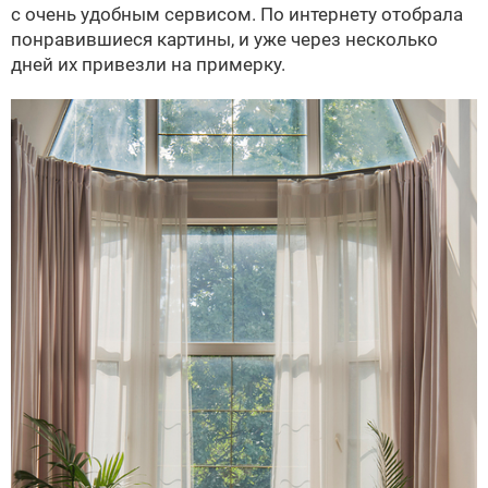
с очень удобным сервисом. По интернету отобрала
понравившиеся картины, и уже через несколько
дней их привезли на примерку.