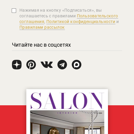
Нажимая на кнопку «Подписаться», вы
соглашаетеcь с правилами
Пользовательского
соглашения
,
Политикой конфиденциальности
и
Правилами рассылок
Читайте нас в соцсетях