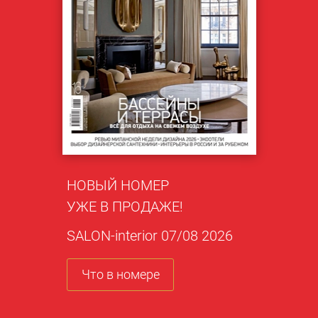
НОВЫЙ НОМЕР
УЖЕ В ПРОДАЖЕ!
SALON-interior 07/08 2026
Что в номере