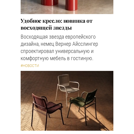
Удобное кресло: новинка от
восходящей звезды
Восходящая звезда европейского
дизайна, немец Вернер Айсслингер
спроектировал универсальную и
комфортную мебель в гостиную.
#НОВОСТИ