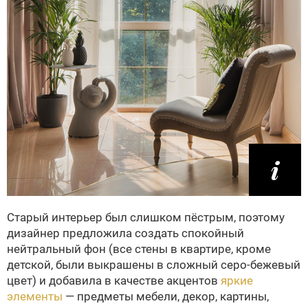
Старый интерьер был слишком пёстрым, поэтому
дизайнер предложила создать спокойный
нейтральный фон (все стены в квартире, кроме
детской, были выкрашены в сложный серо-бежевый
цвет) и добавила в качестве акцентов
яркие
элементы
— предметы мебели, декор, картины,