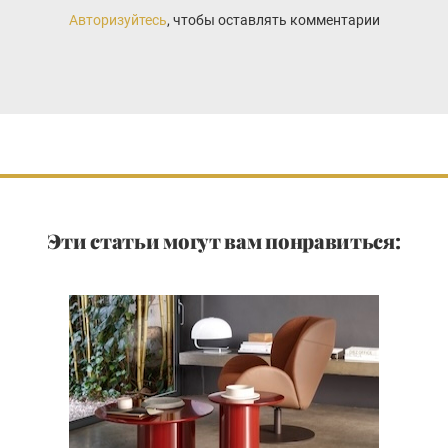
Авторизуйтесь
, чтобы оставлять комментарии
Эти статьи могут вам понравиться: