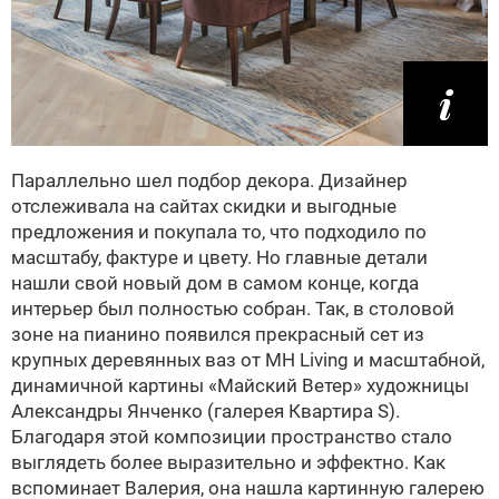
Параллельно шел подбор декора. Дизайнер
отслеживала на сайтах скидки и выгодные
предложения и покупала то, что подходило по
масштабу, фактуре и цвету. Но главные детали
нашли свой новый дом в самом конце, когда
интерьер был полностью собран. Так, в столовой
зоне на пианино появился прекрасный сет из
крупных деревянных ваз от MH Living и масштабной,
динамичной картины «Майский Ветер» художницы
Александры Янченко (галерея Квартира S).
Благодаря этой композиции пространство стало
выглядеть более выразительно и эффектно. Как
вспоминает Валерия, она нашла картинную галерею