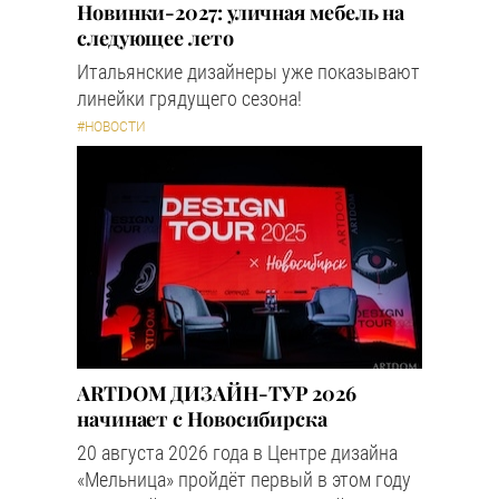
Новинки-2027: уличная мебель на
следующее лето
Итальянские дизайнеры уже показывают
линейки грядущего сезона!
#НОВОСТИ
ARTDOM ДИЗАЙН-ТУР 2026
начинает с Новосибирска
20 августа 2026 года в Центре дизайна
«Мельница» пройдёт первый в этом году