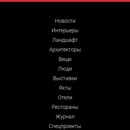
Новости
Интерьеры
Ландшафт
Архитекторы
Вещи
Люди
Выставки
Яхты
Отели
Рестораны
Журнал
Cпецпроекты