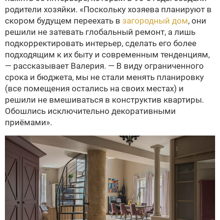
родители хозяйки. «Поскольку хозяева планируют в
скором будущем переехать в
загородный дом
, они
решили не затевать глобальный ремонт, а лишь
подкорректировать интерьер, сделать его более
подходящим к их быту и современным тенденциям,
— рассказывает Валерия. — В виду ограниченного
срока и бюджета, мы не стали менять планировку
(все помещения остались на своих местах) и
решили не вмешиваться в конструктив квартиры.
Обошлись исключительно декоративными
приёмами».