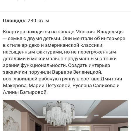
Площадь
: 280 кв. м
Квартира находится на западе Москвы. Владельцы
— семья с двумя детьми. Они мечтали об интерьере
в стиле ар-деко и американской классики,
насыщенным фактурами, но не перегруженным
деталями и максимально продуманным с точки
зрения функциональности. Создать интерьер
заказчики поручили Варваре Зеленецкой,
возглавившей рабочую группу в составе Дмитрия
Макерова, Марии Петуховой, Руслана Салихова и
Алины Батыровой.