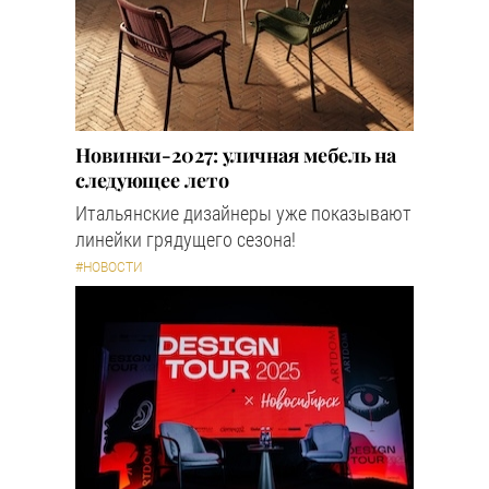
Новинки-2027: уличная мебель на
следующее лето
Итальянские дизайнеры уже показывают
линейки грядущего сезона!
#НОВОСТИ