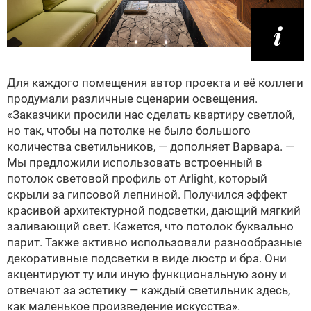
Для каждого помещения автор проекта и её коллеги
продумали различные сценарии освещения.
«Заказчики просили нас сделать квартиру светлой,
но так, чтобы на потолке не было большого
количества светильников, — дополняет Варвара. —
Мы предложили использовать встроенный в
потолок световой профиль от Arlight, который
скрыли за гипсовой лепниной. Получился эффект
красивой архитектурной подсветки, дающий мягкий
заливающий свет. Кажется, что потолок буквально
парит. Также активно использовали разнообразные
декоративные подсветки в виде люстр и бра. Они
акцентируют ту или иную функциональную зону и
отвечают за эстетику — каждый светильник здесь,
как маленькое произведение искусства».