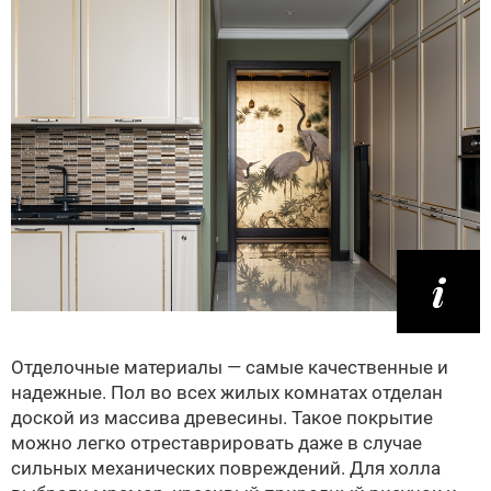
Отделочные материалы — самые качественные и
надежные. Пол во всех жилых комнатах отделан
доской из массива древесины. Такое покрытие
можно легко отреставрировать даже в случае
сильных механических повреждений. Для холла