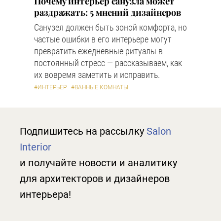
Почему интерьер санузла может
раздражать: 5 мнений дизайнеров
Санузел должен быть зоной комфорта, но
частые ошибки в его интерьере могут
превратить ежедневные ритуалы в
постоянный стресс — рассказываем, как
их вовремя заметить и исправить.
#ИНТЕРЬЕР
#ВАННЫЕ КОМНАТЫ
Подпишитесь на рассылку
Salon
Interior
и получайте новости и аналитику
для архитекторов и дизайнеров
интерьера!