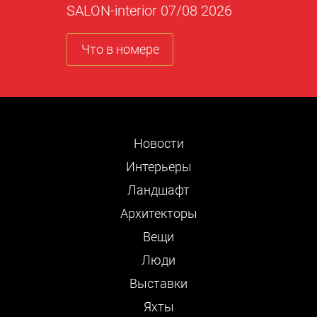
SALON-interior 07/08 2026
Что в номере
Новости
Интерьеры
Ландшафт
Архитекторы
Вещи
Люди
Выставки
Яхты