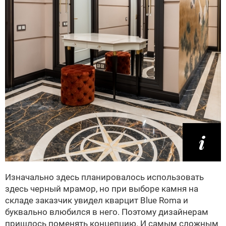
Изначально здесь планировалось использовать
здесь черный мрамор, но при выборе камня на
складе заказчик увидел кварцит Blue Roma и
буквально влюбился в него. Поэтому дизайнерам
пришлось поменять концепцию. И самым сложным