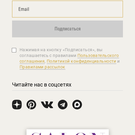
Подписаться
Нажимая на кнопку «Подписаться», вы
соглашаетеcь с правилами
Пользовательского
соглашения
,
Политикой конфиденциальности
и
Правилами рассылок
Читайте нас в соцсетях