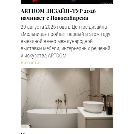
ARTDOM ДИЗАЙН-ТУР 2026
начинает с Новосибирска
20 августа 2026 года в Центре дизайна
«Мельница» пройдёт первый в этом году
выездной вечер международной
выставки мебели, интерьерных решений
и искусства ARTDOM.
#НОВОСТИ