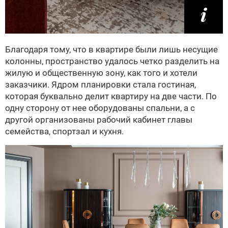
Благодаря тому, что в квартире были лишь несущие
колонны, пространство удалось четко разделить на
жилую и общественную зону, как того и хотели
заказчики. Ядром планировки стала гостиная,
которая буквально делит квартиру на две части. По
одну сторону от нее оборудованы спальни, а с
другой организованы рабочий кабинет главы
семейства, спортзал и кухня.