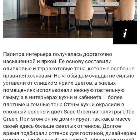
Палитра интерьера получалась достаточно
насыщенной и яркой. Ее основу составили
оливковые и терракотовые тона, которые особенно
нравятся хозяевам. Но чтобы домочадцы не сильно
уставали от слишком ярких цветов, в жилых
помещениях использовали нежную пастельную
гамму, а в интерьерах кухни и кабинета — более
плотные и темные тона.Стены кухни окрасили в
сложный зеленый цвет Sage Green из палитры Little
Green. При этом он не доминирует, так как в массе
своей здесь больше светлых оттенков. Долгое
время подбирали оттенок для гостиной, дизайнерам