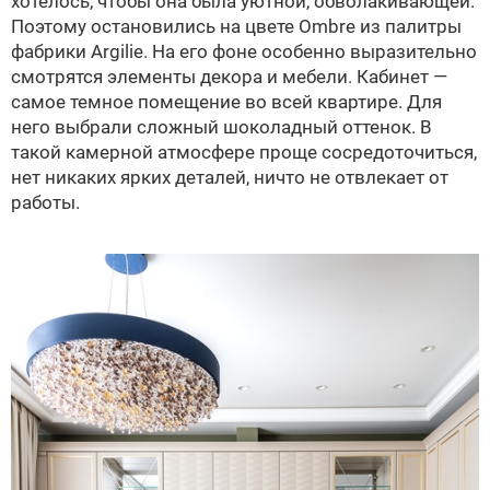
хотелось, чтобы она была уютной, обволакивающей.
Поэтому остановились на цвете Ombre из палитры
фабрики Argilie. На его фоне особенно выразительно
смотрятся элементы декора и мебели. Кабинет —
самое темное помещение во всей квартире. Для
него выбрали сложный шоколадный оттенок. В
такой камерной атмосфере проще сосредоточиться,
нет никаких ярких деталей, ничто не отвлекает от
работы.