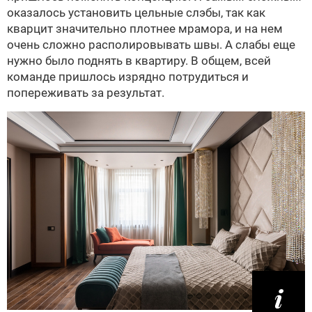
оказалось установить цельные слэбы, так как
кварцит значительно плотнее мрамора, и на нем
очень сложно располировывать швы. А слабы еще
нужно было поднять в квартиру. В общем, всей
команде пришлось изрядно потрудиться и
попереживать за результат.