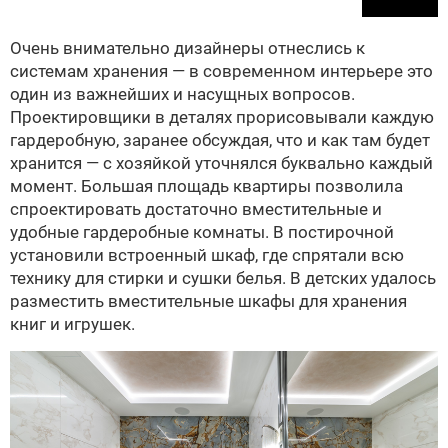
Очень внимательно дизайнеры отнеслись к
системам хранения — в современном интерьере это
один из важнейших и насущных вопросов.
Проектировщики в деталях прорисовывали каждую
гардеробную, заранее обсуждая, что и как там будет
хранится — с хозяйкой уточнялся буквально каждый
момент. Большая площадь квартиры позволила
спроектировать достаточно вместительные и
удобные гардеробные комнаты. В постирочной
установили встроенный шкаф, где спрятали всю
технику для стирки и сушки белья. В детских удалось
разместить вместительные шкафы для хранения
книг и игрушек.