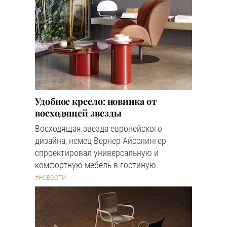
Удобное кресло: новинка от
восходящей звезды
Восходящая звезда европейского
дизайна, немец Вернер Айсслингер
спроектировал универсальную и
комфортную мебель в гостиную.
#НОВОСТИ