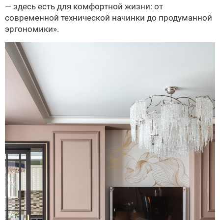
— здесь есть для комфортной жизни: от
современной технической начинки до продуманной
эргономики».