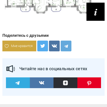
Поделитесь с друзьями
Мне нравится
Читайте нас в социальных сетях