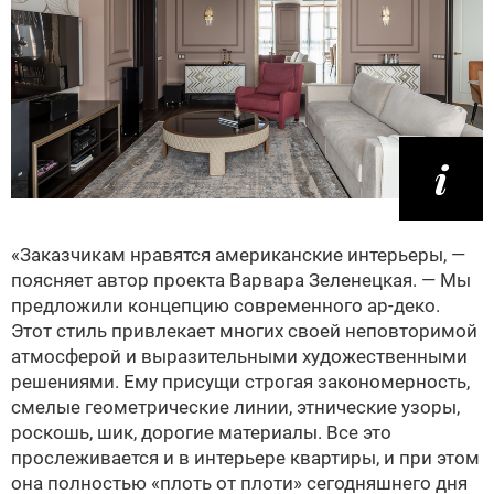
«Заказчикам нравятся американские интерьеры, —
поясняет автор проекта Варвара Зеленецкая. — Мы
предложили концепцию современного ар-деко.
Этот стиль привлекает многих своей неповторимой
атмосферой и выразительными художественными
решениями. Ему присущи строгая закономерность,
смелые геометрические линии, этнические узоры,
роскошь, шик, дорогие материалы. Все это
прослеживается и в интерьере квартиры, и при этом
она полностью «плоть от плоти» сегодняшнего дня