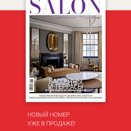
НОВЫЙ НОМЕР
УЖЕ В ПРОДАЖЕ!