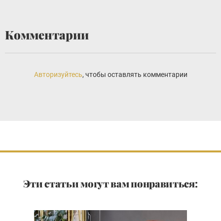
Комментарии
Авторизуйтесь
, чтобы оставлять комментарии
Эти статьи могут вам понравиться: